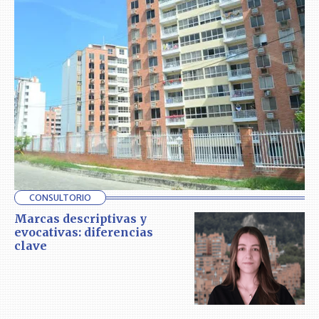
CONSULTORIO
Marcas descriptivas y
evocativas: diferencias
clave