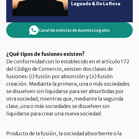
Laguado & De La Rosa
Canal de noticias de Asuntos Legales
¿Qué tipos de fusiones existen?
De conformidad con lo establecido en el artículo 172
del Código de Comercio, existen dos clases de
fusiones: (i) fusión por absorción y (ii) fusión
creación. Mediante la primera, una o más sociedades
se disuelven sin liquidarse para ser absorbidas por
otra sociedad; mientras que, mediante la segunda
clase, una o más sociedades se disuelven sin
liquidarse para crear una nueva sociedad.
Producto de la fusión, la sociedad absorbente o la