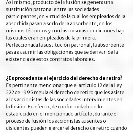
Así mismo, producto de la fusión se genera una
sustitución patronal entre las sociedades
participantes, en virtud de la cual los empleados de la
absorbida pasan a serlo de la absorbente, en los
mismos términos y con las mismas condiciones bajo
las cuales eran empleados de la primera.
Perfeccionada la sustitución patronal, la absorbente
pasa a asumir las obligaciones que se derivan de la
existencia de estos contratos laborales.
¿Es procedente el ejercicio del derecho de retiro?
Es pertinente mencionar que el artículo 12 de la Ley
222 de 1995 regula el derecho de retiro que les asiste
a los accionistas de las sociedades intervinientes en
la fusión. En efecto, de conformidad con lo
establecido en el mencionado artículo, durante el
proceso de fusión los accionistas ausentes o
disidentes pueden ejercer el derecho de retiro cuando