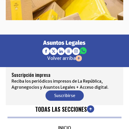
Volver arriba
Suscripción impresa
Reciba los periódicos impresos de La República,
Agronegocios y Asuntos Legales + Acceso digital.
Suscribirse
TODAS LAS SECCIONES
INICIO