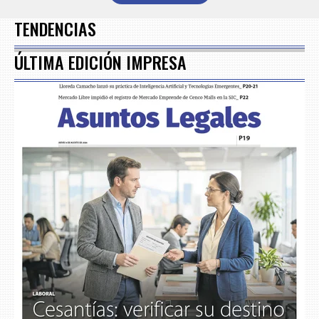
7
TENDENCIAS
ÚLTIMA EDICIÓN IMPRESA