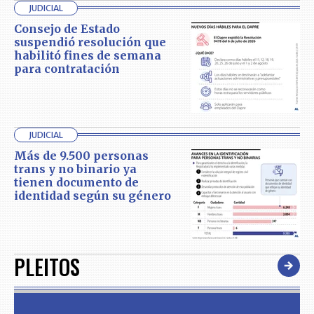
JUDICIAL
Consejo de Estado
suspendió resolución que
habilitó fines de semana
para contratación
JUDICIAL
Más de 9.500 personas
trans y no binario ya
tienen documento de
identidad según su género
PLEITOS