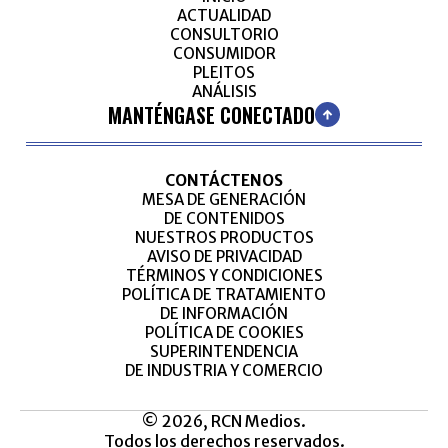
ACTUALIDAD
CONSULTORIO
CONSUMIDOR
PLEITOS
ANÁLISIS
MANTÉNGASE CONECTADO
CONTÁCTENOS
MESA DE GENERACIÓN
DE CONTENIDOS
NUESTROS PRODUCTOS
AVISO DE PRIVACIDAD
TÉRMINOS Y CONDICIONES
POLÍTICA DE TRATAMIENTO
DE INFORMACIÓN
POLÍTICA DE COOKIES
SUPERINTENDENCIA
DE INDUSTRIA Y COMERCIO
© 2026, RCN Medios.
Todos los derechos reservados.