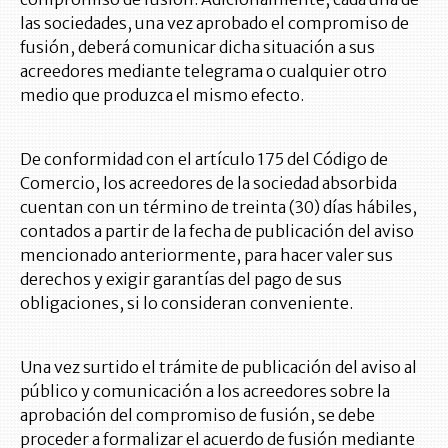
las sociedades, una vez aprobado el compromiso de
fusión, deberá comunicar dicha situación a sus
acreedores mediante telegrama o cualquier otro
medio que produzca el mismo efecto.
De conformidad con el artículo 175 del Código de
Comercio, los acreedores de la sociedad absorbida
cuentan con un término de treinta (30) días hábiles,
contados a partir de la fecha de publicación del aviso
mencionado anteriormente, para hacer valer sus
derechos y exigir garantías del pago de sus
obligaciones, si lo consideran conveniente.
Una vez surtido el trámite de publicación del aviso al
público y comunicación a los acreedores sobre la
aprobación del compromiso de fusión, se debe
proceder a formalizar el acuerdo de fusión mediante