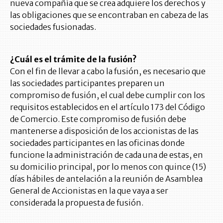
nueva compañía que se crea adquiere los derechos y
las obligaciones que se encontraban en cabeza de las
sociedades fusionadas.
¿Cuál es el trámite de la fusión?
Con el fin de llevar a cabo la fusión, es necesario que
las sociedades participantes preparen un
compromiso de fusión, el cual debe cumplir con los
requisitos establecidos en el artículo 173 del Código
de Comercio. Este compromiso de fusión debe
mantenerse a disposición de los accionistas de las
sociedades participantes en las oficinas donde
funcione la administración de cada una de estas, en
su domicilio principal, por lo menos con quince (15)
días hábiles de antelación a la reunión de Asamblea
General de Accionistas en la que vaya a ser
considerada la propuesta de fusión.