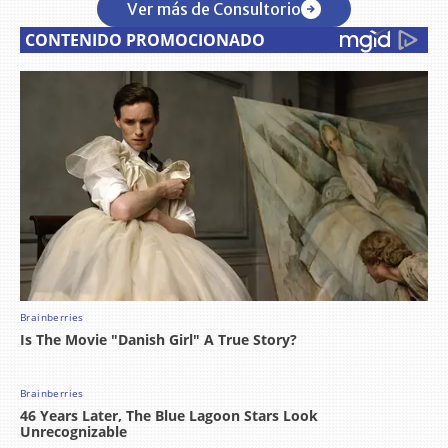
Ver más de Consultorio