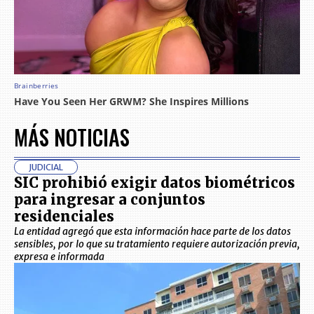
MÁS NOTICIAS
JUDICIAL
SIC prohibió exigir datos biométricos
para ingresar a conjuntos
residenciales
La entidad agregó que esta información hace parte de los datos
sensibles, por lo que su tratamiento requiere autorización previa,
expresa e informada