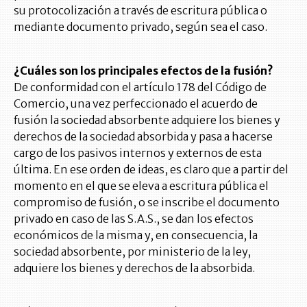
su protocolización a través de escritura pública o
mediante documento privado, según sea el caso.
¿Cuáles son los principales efectos de la fusión?
De conformidad con el artículo 178 del Código de
Comercio, una vez perfeccionado el acuerdo de
fusión la sociedad absorbente adquiere los bienes y
derechos de la sociedad absorbida y pasa a hacerse
cargo de los pasivos internos y externos de esta
última. En ese orden de ideas, es claro que a partir del
momento en el que se eleva a escritura pública el
compromiso de fusión, o se inscribe el documento
privado en caso de las S.A.S., se dan los efectos
económicos de la misma y, en consecuencia, la
sociedad absorbente, por ministerio de la ley,
adquiere los bienes y derechos de la absorbida.