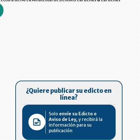
¿Quiere publicar su edicto en
línea?
Solo
envíe su Edicto o
Aviso de Ley,
y recibirá la
información para su
publicación