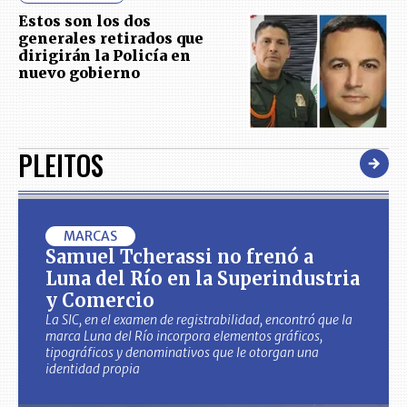
Estos son los dos
generales retirados que
dirigirán la Policía en
nuevo gobierno
PLEITOS
MARCAS
Samuel Tcherassi no frenó a
Luna del Río en la Superindustria
y Comercio
La SIC, en el examen de registrabilidad, encontró que la
marca Luna del Río incorpora elementos gráficos,
tipográficos y denominativos que le otorgan una
identidad propia