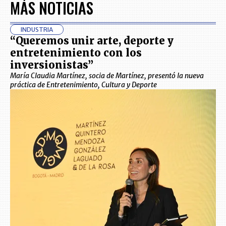
MÁS NOTICIAS
INDUSTRIA
“Queremos unir arte, deporte y
entretenimiento con los
inversionistas”
María Claudia Martínez, socia de Martínez, presentó la nueva
práctica de Entretenimiento, Cultura y Deporte