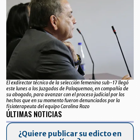
El exdirector técnico de la selección femenina sub-17 llegó
este lunes a los Juzgados de Paloquemao, en compañía de
su abogado, para avanzar con el proceso judicial por los
hechos que en su momento fueron denunciados por la
fisioterapeuta del equipo Carolina Rozo
ÚLTIMAS NOTICIAS
¿Quiere publicar su edicto en