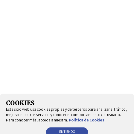
COOKIES
Este sitio web usa cookies propias y de terceros para analizar el tráfico,
mejorar nuestros servicio y conocer el comportamiento del usuario.
Para conocer más, acceda a nuestra.
Política de Cookies
.
ENTIENDO