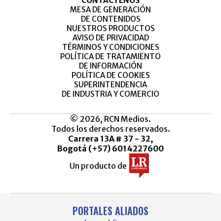
CONTÁCTENOS
MESA DE GENERACIÓN
DE CONTENIDOS
NUESTROS PRODUCTOS
AVISO DE PRIVACIDAD
TÉRMINOS Y CONDICIONES
POLÍTICA DE TRATAMIENTO
DE INFORMACIÓN
POLÍTICA DE COOKIES
SUPERINTENDENCIA
DE INDUSTRIA Y COMERCIO
© 2026, RCN Medios.
Todos los derechos reservados.
Carrera 13A # 37 - 32,
Bogotá (+57) 6014227600
Un producto de
PORTALES ALIADOS