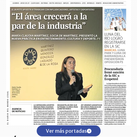
Ver más portadas