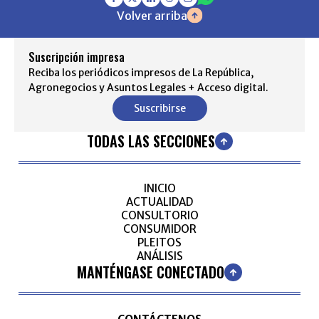
Volver arriba
Suscripción impresa
Reciba los periódicos impresos de La República,
Agronegocios y Asuntos Legales + Acceso digital.
Suscribirse
TODAS LAS SECCIONES
INICIO
ACTUALIDAD
CONSULTORIO
CONSUMIDOR
PLEITOS
ANÁLISIS
MANTÉNGASE CONECTADO