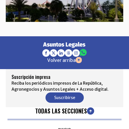
Volver arriba
Suscripción impresa
Reciba los periódicos impresos de La República,
Agronegocios y Asuntos Legales + Acceso digital.
Suscribirse
TODAS LAS SECCIONES