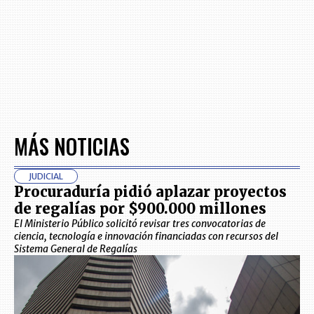
MÁS NOTICIAS
JUDICIAL
Procuraduría pidió aplazar proyectos
de regalías por $900.000 millones
El Ministerio Público solicitó revisar tres convocatorias de
ciencia, tecnología e innovación financiadas con recursos del
Sistema General de Regalías