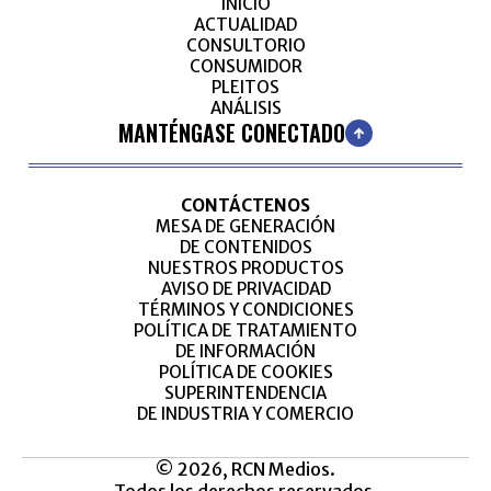
INICIO
ACTUALIDAD
CONSULTORIO
CONSUMIDOR
PLEITOS
ANÁLISIS
MANTÉNGASE CONECTADO
CONTÁCTENOS
MESA DE GENERACIÓN
DE CONTENIDOS
NUESTROS PRODUCTOS
AVISO DE PRIVACIDAD
TÉRMINOS Y CONDICIONES
POLÍTICA DE TRATAMIENTO
DE INFORMACIÓN
POLÍTICA DE COOKIES
SUPERINTENDENCIA
DE INDUSTRIA Y COMERCIO
© 2026, RCN Medios.
Todos los derechos reservados.