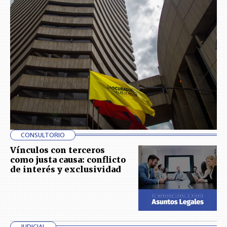
CONSULTORIO
Vínculos con terceros
como justa causa: conflicto
de interés y exclusividad
JUDICIAL