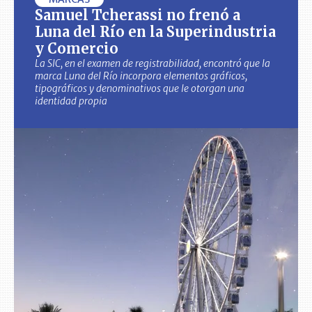
Samuel Tcherassi no frenó a
Luna del Río en la Superindustria
y Comercio
La SIC, en el examen de registrabilidad, encontró que la
marca Luna del Río incorpora elementos gráficos,
tipográficos y denominativos que le otorgan una
identidad propia