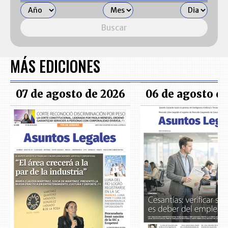
Buscar
MÁS EDICIONES
07 de agosto de 2026
06 de agosto d