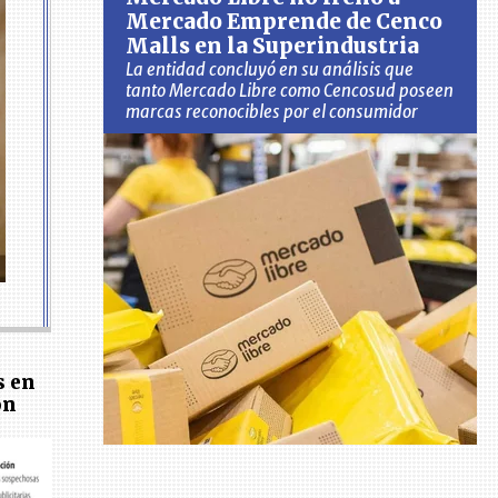
Mercado Emprende de Cenco
Malls en la Superindustria
La entidad concluyó en su análisis que
tanto Mercado Libre como Cencosud poseen
marcas reconocibles por el consumidor
s en
on