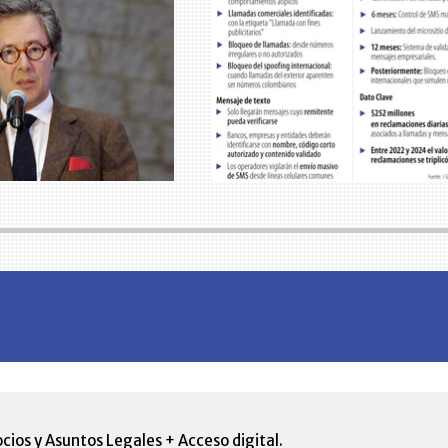
cios y Asuntos Legales + Acceso digital.