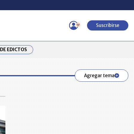
Suscribirse
DE EDICTOS
Agregar tema