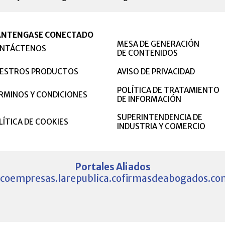
NTENGASE CONECTADO
MESA DE GENERACIÓN
NTÁCTENOS
DE CONTENIDOS
ESTROS PRODUCTOS
AVISO DE PRIVACIDAD
POLÍTICA DE TRATAMIENTO
RMINOS Y CONDICIONES
DE INFORMACIÓN
SUPERINTENDENCIA DE
LÍTICA DE COOKIES
INDUSTRIA Y COMERCIO
Portales Aliados
.co
empresas.larepublica.co
firmasdeabogados.co