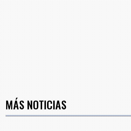
MÁS NOTICIAS