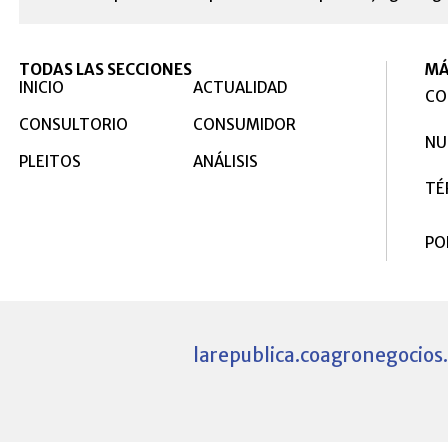
TODAS LAS SECCIONES
MÁ
INICIO
ACTUALIDAD
CO
CONSULTORIO
CONSUMIDOR
NU
PLEITOS
ANÁLISIS
TÉ
PO
larepublica.co
agronegocios