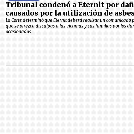
Tribunal condenó a Eternit por da
causados por la utilización de asbe
La Corte determinó que Eternit deberá realizar un comunicado p
que se ofrezca disculpas a las víctimas y sus familias por los da
ocasionados