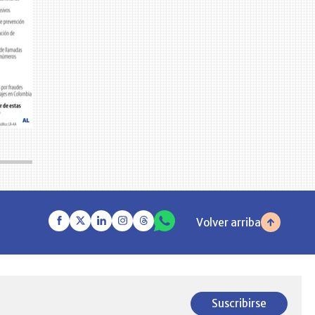
Volver arriba
Suscribirse