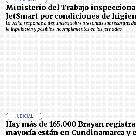
Ministerio del Trabajo inspecciona
JetSmart por condiciones de higie
La visita responde a denuncias sobre presuntas sobrecargas de
la tripulación y posibles incumplimientos en las jornadas
JUDICIAL
Hay más de 165.000 Brayan registra
mayoría están en Cundinamarca y e