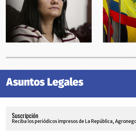
Suscripción
Reciba los periódicos impresos de La República, Agronego