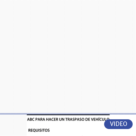
VIDEO