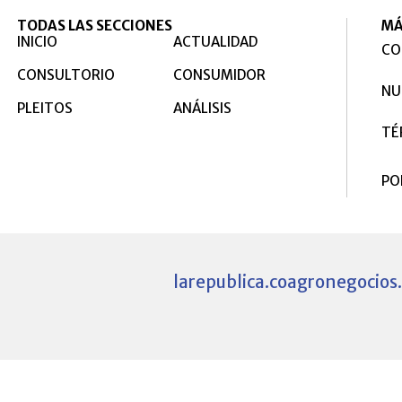
TODAS LAS SECCIONES
MÁ
INICIO
ACTUALIDAD
CO
CONSULTORIO
CONSUMIDOR
NU
PLEITOS
ANÁLISIS
TÉ
PO
larepublica.co
agronegocios