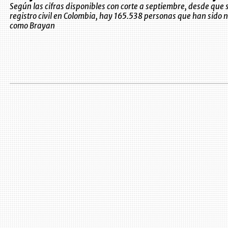
Según las cifras disponibles con corte a septiembre, desde que se
registro civil en Colombia, hay 165.538 personas que han sido
como Brayan