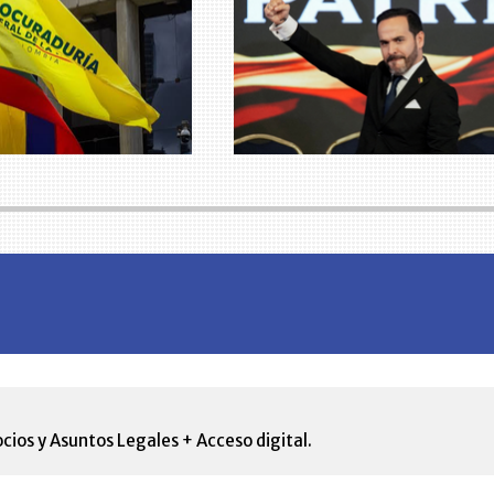
cios y Asuntos Legales + Acceso digital.