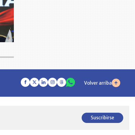
Volver arriba
Suscribirse