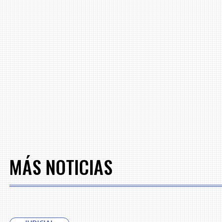
MÁS NOTICIAS