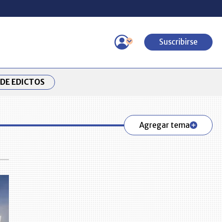
Suscribirse
DE EDICTOS
Agregar tema