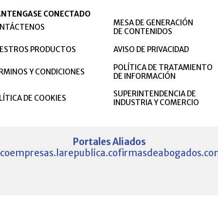
NTENGASE CONECTADO
MESA DE GENERACIÓN
NTÁCTENOS
DE CONTENIDOS
ESTROS PRODUCTOS
AVISO DE PRIVACIDAD
POLÍTICA DE TRATAMIENTO
RMINOS Y CONDICIONES
DE INFORMACIÓN
SUPERINTENDENCIA DE
LÍTICA DE COOKIES
INDUSTRIA Y COMERCIO
Portales Aliados
.co
empresas.larepublica.co
firmasdeabogados.co