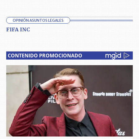
OPINIÓN ASUNTOS LEGALES
FIFA INC