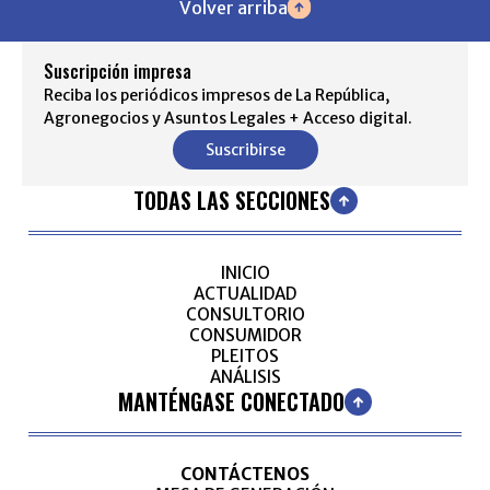
Volver arriba
Suscripción impresa
Reciba los periódicos impresos de La República,
Agronegocios y Asuntos Legales + Acceso digital.
Suscribirse
TODAS LAS SECCIONES
INICIO
ACTUALIDAD
CONSULTORIO
CONSUMIDOR
PLEITOS
ANÁLISIS
MANTÉNGASE CONECTADO
CONTÁCTENOS