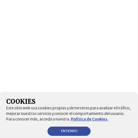
COOKIES
Este sitio web usa cookies propias y de terceros para analizar el tráfico,
mejorar nuestros servicio y conocer el comportamiento del usuario.
Para conocer más, acceda a nuestra.
Política de Cookies
.
ENTIENDO