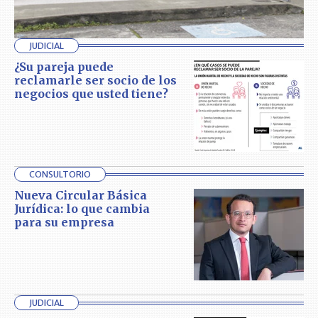
JUDICIAL
¿Su pareja puede
reclamarle ser socio de los
negocios que usted tiene?
CONSULTORIO
Nueva Circular Básica
Jurídica: lo que cambia
para su empresa
JUDICIAL