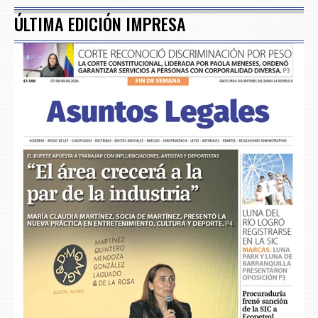
ÚLTIMA EDICIÓN IMPRESA