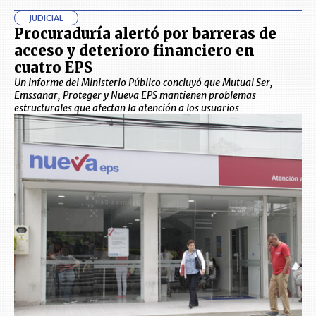
JUDICIAL
Procuraduría alertó por barreras de
acceso y deterioro financiero en
cuatro EPS
Un informe del Ministerio Público concluyó que Mutual Ser,
Emssanar, Proteger y Nueva EPS mantienen problemas
estructurales que afectan la atención a los usuarios