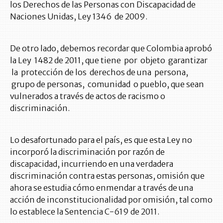
los Derechos de las Personas con Discapacidad de
Naciones Unidas, Ley 1346 de 2009.
De otro lado, debemos recordar que Colombia aprobó
la Ley 1482 de 2011, que tiene por objeto garantizar
la protección de los derechos de una persona,
grupo de personas, comunidad o pueblo, que sean
vulnerados a través de actos de racismo o
discriminación.
Lo desafortunado para el país, es que esta Ley no
incorporó la discriminación por razón de
discapacidad, incurriendo en una verdadera
discriminación contra estas personas, omisión que
ahora se estudia cómo enmendar a través de una
acción de inconstitucionalidad por omisión, tal como
lo establece la Sentencia C-619 de 2011.