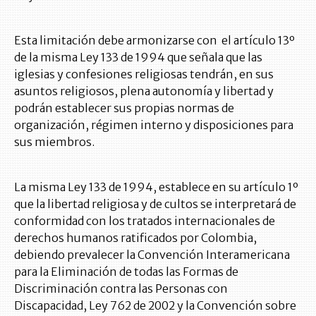
Esta limitación debe armonizarse con el artículo 13º
de la misma Ley 133 de 1994 que señala que las
iglesias y confesiones religiosas tendrán, en sus
asuntos religiosos, plena autonomía y libertad y
podrán establecer sus propias normas de
organización, régimen interno y disposiciones para
sus miembros.
La misma Ley 133 de 1994, establece en su artículo 1º
que la libertad religiosa y de cultos se interpretará de
conformidad con los tratados internacionales de
derechos humanos ratificados por Colombia,
debiendo prevalecer la Convención Interamericana
para la Eliminación de todas las Formas de
Discriminación contra las Personas con
Discapacidad, Ley 762 de 2002 y la Convención sobre