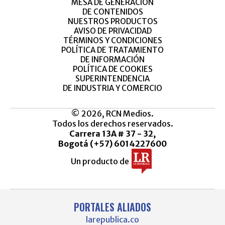
MESA DE GENERACIÓN
DE CONTENIDOS
NUESTROS PRODUCTOS
AVISO DE PRIVACIDAD
TÉRMINOS Y CONDICIONES
POLÍTICA DE TRATAMIENTO
DE INFORMACIÓN
POLÍTICA DE COOKIES
SUPERINTENDENCIA
DE INDUSTRIA Y COMERCIO
© 2026, RCN Medios.
Todos los derechos reservados.
Carrera 13A # 37 - 32,
Bogotá (+57) 6014227600
Un producto de
PORTALES ALIADOS
larepublica.co