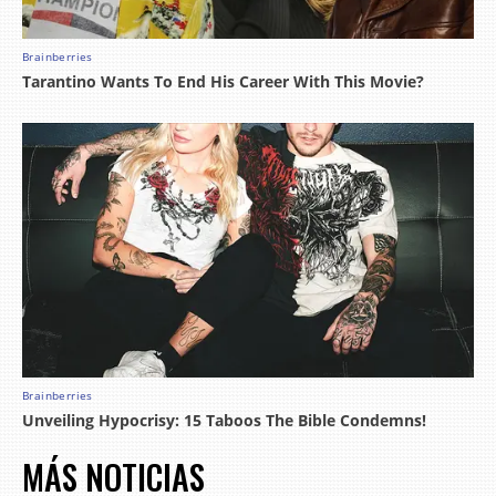
MÁS NOTICIAS