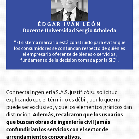
ÉDGAR IVÁN LEÓN
Docente Universidad Sergio Arboleda
“El sistema marcario está construido para evitar que
los consumidores se confundan respecto de quién es
el empresario oferente de bienes o servicios,
fundamento de la decisión tomada por la SIC”.
Connecta Ingeniería S.A.S. justificó su solicitud
explicando que el término es débil, por lo que no
puede ser exclusivo, y que los elementos gráficos dan
distinción.
Además, recalcaron que los usuarios
que buscan obras de ingeniería civil jamás
confundirían los servicios con el sector de
arrendamientos corporativos.