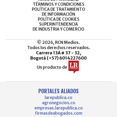
TÉRMINOS Y CONDICIONES
POLÍTICA DE TRATAMIENTO
DE INFORMACIÓN
POLÍTICA DE COOKIES
SUPERINTENDENCIA
DE INDUSTRIA Y COMERCIO
© 2026, RCN Medios.
Todos los derechos reservados.
Carrera 13A # 37 - 32,
Bogotá (+57) 6014227600
Un producto de
PORTALES ALIADOS
larepublica.co
agronegocios.co
empresas.larepublica.co
firmasdeabogados.com