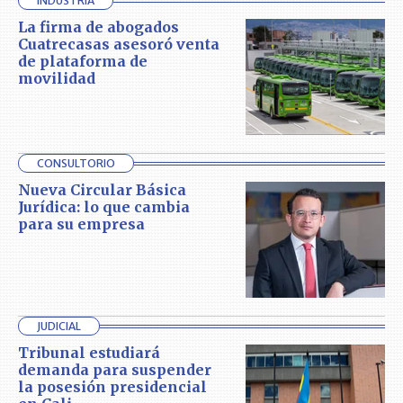
INDUSTRIA
La firma de abogados
Cuatrecasas asesoró venta
de plataforma de
movilidad
CONSULTORIO
Nueva Circular Básica
Jurídica: lo que cambia
para su empresa
JUDICIAL
Tribunal estudiará
demanda para suspender
la posesión presidencial