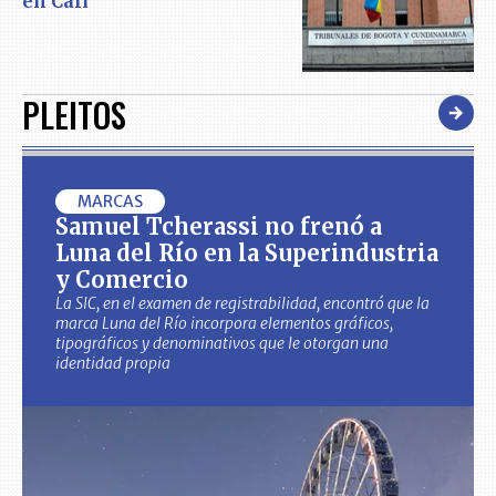
en Cali
PLEITOS
MARCAS
Samuel Tcherassi no frenó a
Luna del Río en la Superindustria
y Comercio
La SIC, en el examen de registrabilidad, encontró que la
marca Luna del Río incorpora elementos gráficos,
tipográficos y denominativos que le otorgan una
identidad propia