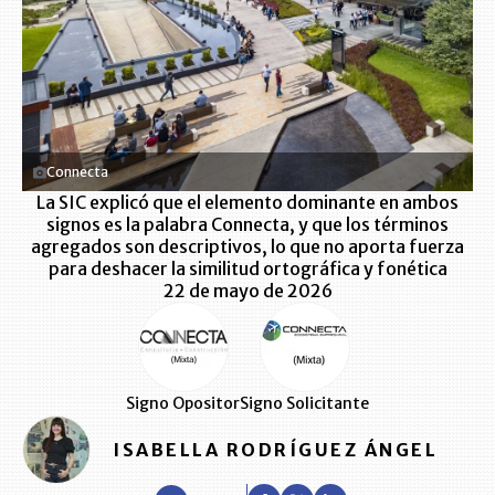
Connecta
La SIC explicó que el elemento dominante en ambos
signos es la palabra Connecta, y que los términos
agregados son descriptivos, lo que no aporta fuerza
para deshacer la similitud ortográfica y fonética
22 de mayo de 2026
Signo Opositor
Signo Solicitante
ISABELLA RODRÍGUEZ ÁNGEL