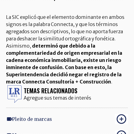
La SIC explicó que el elemento dominante en ambos
signos es la palabra Connecta, y que los términos
agregados son descriptivos, lo que no aporta fuerza
para deshacer la similitud ortográfica y fonética.
Asimismo,
determinó que debido a la
complementariedad de origen empresarial en la
cadena económica inmobiliaria, existe un riesgo
inminente de confusión. Con base en esto, la
Superintendencia decidió negar el registro de la
marca Connecta Consultoría + Construcción
.
TEMAS RELACIONADOS
Agregue sus temas de interés
Pleito de marcas