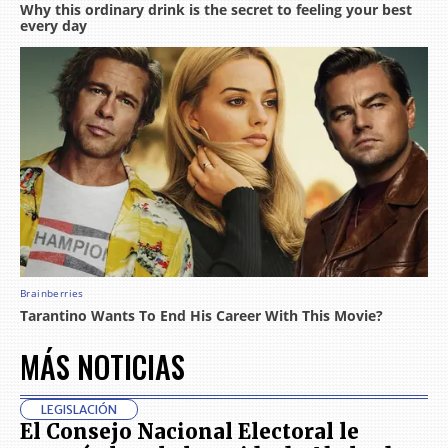
MÁS NOTICIAS
LEGISLACIÓN
El Consejo Nacional Electoral le