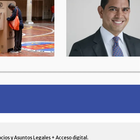
cios y Asuntos Legales + Acceso digital.