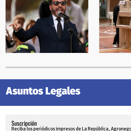
Suscripción
Reciba los periódicos impresos de La República, Agronego