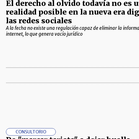
El derecho al olvido todavía no es 
realidad posible en la nueva era dig
las redes sociales
A la fecha no existe una regulación capaz de eliminar la inform
internet, lo que genera vacío jurídico
CONSULTORIO