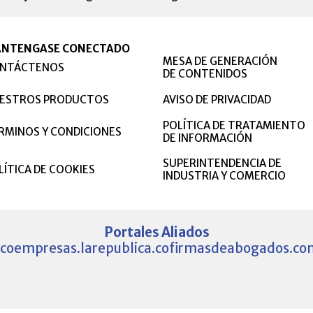
NTENGASE CONECTADO
MESA DE GENERACIÓN
NTÁCTENOS
DE CONTENIDOS
ESTROS PRODUCTOS
AVISO DE PRIVACIDAD
POLÍTICA DE TRATAMIENTO
RMINOS Y CONDICIONES
DE INFORMACIÓN
SUPERINTENDENCIA DE
LÍTICA DE COOKIES
INDUSTRIA Y COMERCIO
Portales Aliados
.co
empresas.larepublica.co
firmasdeabogados.co