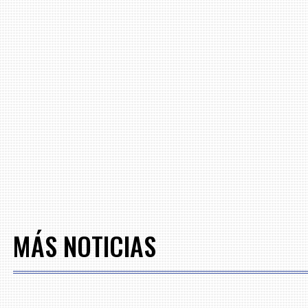
MÁS NOTICIAS