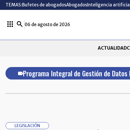
TEMAS:
Bufetes de abogados
Abogados
Inteligencia artificia
06 de agosto de 2026
ACTUALIDAD
C
Programa Integral de Gestión de Datos 
LEGISLACIÓN