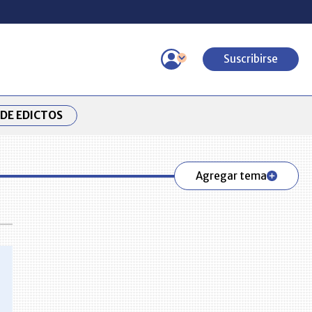
Suscribirse
DE EDICTOS
Agregar tema