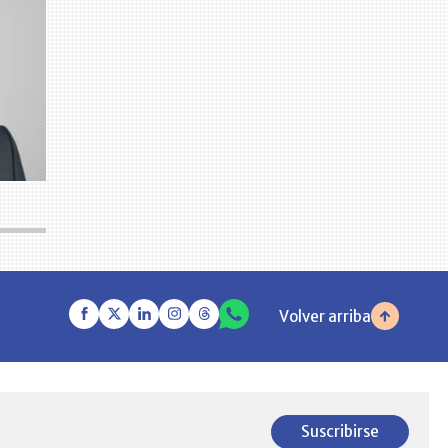
Volver arriba
Suscribirse