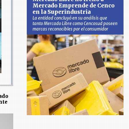
Mercado Emprende de Cenco
en la Superindustria
La entidad concluyó en su análisis que
tanto Mercado Libre como Cencosud poseen
marcas reconocibles por el consumidor
gado
nte