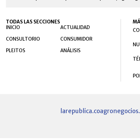
TODAS LAS SECCIONES
MÁ
INICIO
ACTUALIDAD
CO
CONSULTORIO
CONSUMIDOR
NU
PLEITOS
ANÁLISIS
TÉ
PO
larepublica.co
agronegocios