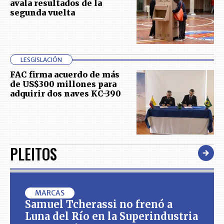
avala resultados de la
segunda vuelta
LESGISLACIÓN
FAC firma acuerdo de más
de US$300 millones para
adquirir dos naves KC-390
PLEITOS
MARCAS
Samuel Tcherassi no frenó a
Luna del Río en la Superindustria