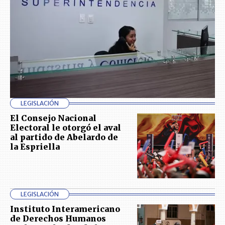
LEGISLACIÓN
El Consejo Nacional
Electoral le otorgó el aval
al partido de Abelardo de
la Espriella
LEGISLACIÓN
Instituto Interamericano
de Derechos Humanos