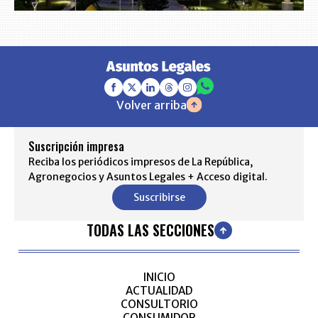
Volver arriba
Suscripción impresa
Reciba los periódicos impresos de La República,
Agronegocios y Asuntos Legales + Acceso digital.
Suscribirse
TODAS LAS SECCIONES
INICIO
ACTUALIDAD
CONSULTORIO
CONSUMIDOR