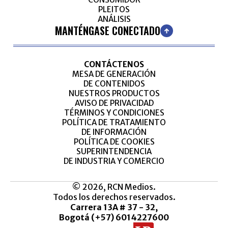
PLEITOS
ANÁLISIS
MANTÉNGASE CONECTADO
CONTÁCTENOS
MESA DE GENERACIÓN
DE CONTENIDOS
NUESTROS PRODUCTOS
AVISO DE PRIVACIDAD
TÉRMINOS Y CONDICIONES
POLÍTICA DE TRATAMIENTO
DE INFORMACIÓN
POLÍTICA DE COOKIES
SUPERINTENDENCIA
DE INDUSTRIA Y COMERCIO
© 2026, RCN Medios.
Todos los derechos reservados.
Carrera 13A # 37 - 32,
Bogotá (+57) 6014227600