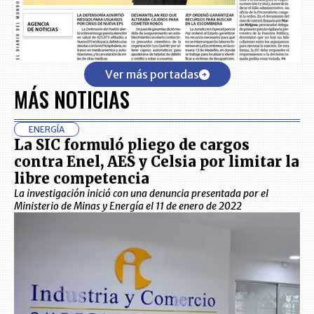
Ver más portadas
MÁS NOTICIAS
ENERGÍA
La SIC formuló pliego de cargos
contra Enel, AES y Celsia por limitar la
libre competencia
La investigación inició con una denuncia presentada por el
Ministerio de Minas y Energía el 11 de enero de 2022