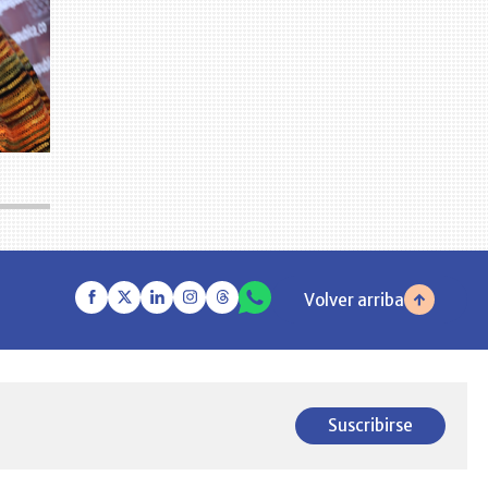
Volver arriba
Suscribirse