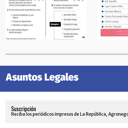
Suscripción
Reciba los periódicos impresos de La República, Agronego