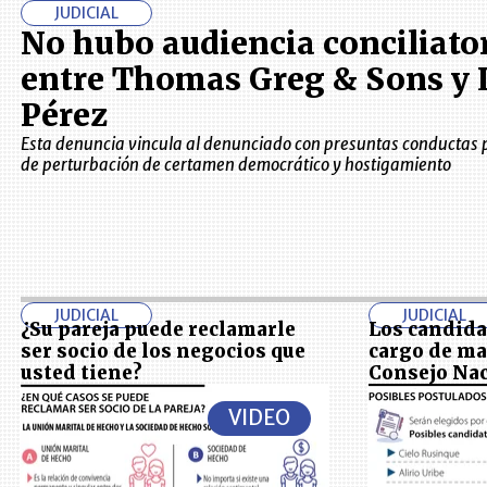
JUDICIAL
No hubo audiencia conciliato
entre Thomas Greg & Sons y 
Pérez
Esta denuncia vincula al denunciado con presuntas conductas 
de perturbación de certamen democrático y hostigamiento
JUDICIAL
JUDICIAL
¿Su pareja puede reclamarle
Los candida
ser socio de los negocios que
cargo de ma
usted tiene?
Consejo Nac
VIDEO