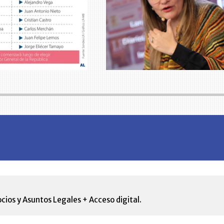
cios y Asuntos Legales + Acceso digital.