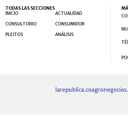
TODAS LAS SECCIONES
MÁ
INICIO
ACTUALIDAD
CO
CONSULTORIO
CONSUMIDOR
NU
PLEITOS
ANÁLISIS
TÉ
PO
larepublica.co
agronegocios