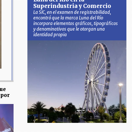
Superindustria y Comercio
La SIC, en el examen de registrabilidad,
encontró que la marca Luna del Río
incorpora elementos gráficos, tipográficos
y denominativos que le otorgan una
identidad propia
fue
 por