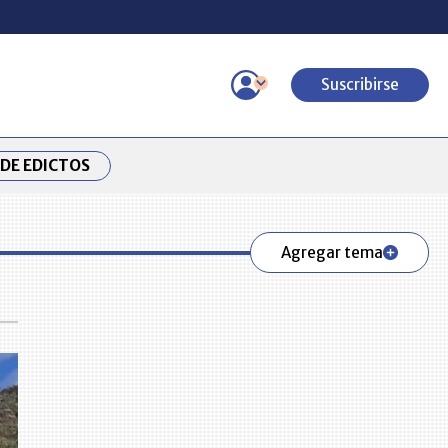
Suscribirse
DE EDICTOS
Agregar tema