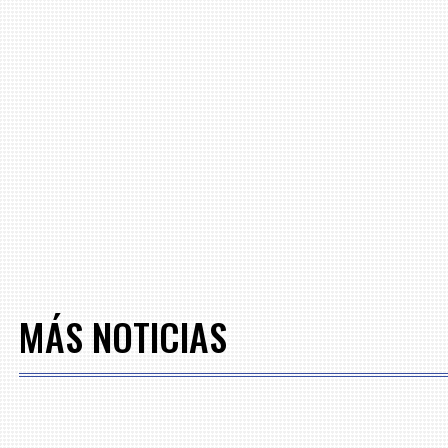
MÁS NOTICIAS