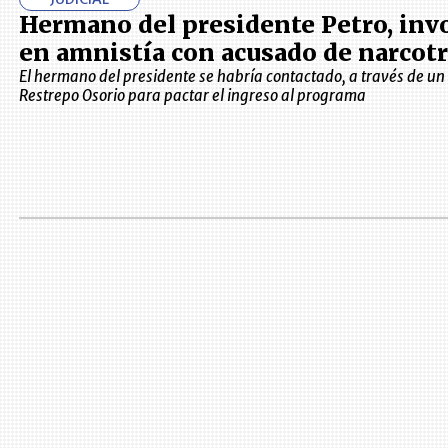
Hermano del presidente Petro, inv
en amnistía con acusado de narcotr
El hermano del presidente se habría contactado, a través de un 
Restrepo Osorio para pactar el ingreso al programa