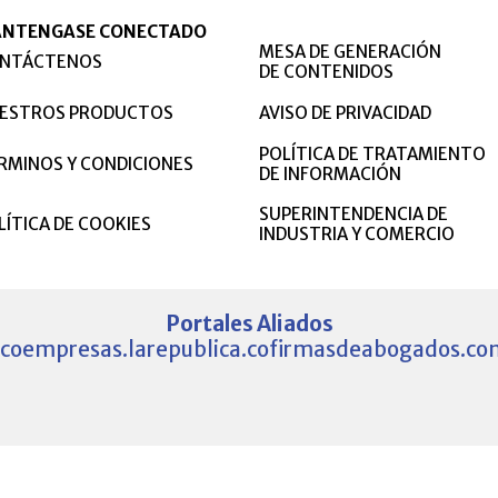
NTENGASE CONECTADO
MESA DE GENERACIÓN
NTÁCTENOS
DE CONTENIDOS
ESTROS PRODUCTOS
AVISO DE PRIVACIDAD
POLÍTICA DE TRATAMIENTO
RMINOS Y CONDICIONES
DE INFORMACIÓN
SUPERINTENDENCIA DE
LÍTICA DE COOKIES
INDUSTRIA Y COMERCIO
Portales Aliados
.co
empresas.larepublica.co
firmasdeabogados.co