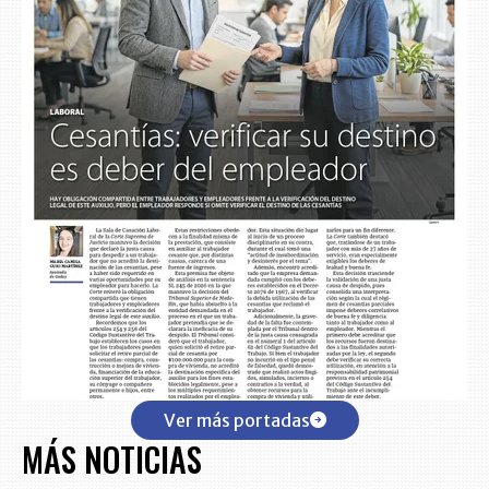
Ver más portadas
MÁS NOTICIAS