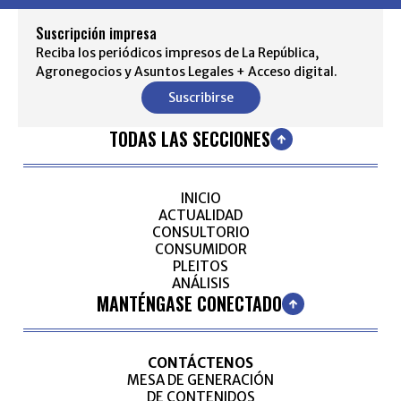
Suscripción impresa
Reciba los periódicos impresos de La República,
Agronegocios y Asuntos Legales + Acceso digital.
Suscribirse
TODAS LAS SECCIONES
INICIO
ACTUALIDAD
CONSULTORIO
CONSUMIDOR
PLEITOS
ANÁLISIS
MANTÉNGASE CONECTADO
CONTÁCTENOS
MESA DE GENERACIÓN
DE CONTENIDOS