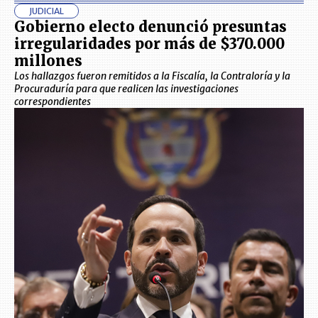
JUDICIAL
Gobierno electo denunció presuntas
irregularidades por más de $370.000
millones
Los hallazgos fueron remitidos a la Fiscalía, la Contraloría y la
Procuraduría para que realicen las investigaciones
correspondientes