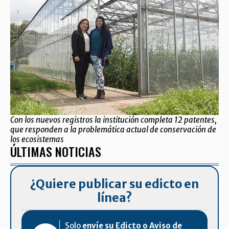
Con los nuevos registros la institución completa 12 patentes,
que responden a la problemática actual de conservación de
los ecosistemas
ÚLTIMAS NOTICIAS
¿Quiere publicar su edicto en
línea?
Solo
envíe su Edicto o Aviso de