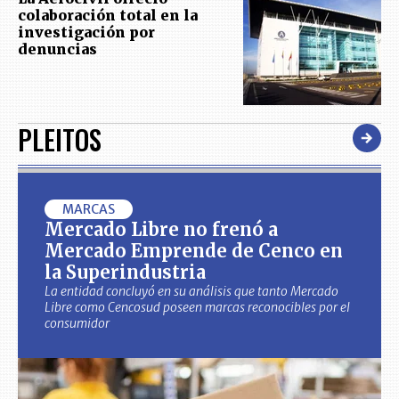
colaboración total en la
investigación por
denuncias
PLEITOS
MARCAS
Mercado Libre no frenó a
Mercado Emprende de Cenco en
la Superindustria
La entidad concluyó en su análisis que tanto Mercado
Libre como Cencosud poseen marcas reconocibles por el
consumidor