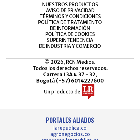
NUESTROS PRODUCTOS
AVISO DE PRIVACIDAD
TÉRMINOS Y CONDICIONES
POLÍTICA DE TRATAMIENTO
DE INFORMACIÓN
POLÍTICA DE COOKIES
SUPERINTENDENCIA
DE INDUSTRIA Y COMERCIO
© 2026, RCN Medios.
Todos los derechos reservados.
Carrera 13A # 37 - 32,
Bogotá (+57) 6014227600
Un producto de
PORTALES ALIADOS
larepublica.co
agronegocios.co