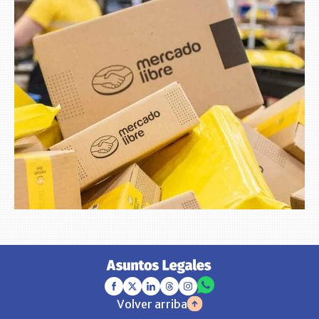
Volver arriba