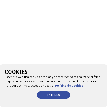
COOKIES
Este sitio web usa cookies propias y de terceros para analizar el tráfico,
mejorar nuestros servicio y conocer el comportamiento del usuario.
Para conocer más, acceda a nuestra.
Política de Cookies
.
ENTIENDO