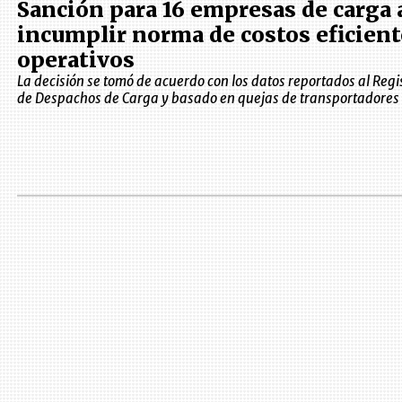
Sanción para 16 empresas de carga 
incumplir norma de costos eficient
operativos
La decisión se tomó de acuerdo con los datos reportados al Regi
de Despachos de Carga y basado en quejas de transportadores