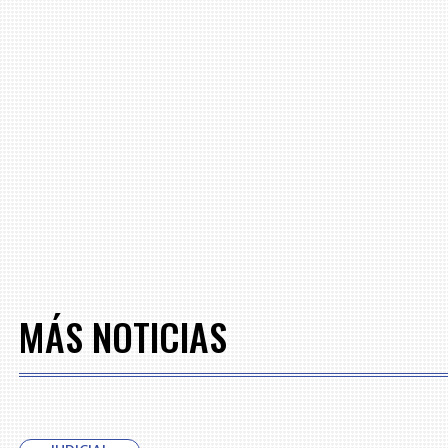
MÁS NOTICIAS