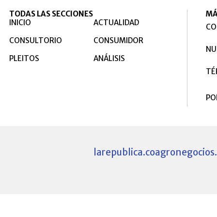
TODAS LAS SECCIONES
MÁ
INICIO
ACTUALIDAD
CO
CONSULTORIO
CONSUMIDOR
NU
PLEITOS
ANÁLISIS
TÉ
PO
larepublica.co
agronegocios