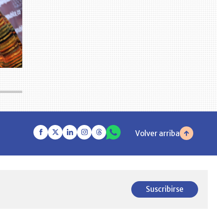
Volver arriba
Suscribirse