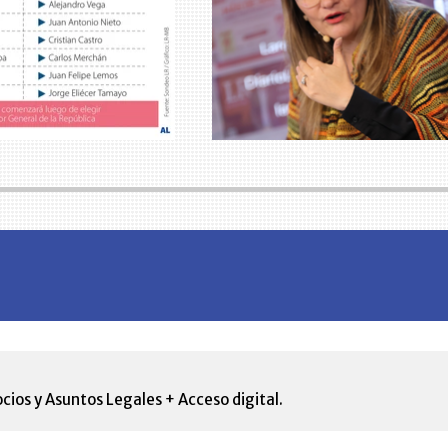
cios y Asuntos Legales + Acceso digital.