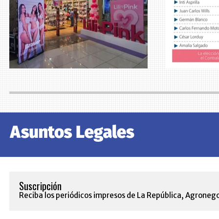
Suscripción
Reciba los periódicos impresos de La República, Agronego