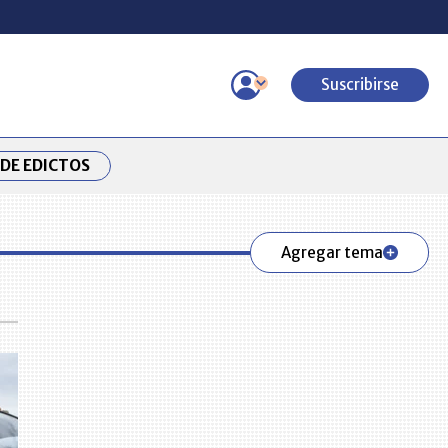
Suscribirse
DE EDICTOS
Agregar tema