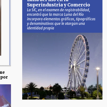
Superindustria y Comercio
La SIC, en el examen de registrabilidad,
encontró que la marca Luna del Río
incorpora elementos gráficos, tipográficos
y denominativos que le otorgan una
identidad propia
fue
 por