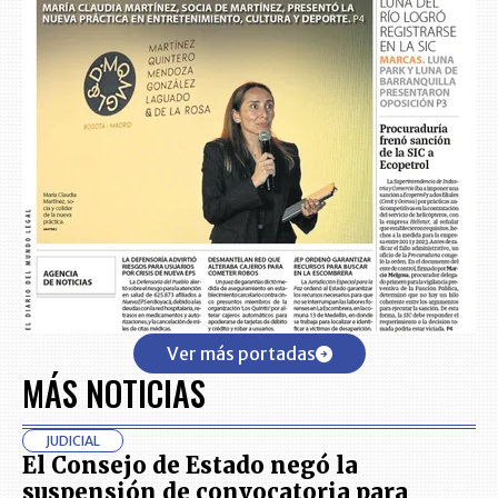
Ver más portadas
MÁS NOTICIAS
JUDICIAL
El Consejo de Estado negó la
suspensión de convocatoria para