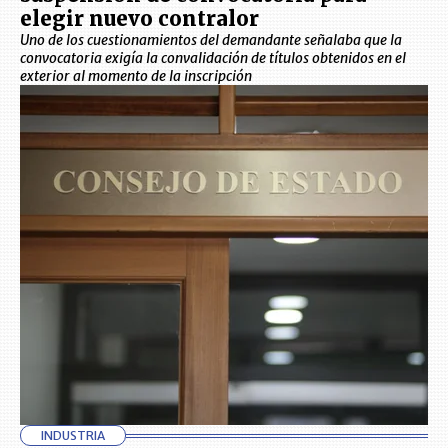
elegir nuevo contralor
Uno de los cuestionamientos del demandante señalaba que la
convocatoria exigía la convalidación de títulos obtenidos en el
exterior al momento de la inscripción
INDUSTRIA