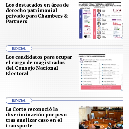
Los destacados en área de
derecho patrimonial
privado para Chambers &
Partners
JUDICIAL
Los candidatos para ocupar
el cargo de magistrados
del Consejo Nacional
Electoral
JUDICIAL
La Corte reconoció la
discriminación por peso
tras analizar caso en el
transporte