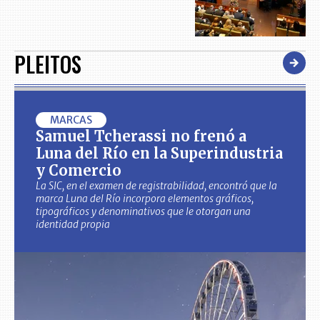
PLEITOS
MARCAS
Samuel Tcherassi no frenó a
Luna del Río en la Superindustria
y Comercio
La SIC, en el examen de registrabilidad, encontró que la
marca Luna del Río incorpora elementos gráficos,
tipográficos y denominativos que le otorgan una
identidad propia