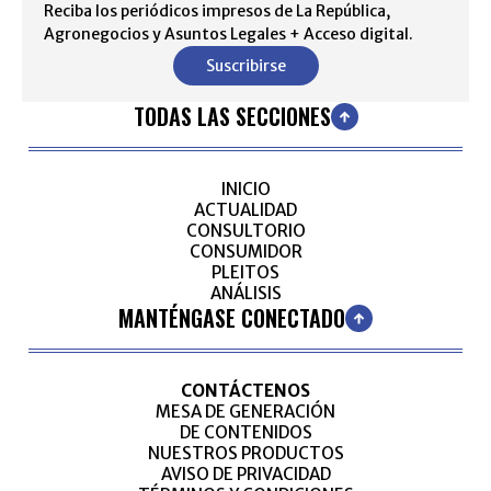
Reciba los periódicos impresos de La República,
Agronegocios y Asuntos Legales + Acceso digital.
Suscribirse
TODAS LAS SECCIONES
INICIO
ACTUALIDAD
CONSULTORIO
CONSUMIDOR
PLEITOS
ANÁLISIS
MANTÉNGASE CONECTADO
CONTÁCTENOS
MESA DE GENERACIÓN
DE CONTENIDOS
NUESTROS PRODUCTOS
AVISO DE PRIVACIDAD