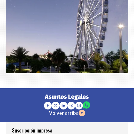
Volver arriba
Suscripción impresa