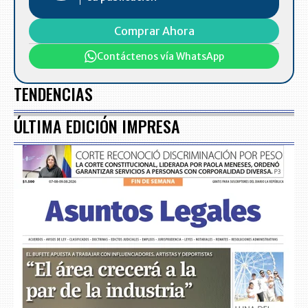
Comprar Ahora
Contáctenos vía WhatsApp
TENDENCIAS
ÚLTIMA EDICIÓN IMPRESA