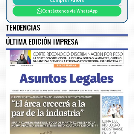
Comprar Ahora
Contáctenos vía WhatsApp
TENDENCIAS
ÚLTIMA EDICIÓN IMPRESA