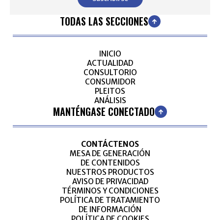
TODAS LAS SECCIONES
INICIO
ACTUALIDAD
CONSULTORIO
CONSUMIDOR
PLEITOS
ANÁLISIS
MANTÉNGASE CONECTADO
CONTÁCTENOS
MESA DE GENERACIÓN
DE CONTENIDOS
NUESTROS PRODUCTOS
AVISO DE PRIVACIDAD
TÉRMINOS Y CONDICIONES
POLÍTICA DE TRATAMIENTO
DE INFORMACIÓN
POLÍTICA DE COOKIES