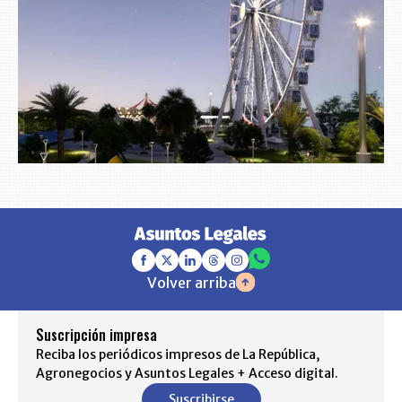
Volver arriba
Suscripción impresa
Reciba los periódicos impresos de La República,
Agronegocios y Asuntos Legales + Acceso digital.
Suscribirse