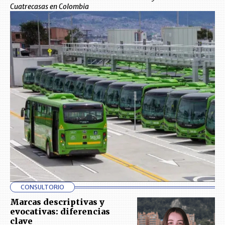
Cuatrecasas en Colombia
CONSULTORIO
Marcas descriptivas y
evocativas: diferencias
clave