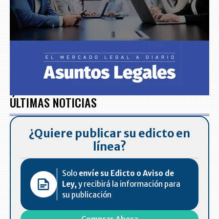
ÚLTIMAS NOTICIAS
¿Quiere publicar su edicto en
línea?
Solo
envíe su Edicto o Aviso de
Ley,
y recibirá la información para
su publicación