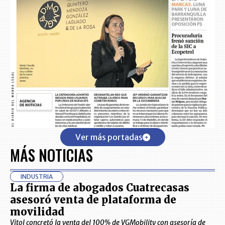
Ver más portadas
MÁS NOTICIAS
INDUSTRIA
La firma de abogados Cuatrecasas
asesoró venta de plataforma de
movilidad
Vitol concretó la venta del 100% de VGMobility con asesoría de