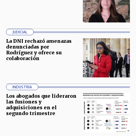
JUDICIAL
La DNI rechazó amenazas
denunciadas por
Rodríguez y ofrece su
colaboración
INDUSTRIA
Los abogados que lideraron
las fusiones y
adquisiciones en el
segundo trimestre