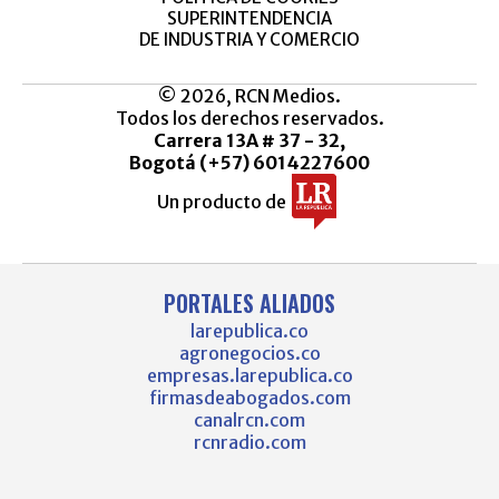
SUPERINTENDENCIA
DE INDUSTRIA Y COMERCIO
© 2026, RCN Medios.
Todos los derechos reservados.
Carrera 13A # 37 - 32,
Bogotá (+57) 6014227600
Un producto de
PORTALES ALIADOS
larepublica.co
agronegocios.co
empresas.larepublica.co
firmasdeabogados.com
canalrcn.com
rcnradio.com