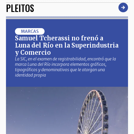
PLEITOS
MARCAS
Samuel Tcherassi no frenó a
Luna del Río en la Superindustria
y Comercio
La SIC, en el examen de registrabilidad, encontró que la
marca Luna del Río incorpora elementos gráficos,
tipográficos y denominativos que le otorgan una
identidad propia