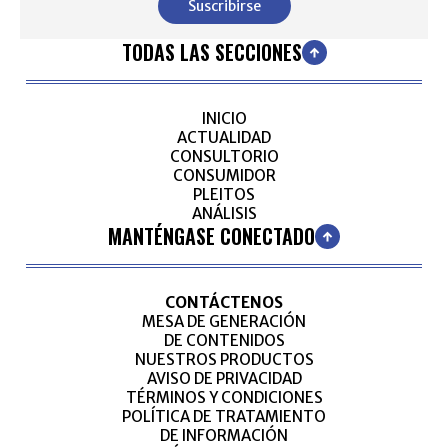
Suscribirse
TODAS LAS SECCIONES
INICIO
ACTUALIDAD
CONSULTORIO
CONSUMIDOR
PLEITOS
ANÁLISIS
MANTÉNGASE CONECTADO
CONTÁCTENOS
MESA DE GENERACIÓN
DE CONTENIDOS
NUESTROS PRODUCTOS
AVISO DE PRIVACIDAD
TÉRMINOS Y CONDICIONES
POLÍTICA DE TRATAMIENTO
DE INFORMACIÓN