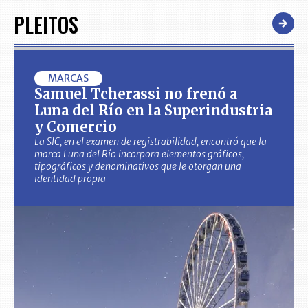
PLEITOS
MARCAS
Samuel Tcherassi no frenó a
Luna del Río en la Superindustria
y Comercio
La SIC, en el examen de registrabilidad, encontró que la
marca Luna del Río incorpora elementos gráficos,
tipográficos y denominativos que le otorgan una
identidad propia