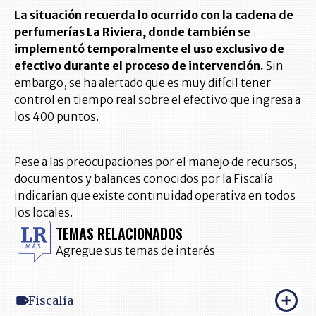
La situación recuerda lo ocurrido con la cadena de
perfumerías La Riviera, donde también se
implementó temporalmente el uso exclusivo de
efectivo durante el proceso de intervención.
Sin
embargo, se ha alertado que es muy difícil tener
control en tiempo real sobre el efectivo que ingresa a
los 400 puntos.
Pese a las preocupaciones por el manejo de recursos,
documentos y balances conocidos por la Fiscalía
indicarían que existe continuidad operativa en todos
los locales.
TEMAS RELACIONADOS
Agregue sus temas de interés
Fiscalía