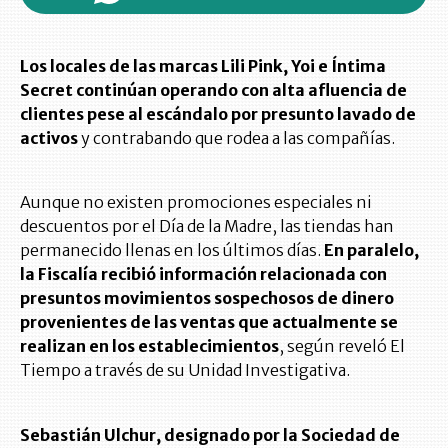
Los locales de las marcas Lili Pink, Yoi e Íntima
Secret continúan operando con alta afluencia de
clientes pese al escándalo por presunto lavado de
activos
y contrabando que rodea a las compañías.
Aunque no existen promociones especiales ni
descuentos por el Día de la Madre, las tiendas han
permanecido llenas en los últimos días.
En paralelo,
la Fiscalía recibió información relacionada con
presuntos movimientos sospechosos de dinero
provenientes de las ventas que actualmente se
realizan en los establecimientos
, según reveló El
Tiempo a través de su Unidad Investigativa.
Sebastián Ulchur, designado por la Sociedad de