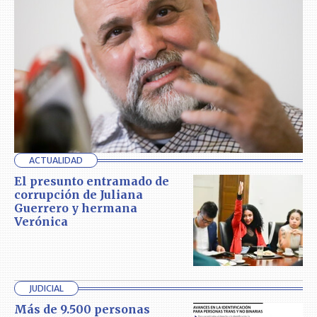
ACTUALIDAD
El presunto entramado de
corrupción de Juliana
Guerrero y hermana
Verónica
JUDICIAL
Más de 9.500 personas