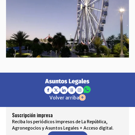
Volver arriba
Suscripción impresa
Reciba los periódicos impresos de La República,
Agronegocios y Asuntos Legales + Acceso digital.