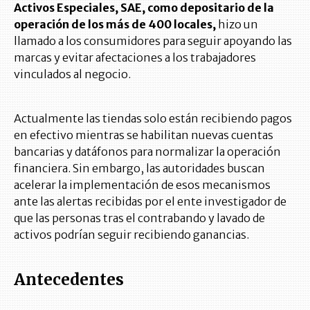
Activos Especiales, SAE, como depositario de la
operación de los más de 400 locales,
hizo un
llamado a los consumidores para seguir apoyando las
marcas y evitar afectaciones a los trabajadores
vinculados al negocio.
Actualmente las tiendas solo están recibiendo pagos
en efectivo mientras se habilitan nuevas cuentas
bancarias y datáfonos para normalizar la operación
financiera. Sin embargo, las autoridades buscan
acelerar la implementación de esos mecanismos
ante las alertas recibidas por el ente investigador de
que las personas tras el contrabando y lavado de
activos podrían seguir recibiendo ganancias.
Antecedentes