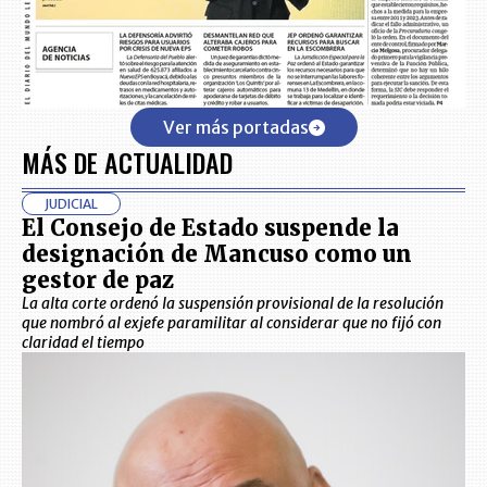
Ver más portadas
MÁS DE ACTUALIDAD
JUDICIAL
El Consejo de Estado suspende la
designación de Mancuso como un
gestor de paz
La alta corte ordenó la suspensión provisional de la resolución
que nombró al exjefe paramilitar al considerar que no fijó con
claridad el tiempo