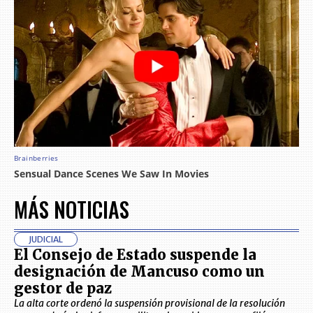
MÁS NOTICIAS
JUDICIAL
El Consejo de Estado suspende la
designación de Mancuso como un
gestor de paz
La alta corte ordenó la suspensión provisional de la resolución