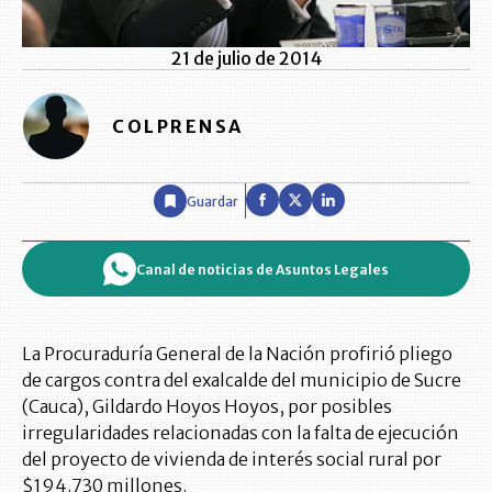
21 de julio de 2014
COLPRENSA
Guardar
Canal de noticias de Asuntos Legales
La Procuraduría General de la Nación profirió pliego
de cargos contra del exalcalde del municipio de Sucre
(Cauca), Gildardo Hoyos Hoyos, por posibles
irregularidades relacionadas con la falta de ejecución
del proyecto de vivienda de interés social rural por
$194.730 millones.