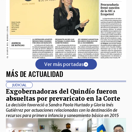
Ver más portadas
MÁS DE ACTUALIDAD
JUDICIAL
Exgobernadoras del Quindío fueron
absueltas por prevaricato en la Corte
La decisión favoreció a Sandra Paola Hurtado y Gloria Inés
Gutiérrez por actuaciones relacionadas con la destinación de
recursos para primera infancia y saneamiento básico en 2015