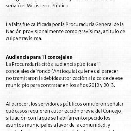
señaló el Ministerio Público.
La falta fue calificada por la Procuraduría General de la
Nación provisionalmente como gravísima, a título de
culpa gravísima.
Audiencia para 11 concejales
La Procuraduría citó a audiencia pública a 11
concejales de Yondó (Antioquia) quienes al parecer
no tramitaron la debida autorización al alcalde de ese
municipio para contratar en los años 2012 y 2013.
Al parecer, los servidores públicos omitieron señalar
qué casos requieren autorización previa del Concejo,
situación con la que se habrían entorpecido los
asuntos municipales a favor de la comunidad, y