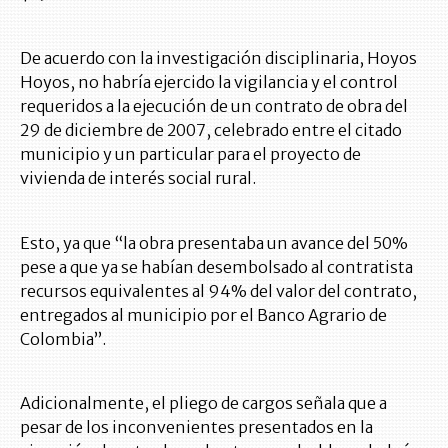
De acuerdo con la investigación disciplinaria, Hoyos
Hoyos, no habría ejercido la vigilancia y el control
requeridos a la ejecución de un contrato de obra del
29 de diciembre de 2007, celebrado entre el citado
municipio y un particular para el proyecto de
vivienda de interés social rural.
Esto, ya que “la obra presentaba un avance del 50%
pese a que ya se habían desembolsado al contratista
recursos equivalentes al 94% del valor del contrato,
entregados al municipio por el Banco Agrario de
Colombia”.
Adicionalmente, el pliego de cargos señala que a
pesar de los inconvenientes presentados en la