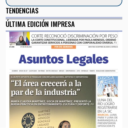
TENDENCIAS
ÚLTIMA EDICIÓN IMPRESA