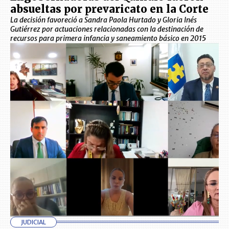
absueltas por prevaricato en la Corte
La decisión favoreció a Sandra Paola Hurtado y Gloria Inés
Gutiérrez por actuaciones relacionadas con la destinación de
recursos para primera infancia y saneamiento básico en 2015
JUDICIAL