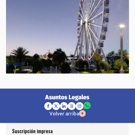
Volver arriba
Suscripción impresa