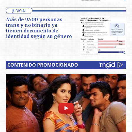
JUDICIAL
Más de 9.500 personas
trans y no binario ya
tienen documento de
identidad según su género