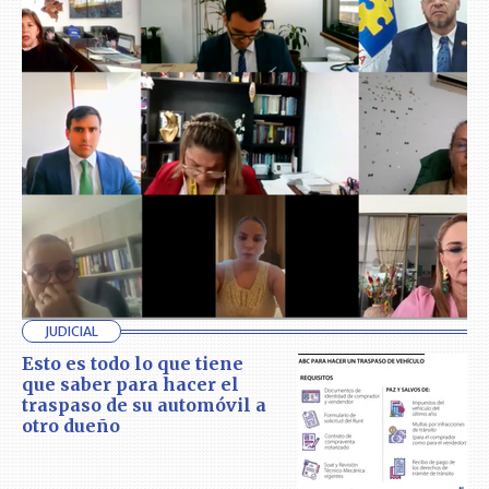
JUDICIAL
Esto es todo lo que tiene
que saber para hacer el
traspaso de su automóvil a
otro dueño