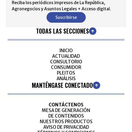
Reciba los periódicos impresos de La República,
Agronegocios y Asuntos Legales + Acceso digital.
Suscribirse
TODAS LAS SECCIONES
INICIO
ACTUALIDAD
CONSULTORIO
CONSUMIDOR
PLEITOS
ANÁLISIS
MANTÉNGASE CONECTADO
CONTÁCTENOS
MESA DE GENERACIÓN
DE CONTENIDOS
NUESTROS PRODUCTOS
AVISO DE PRIVACIDAD