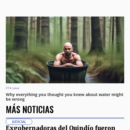
MÁS NOTICIAS
JUDICIAL
Exgobernadoras del Quindío fueron