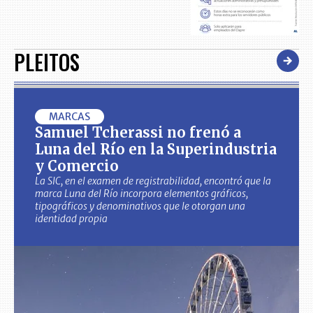
PLEITOS
MARCAS
Samuel Tcherassi no frenó a
Luna del Río en la Superindustria
y Comercio
La SIC, en el examen de registrabilidad, encontró que la
marca Luna del Río incorpora elementos gráficos,
tipográficos y denominativos que le otorgan una
identidad propia