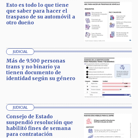
Esto es todo lo que tiene
que saber para hacer el
traspaso de su automóvil a
otro dueño
JUDICIAL
Más de 9.500 personas
trans y no binario ya
tienen documento de
identidad según su género
JUDICIAL
Consejo de Estado
suspendió resolución que
habilitó fines de semana
para contratación