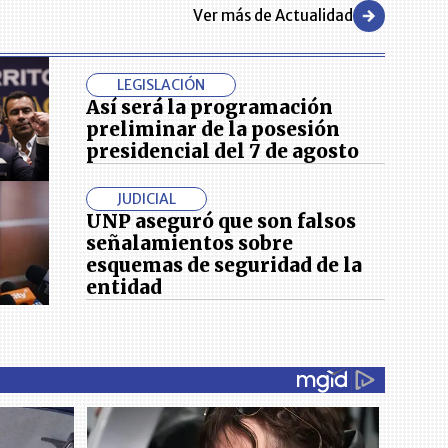
Ver más de Actualidad
LEGISLACIÓN
Así será la programación
preliminar de la posesión
presidencial del 7 de agosto
JUDICIAL
UNP aseguró que son falsos
señalamientos sobre
esquemas de seguridad de la
entidad