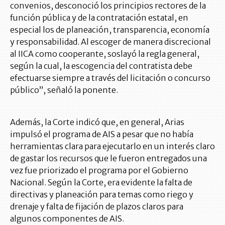
convenios, desconoció los principios rectores de la
función pública y de la contratación estatal, en
especial los de planeación, transparencia, economía
y responsabilidad. Al escoger de manera discrecional
al IICA como cooperante, soslayó la regla general,
según la cual, la escogencia del contratista debe
efectuarse siempre a través del licitación o concurso
público”, señaló la ponente.
Además, la Corte indicó que, en general, Arias
impulsó el programa de AIS a pesar que no había
herramientas clara para ejecutarlo en un interés claro
de gastar los recursos que le fueron entregados una
vez fue priorizado el programa por el Gobierno
Nacional. Según la Corte, era evidente la falta de
directivas y planeación para temas como riego y
drenaje y falta de fijación de plazos claros para
algunos componentes de AIS.