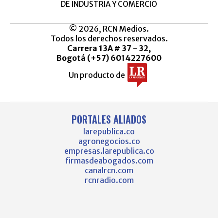
DE INDUSTRIA Y COMERCIO
© 2026, RCN Medios.
Todos los derechos reservados.
Carrera 13A # 37 - 32,
Bogotá (+57) 6014227600
Un producto de
PORTALES ALIADOS
larepublica.co
agronegocios.co
empresas.larepublica.co
firmasdeabogados.com
canalrcn.com
rcnradio.com