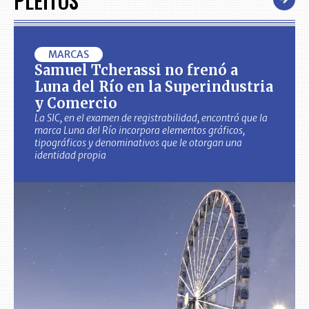
PLEITOS
MARCAS
Samuel Tcherassi no frenó a
Luna del Río en la Superindustria
y Comercio
La SIC, en el examen de registrabilidad, encontró que la
marca Luna del Río incorpora elementos gráficos,
tipográficos y denominativos que le otorgan una
identidad propia