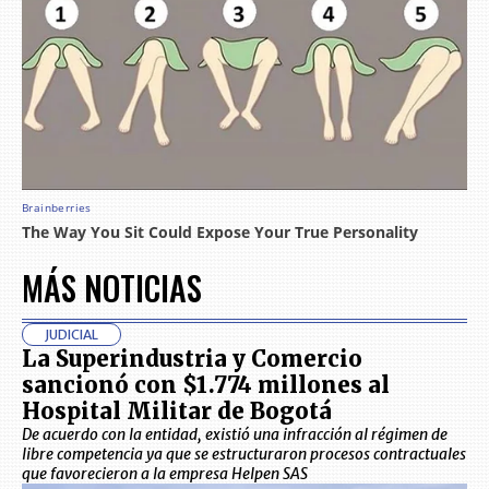
MÁS NOTICIAS
JUDICIAL
La Superindustria y Comercio
sancionó con $1.774 millones al
Hospital Militar de Bogotá
De acuerdo con la entidad, existió una infracción al régimen de
libre competencia ya que se estructuraron procesos contractuales
que favorecieron a la empresa Helpen SAS