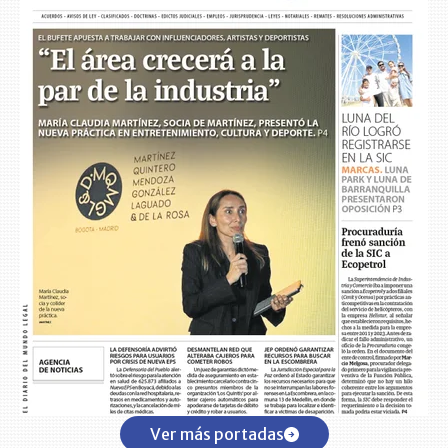
Ver más portadas