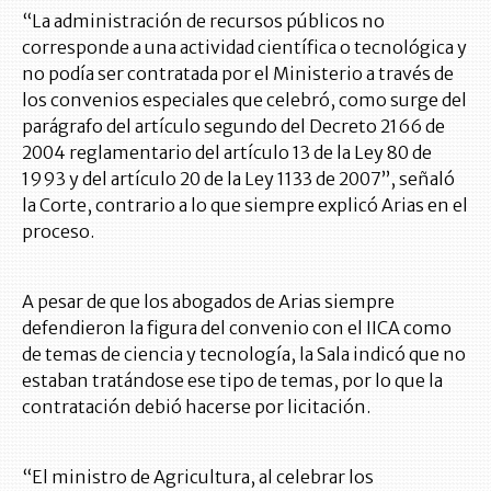
“La administración de recursos públicos no
corresponde a una actividad científica o tecnológica y
no podía ser contratada por el Ministerio a través de
los convenios especiales que celebró, como surge del
parágrafo del artículo segundo del Decreto 2166 de
2004 reglamentario del artículo 13 de la Ley 80 de
1993 y del artículo 20 de la Ley 1133 de 2007”, señaló
la Corte, contrario a lo que siempre explicó Arias en el
proceso.
A pesar de que los abogados de Arias siempre
defendieron la figura del convenio con el IICA como
de temas de ciencia y tecnología, la Sala indicó que no
estaban tratándose ese tipo de temas, por lo que la
contratación debió hacerse por licitación.
“El ministro de Agricultura, al celebrar los