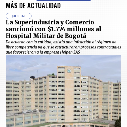
MÁS DE ACTUALIDAD
JUDICIAL
La Superindustria y Comercio
sancionó con $1.774 millones al
Hospital Militar de Bogotá
De acuerdo con la entidad, existió una infracción al régimen de
libre competencia ya que se estructuraron procesos contractuales
que favorecieron a la empresa Helpen SAS