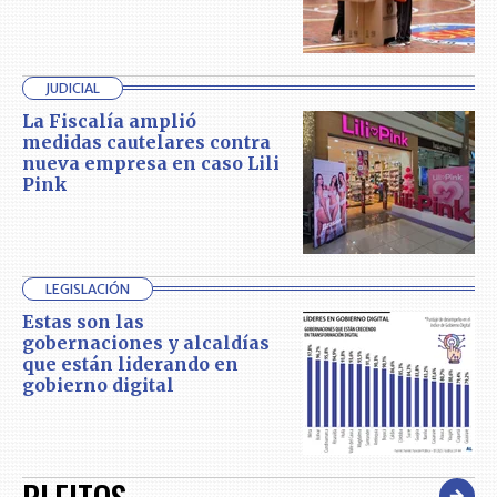
JUDICIAL
La Fiscalía amplió
medidas cautelares contra
nueva empresa en caso Lili
Pink
LEGISLACIÓN
Estas son las
gobernaciones y alcaldías
que están liderando en
gobierno digital