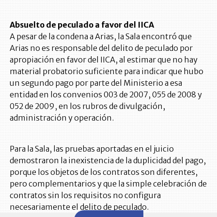
Absuelto de peculado a favor del IICA
A pesar de la condena a Arias, la Sala encontró que
Arias no es responsable del delito de peculado por
apropiación en favor del IICA, al estimar que no hay
material probatorio suficiente para indicar que hubo
un segundo pago por parte del Ministerio a esa
entidad en los convenios 003 de 2007, 055 de 2008 y
052 de 2009, en los rubros de divulgación,
administración y operación.
Para la Sala, las pruebas aportadas en el juicio
demostraron la inexistencia de la duplicidad del pago,
porque los objetos de los contratos son diferentes,
pero complementarios y que la simple celebración de
contratos sin los requisitos no configura
necesariamente el delito de peculado.