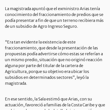
La magistrada apuntó que el exministro Arias tenía
conocimiento del fraccionamiento de predios que se
podía presentar a fin de que un terreno recibiera más
de un subsidio de Agro Ingreso Seguro.
“Era tan evidente la existencia de este
fraccionamiento, que desde la presentación de las
propuestas podía advertirse cómo estas se referían a
un mismo predio, situación que no originó reacción
alguna por parte del titular de la cartera de
Agricultura, porque su objetivo era ubicar los
subsidios en determinados sectores”, leyó la
magistrada.
En ese sentido, la Sala estimó que Arias, con su
actuación, favoreció a familias de la Costa Caribe y que