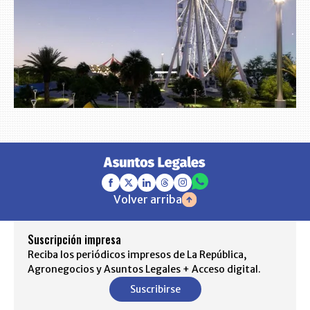
Volver arriba
Suscripción impresa
Reciba los periódicos impresos de La República,
Agronegocios y Asuntos Legales + Acceso digital.
Suscribirse