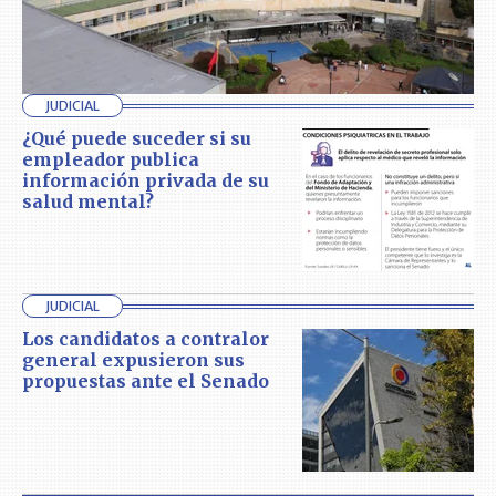
JUDICIAL
¿Qué puede suceder si su
empleador publica
información privada de su
salud mental?
JUDICIAL
Los candidatos a contralor
general expusieron sus
propuestas ante el Senado