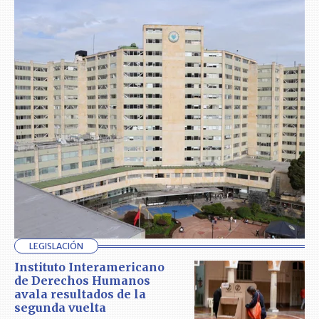
LEGISLACIÓN
Instituto Interamericano
de Derechos Humanos
avala resultados de la
segunda vuelta