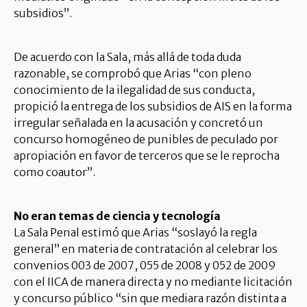
subsidios”.
De acuerdo con la Sala, más allá de toda duda
razonable, se comprobó que Arias “con pleno
conocimiento de la ilegalidad de sus conducta,
propició la entrega de los subsidios de AIS en la forma
irregular señalada en la acusación y concretó un
concurso homogéneo de punibles de peculado por
apropiación en favor de terceros que se le reprocha
como coautor”.
No eran temas de ciencia y tecnología
La Sala Penal estimó que Arias “soslayó la regla
general” en materia de contratación al celebrar los
convenios 003 de 2007, 055 de 2008 y 052 de 2009
con el IICA de manera directa y no mediante licitación
y concurso público “sin que mediara razón distinta a