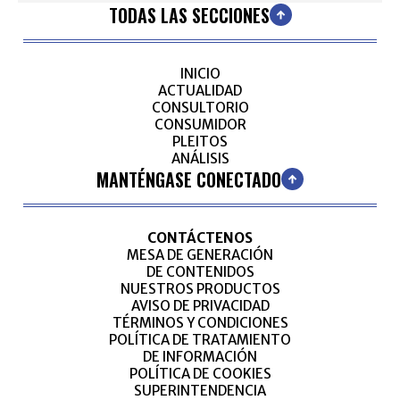
TODAS LAS SECCIONES
INICIO
ACTUALIDAD
CONSULTORIO
CONSUMIDOR
PLEITOS
ANÁLISIS
MANTÉNGASE CONECTADO
CONTÁCTENOS
MESA DE GENERACIÓN
DE CONTENIDOS
NUESTROS PRODUCTOS
AVISO DE PRIVACIDAD
TÉRMINOS Y CONDICIONES
POLÍTICA DE TRATAMIENTO
DE INFORMACIÓN
POLÍTICA DE COOKIES
SUPERINTENDENCIA