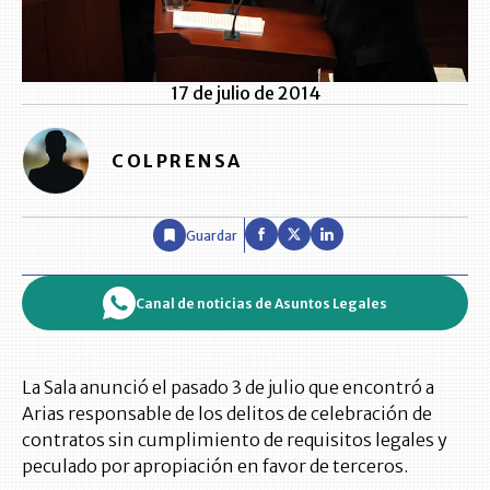
17 de julio de 2014
COLPRENSA
Guardar
Canal de noticias de Asuntos Legales
La Sala anunció el pasado 3 de julio que encontró a
Arias responsable de los delitos de celebración de
contratos sin cumplimiento de requisitos legales y
peculado por apropiación en favor de terceros.