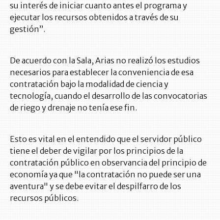
su interés de iniciar cuanto antes el programa y
ejecutar los recursos obtenidos a través de su
gestión”.
De acuerdo con la Sala, Arias no realizó los estudios
necesarios para establecer la conveniencia de esa
contratación bajo la modalidad de ciencia y
tecnología, cuando el desarrollo de las convocatorias
de riego y drenaje no tenía ese fin.
Esto es vital en el entendido que el servidor público
tiene el deber de vigilar por los principios de la
contratación público en observancia del principio de
economía ya que "la contratación no puede ser una
aventura" y se debe evitar el despilfarro de los
recursos públicos.