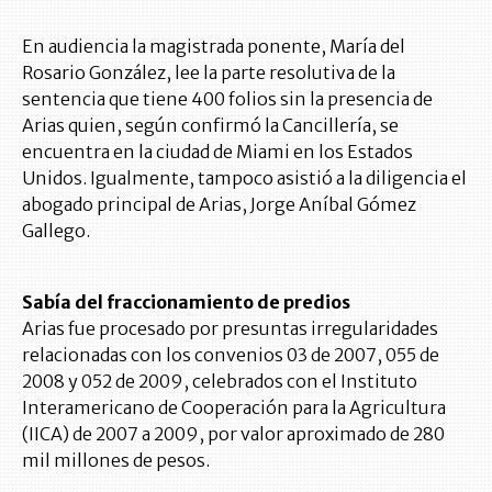
En audiencia la magistrada ponente, María del
Rosario González, lee la parte resolutiva de la
sentencia que tiene 400 folios sin la presencia de
Arias quien, según confirmó la Cancillería, se
encuentra en la ciudad de Miami en los Estados
Unidos. Igualmente, tampoco asistió a la diligencia el
abogado principal de Arias, Jorge Aníbal Gómez
Gallego.
Sabía del fraccionamiento de predios
Arias fue procesado por presuntas irregularidades
relacionadas con los convenios 03 de 2007, 055 de
2008 y 052 de 2009, celebrados con el Instituto
Interamericano de Cooperación para la Agricultura
(IICA) de 2007 a 2009, por valor aproximado de 280
mil millones de pesos.