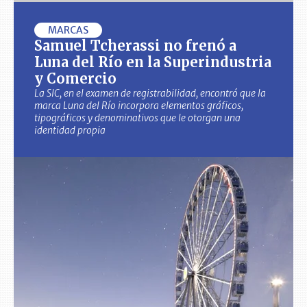
MARCAS
Samuel Tcherassi no frenó a
Luna del Río en la Superindustria
y Comercio
La SIC, en el examen de registrabilidad, encontró que la
marca Luna del Río incorpora elementos gráficos,
tipográficos y denominativos que le otorgan una
identidad propia