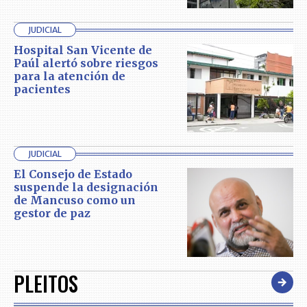
JUDICIAL
Hospital San Vicente de
Paúl alertó sobre riesgos
para la atención de
pacientes
JUDICIAL
El Consejo de Estado
suspende la designación
de Mancuso como un
gestor de paz
PLEITOS