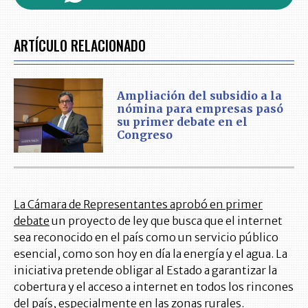
ARTÍCULO RELACIONADO
Ampliación del subsidio a la
nómina para empresas pasó
su primer debate en el
Congreso
La Cámara de Representantes aprobó en primer
debate
un proyecto de ley que busca que el internet
sea reconocido en el país como un servicio público
esencial, como son hoy en día la energía y el agua. La
iniciativa pretende obligar al Estado a garantizar la
cobertura y el acceso a internet en todos los rincones
del país, especialmente en las zonas rurales.