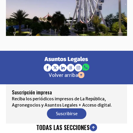
Volver arriba
Suscripción impresa
Reciba los periódicos impresos de La República,
Agronegocios y Asuntos Legales + Acceso digital.
Suscribirse
TODAS LAS SECCIONES