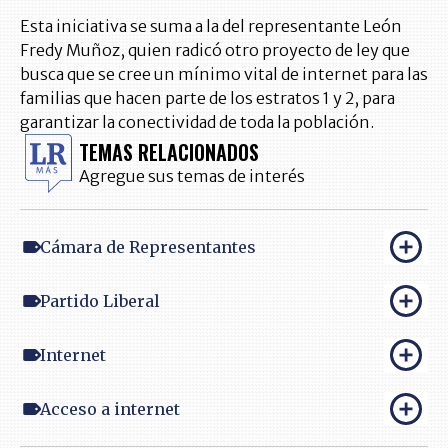
Esta iniciativa se suma a la del representante León
Fredy Muñoz, quien radicó otro proyecto de ley que
busca que se cree un mínimo vital de internet para las
familias que hacen parte de los estratos 1 y 2, para
garantizar la conectividad de toda la población.
TEMAS RELACIONADOS
Agregue sus temas de interés
Cámara de Representantes
Partido Liberal
Internet
Acceso a internet