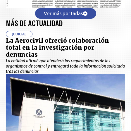
Ver más portadas
MÁS DE ACTUALIDAD
JUDICIAL
La Aerocivil ofreció colaboración
total en la investigación por
denuncias
La entidad afirmó que atenderá los requerimientos de los
organismos de control y entregará toda la información solicitada
tras las denuncias