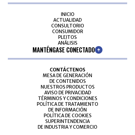
INICIO
ACTUALIDAD
CONSULTORIO
CONSUMIDOR
PLEITOS
ANÁLISIS
MANTÉNGASE CONECTADO
CONTÁCTENOS
MESA DE GENERACIÓN
DE CONTENIDOS
NUESTROS PRODUCTOS
AVISO DE PRIVACIDAD
TÉRMINOS Y CONDICIONES
POLÍTICA DE TRATAMIENTO
DE INFORMACIÓN
POLÍTICA DE COOKIES
SUPERINTENDENCIA
DE INDUSTRIA Y COMERCIO