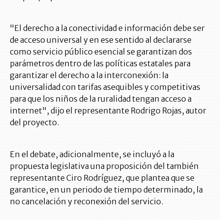
"El derecho a la conectividad e información debe ser
de acceso universal y en ese sentido al declararse
como servicio público esencial se garantizan dos
parámetros dentro de las políticas estatales para
garantizar el derecho a la interconexión: la
universalidad con tarifas asequibles y competitivas
para que los niños de la ruralidad tengan acceso a
internet", dijo el representante Rodrigo Rojas, autor
del proyecto.
En el debate, adicionalmente, se incluyó a la
propuesta legislativa una proposición del también
representante Ciro Rodríguez, que plantea que se
garantice, en un periodo de tiempo determinado, la
no cancelación y reconexión del servicio.