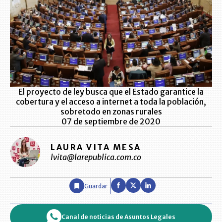
El proyecto de ley busca que el Estado garantice la
cobertura y el acceso a internet a toda la población,
sobretodo en zonas rurales
07 de septiembre de 2020
LAURA VITA MESA
lvita@larepublica.com.co
Guardar
Canal de noticias de Asuntos Legales