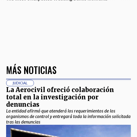
MÁS NOTICIAS
JUDICIAL
La Aerocivil ofreció colaboración
total en la investigación por
denuncias
La entidad afirmó que atenderá los requerimientos de los
organismos de control y entregará toda la información solicitada
tras las denuncias