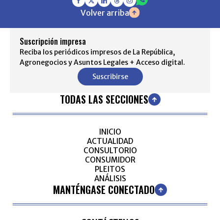
Volver arriba
Suscripción impresa
Reciba los periódicos impresos de La República,
Agronegocios y Asuntos Legales + Acceso digital.
Suscribirse
TODAS LAS SECCIONES
INICIO
ACTUALIDAD
CONSULTORIO
CONSUMIDOR
PLEITOS
ANÁLISIS
MANTÉNGASE CONECTADO