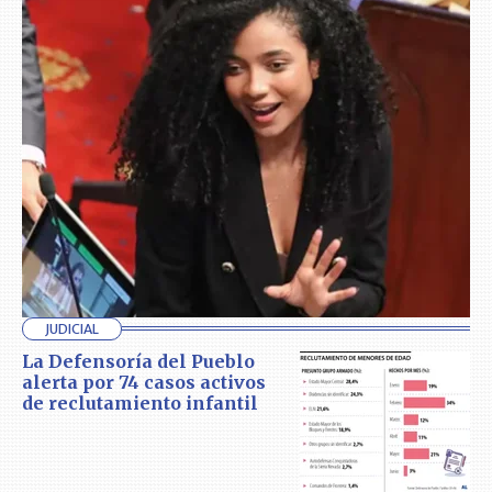
JUDICIAL
La Defensoría del Pueblo
alerta por 74 casos activos
de reclutamiento infantil