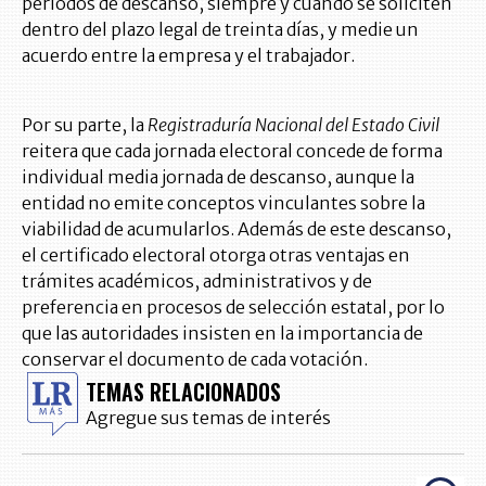
periodos de descanso, siempre y cuando se soliciten
dentro del plazo legal de treinta días, y medie un
acuerdo entre la empresa y el trabajador.
Por su parte, la
Registraduría Nacional del Estado Civil
reitera que cada jornada electoral concede de forma
individual media jornada de descanso, aunque la
entidad no emite conceptos vinculantes sobre la
viabilidad de acumularlos. Además de este descanso,
el certificado electoral otorga otras ventajas en
trámites académicos, administrativos y de
preferencia en procesos de selección estatal, por lo
que las autoridades insisten en la importancia de
conservar el documento de cada votación.
TEMAS RELACIONADOS
Agregue sus temas de interés