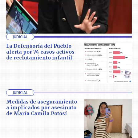
JUDICIAL
La Defensoría del Pueblo
alerta por 74 casos activos
de reclutamiento infantil
JUDICIAL
Medidas de aseguramiento
a implicados por asesinato
de María Camila Potosí