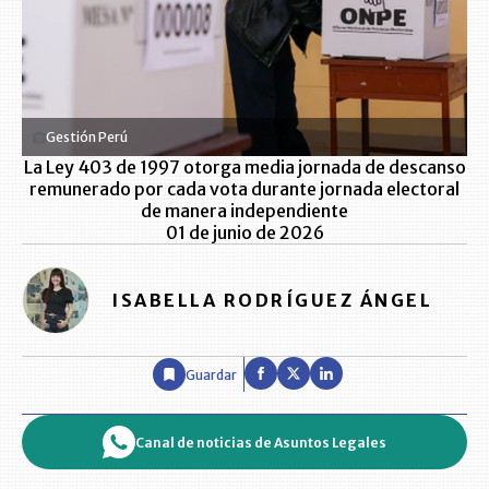
Gestión Perú
La Ley 403 de 1997 otorga media jornada de descanso
remunerado por cada vota durante jornada electoral
de manera independiente
01 de junio de 2026
ISABELLA RODRÍGUEZ ÁNGEL
Guardar
Canal de noticias de Asuntos Legales