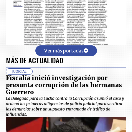
Ver más portadas
MÁS DE ACTUALIDAD
JUDICIAL
Fiscalía inició investigación por
presunta corrupción de las hermanas
Guerrero
La Delegada para la Lucha contra la Corrupción asumió el caso y
ordenó las primeras diligencias de policía judicial para verificar
las denuncias sobre un supuesto entramado de tráfico de
influencias.