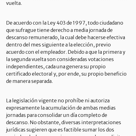
vuelta.
De acuerdo con la Ley 403 de 1997, todo ciudadano
que sufrague tiene derecho a media jornada de
descanso remunerado, la cual debe hacerse efectiva
dentro del mes siguiente a la elección, previo
acuerdo con el empleador. Debido a que la primera y
la segunda vuelta son consideradas votaciones
independientes, cada una genera su propio
certificado electoral y, por ende, su propio beneficio
de manera separada.
La legislación vigente no prohíbe ni autoriza
expresamente la acumulación de ambas medias
jornadas para consolidar un día completo de
descanso. No obstante, diversas interpretaciones
jurídicas sugieren que es factible sumar los dos