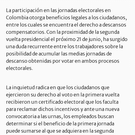
La participación en las jornadas electorales en
Colombia otorga beneficios legales a los ciudadanos,
entre los cuales se encuentra el derecho a descansos
compensatorios. Con la proximidad de la segunda
vuelta presidencial el próximo 21 de junio, ha surgido
una duda recurrente entre los trabajadores sobre la
posibilidad de acumular las medias jornadas de
descanso obtenidas por votar en ambos procesos
electorales.
La inquietud radica en que los ciudadanos que
ejercieron su derecho al voto en la primera vuelta
recibieron un certificado electoral que los faculta
para reclamar dichos incentivos y ante una nueva
convocatoria a las urnas, los empleados buscan
determinar si el beneficio de la primera jornada
puede sumarse al que se adquiera en la segunda