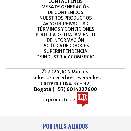
CONTÁCTENOS
MESA DE GENERACIÓN
DE CONTENIDOS
NUESTROS PRODUCTOS
AVISO DE PRIVACIDAD
TÉRMINOS Y CONDICIONES
POLÍTICA DE TRATAMIENTO
DE INFORMACIÓN
POLÍTICA DE COOKIES
SUPERINTENDENCIA
DE INDUSTRIA Y COMERCIO
© 2026, RCN Medios.
Todos los derechos reservados.
Carrera 13A # 37 - 32,
Bogotá (+57) 6014227600
Un producto de
PORTALES ALIADOS