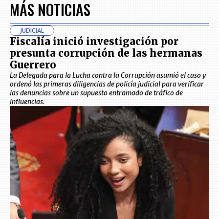
MÁS NOTICIAS
JUDICIAL
Fiscalía inició investigación por
presunta corrupción de las hermanas
Guerrero
La Delegada para la Lucha contra la Corrupción asumió el caso y
ordenó las primeras diligencias de policía judicial para verificar
las denuncias sobre un supuesto entramado de tráfico de
influencias.