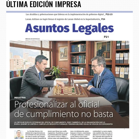
ÚLTIMA EDICIÓN IMPRESA