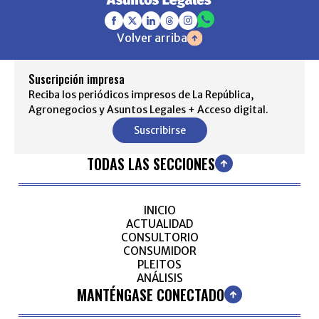
Volver arriba
Suscripción impresa
Reciba los periódicos impresos de La República,
Agronegocios y Asuntos Legales + Acceso digital.
Suscribirse
TODAS LAS SECCIONES
INICIO
ACTUALIDAD
CONSULTORIO
CONSUMIDOR
PLEITOS
ANÁLISIS
MANTÉNGASE CONECTADO