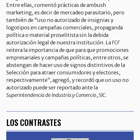
Entre ellas, comentó prácticas de ambush
marketing, es decir de mercadeo parasitario, pero
también de “uso no autorizado de insignias y
logotipos en campañas comerciales, propaganda
política o material proselitista sin la debida
autorización legal de nuestra institución. La
FCF
reitera la importancia de que para que promociones
empresariales y campañas políticas, entre otros, se
abstengan de hacer uso de signos distintivos de la
Selección para atraer consumidores y electores,
respectivamente”, agregó, y recordó que un uso no
autorizado puede ser reportado ante la
Superintendencia de Industria y Comercio
,
SIC
.
LOS CONTRASTES