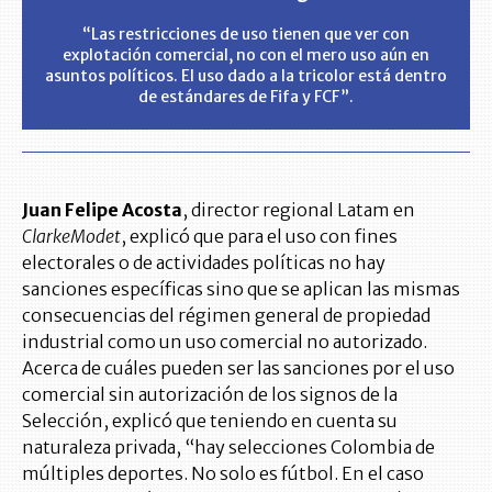
“Las restricciones de uso tienen que ver con
explotación comercial, no con el mero uso aún en
asuntos políticos. El uso dado a la tricolor está dentro
de estándares de Fifa y FCF”.
Juan Felipe Acosta
, director regional Latam en
ClarkeModet
, explicó que para el uso con fines
electorales o de actividades políticas no hay
sanciones específicas sino que se aplican las mismas
consecuencias del régimen general de propiedad
industrial como un uso comercial no autorizado.
Acerca de cuáles pueden ser las sanciones por el uso
comercial sin autorización de los signos de la
Selección, explicó que teniendo en cuenta su
naturaleza privada, “hay selecciones Colombia de
múltiples deportes. No solo es fútbol. En el caso