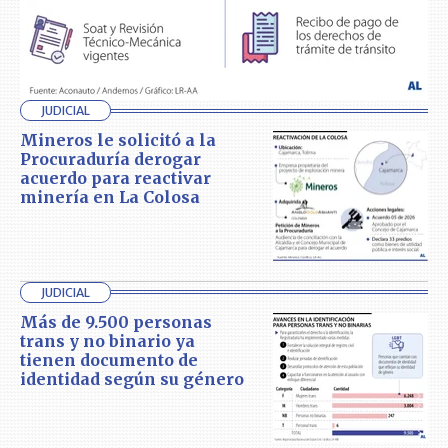
JUDICIAL
Mineros le solicitó a la
Procuraduría derogar
acuerdo para reactivar
minería en La Colosa
JUDICIAL
Más de 9.500 personas
trans y no binario ya
tienen documento de
identidad según su género