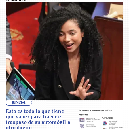
JUDICIAL
Esto es todo lo que tiene
que saber para hacer el
traspaso de su automóvil a
otro dueño