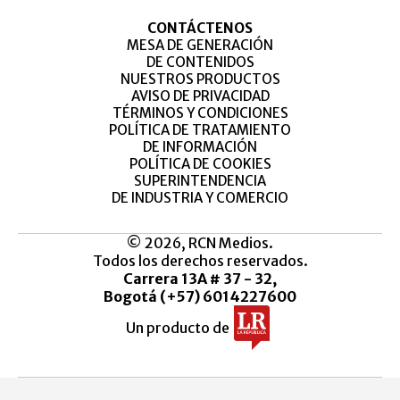
CONTÁCTENOS
MESA DE GENERACIÓN
DE CONTENIDOS
NUESTROS PRODUCTOS
AVISO DE PRIVACIDAD
TÉRMINOS Y CONDICIONES
POLÍTICA DE TRATAMIENTO
DE INFORMACIÓN
POLÍTICA DE COOKIES
SUPERINTENDENCIA
DE INDUSTRIA Y COMERCIO
© 2026, RCN Medios.
Todos los derechos reservados.
Carrera 13A # 37 - 32,
Bogotá (+57) 6014227600
Un producto de