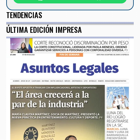
TENDENCIAS
ÚLTIMA EDICIÓN IMPRESA