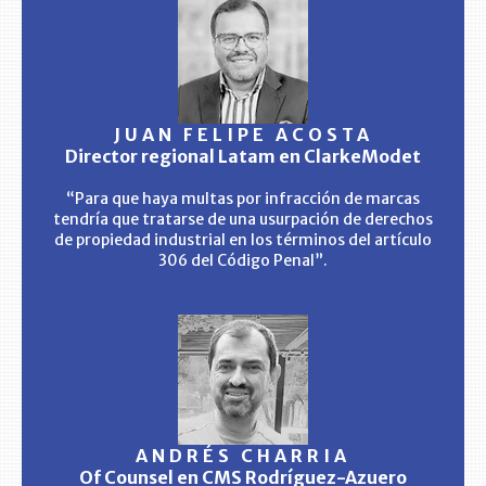
JUAN FELIPE ACOSTA
Director regional Latam en ClarkeModet
“Para que haya multas por infracción de marcas
tendría que tratarse de una usurpación de derechos
de propiedad industrial en los términos del artículo
306 del Código Penal”.
ANDRÉS CHARRIA
Of Counsel en CMS Rodríguez-Azuero