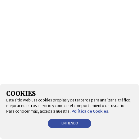
COOKIES
Este sitio web usa cookies propias y de terceros para analizar el tráfico,
mejorar nuestros servicio y conocer el comportamiento del usuario.
Para conocer más, acceda a nuestra.
Política de Cookies
.
ENTIENDO