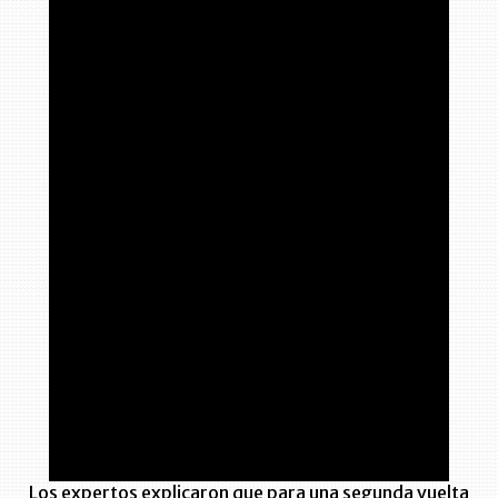
Los expertos explicaron que para una segunda vuelta