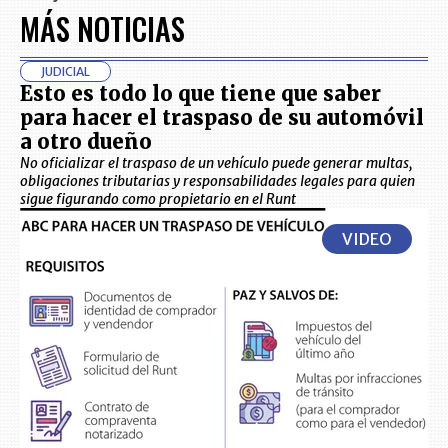
MÁS NOTICIAS
JUDICIAL
Esto es todo lo que tiene que saber
para hacer el traspaso de su automóvil
a otro dueño
No oficializar el traspaso de un vehículo puede generar multas,
obligaciones tributarias y responsabilidades legales para quien
sigue figurando como propietario en el Runt
VIDEO