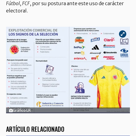
Fútbol
,
FCF
, por su postura ante este uso de carácter
electoral.
Gráfico LR
ARTÍCULO RELACIONADO