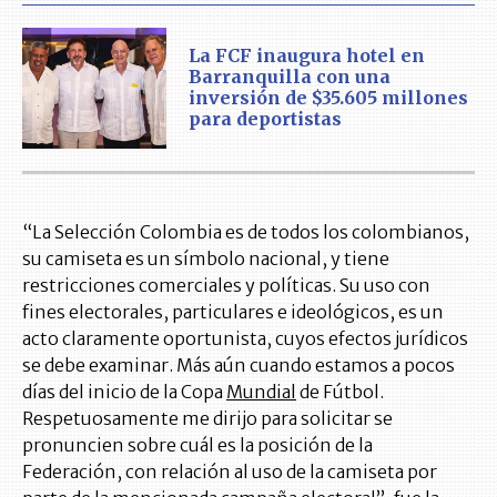
La FCF inaugura hotel en
Barranquilla con una
inversión de $35.605 millones
para deportistas
“La Selección Colombia es de todos los colombianos,
su camiseta es un símbolo nacional, y tiene
restricciones comerciales y políticas. Su uso con
fines electorales, particulares e ideológicos, es un
acto claramente oportunista, cuyos efectos jurídicos
se debe examinar. Más aún cuando estamos a pocos
días del inicio de la Copa
Mundial
de Fútbol.
Respetuosamente me dirijo para solicitar se
pronuncien sobre cuál es la posición de la
Federación, con relación al uso de la camiseta por