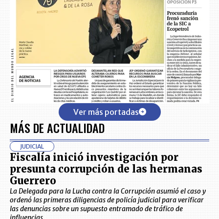
Ver más portadas
MÁS DE ACTUALIDAD
JUDICIAL
Fiscalía inició investigación por
presunta corrupción de las hermanas
Guerrero
La Delegada para la Lucha contra la Corrupción asumió el caso y
ordenó las primeras diligencias de policía judicial para verificar
las denuncias sobre un supuesto entramado de tráfico de
influencias.