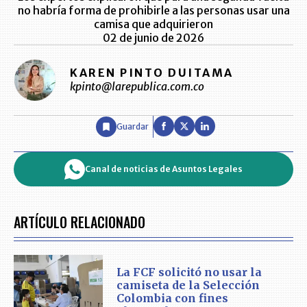
no habría forma de prohibirle a las personas usar una
camisa que adquirieron
02 de junio de 2026
KAREN PINTO DUITAMA
kpinto@larepublica.com.co
Guardar
Canal de noticias de Asuntos Legales
ARTÍCULO RELACIONADO
La FCF solicitó no usar la
camiseta de la Selección
Colombia con fines