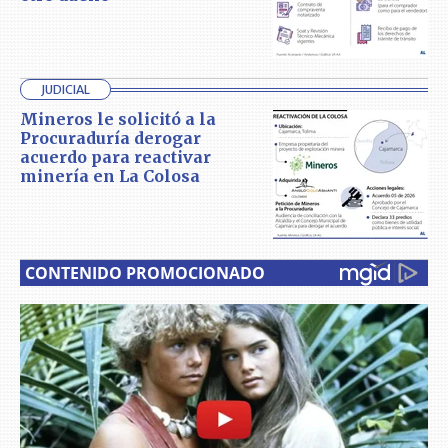
JUDICIAL
Mineros le solicitó a la
Procuraduría derogar
acuerdo para reactivar
minería en La Colosa