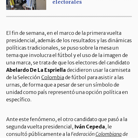
electorales
El fin de semana, en el marco de la primera vuelta
presidencial, además de los resultados y las dinámicas
políticas tradicionales, se puso sobre la mesa un
tema que involucra el fútbol y el uso de la imagen de
una marca, se trata de que los electores del candidato
Abelardo De La Espriella
decidieron usar la camiseta
de la Selección
Colombia
de fútbol para asistir a las
urnas, de forma que a pesar de ser un símbolo de
unidad como país representó una opción política en
específico.
Ante este fenómeno, el otro candidato que pasó a la
segunda vuelta presidencial,
Iván Cepeda
, le
consultó públicamente a la
Federación
Colombiana
de