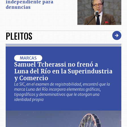
independiente para
denuncias
PLEITOS
MARCAS
Samuel Tcherassi no frenó a
Luna del Río en la Superindustria
y Comercio
La SIC, en el examen de registrabilidad, encontró que la
marca Luna del Río incorpora elementos gráficos,
tipográficos y denominativos que le otorgan una
identidad propia