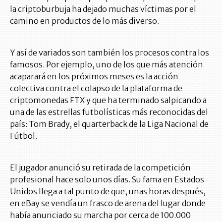
la criptoburbuja ha dejado muchas víctimas por el
camino en productos de lo más diverso.
Y así de variados son también los procesos contra los
famosos. Por ejemplo, uno de los que más atención
acaparará en los próximos meses es la acción
colectiva contra el colapso de la plataforma de
criptomonedas FTX y que ha terminado salpicando a
una de las estrellas futbolísticas más reconocidas del
país: Tom Brady, el quarterback de la Liga Nacional de
Fútbol.
El jugador anunció su retirada de la competición
profesional hace solo unos días. Su fama en Estados
Unidos llega a tal punto de que, unas horas después,
en eBay se vendía un frasco de arena del lugar donde
había anunciado su marcha por cerca de 100.000