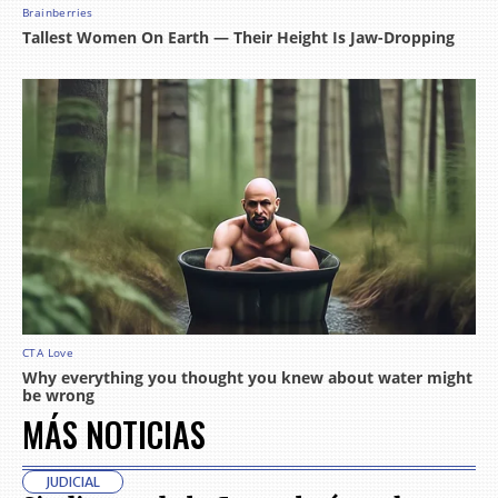
MÁS NOTICIAS
JUDICIAL