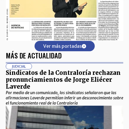
Ver más portadas
MÁS DE ACTUALIDAD
JUDICIAL
Sindicatos de la Contraloría rechazan
pronunciamientos de Jorge Eliécer
Laverde
Por medio de un comunicado, los sindicatos señalaron que las
afirmaciones Laverde permitían inferir un desconocimiento sobre
el funcionamiento real de la Contraloría