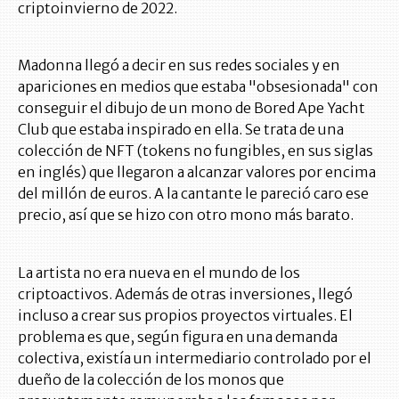
criptoinvierno de 2022.
Madonna llegó a decir en sus redes sociales y en
apariciones en medios que estaba "obsesionada" con
conseguir el dibujo de un mono de Bored Ape Yacht
Club que estaba inspirado en ella. Se trata de una
colección de NFT (tokens no fungibles, en sus siglas
en inglés) que llegaron a alcanzar valores por encima
del millón de euros. A la cantante le pareció caro ese
precio, así que se hizo con otro mono más barato.
La artista no era nueva en el mundo de los
criptoactivos. Además de otras inversiones, llegó
incluso a crear sus propios proyectos virtuales. El
problema es que, según figura en una demanda
colectiva, existía un intermediario controlado por el
dueño de la colección de los monos que