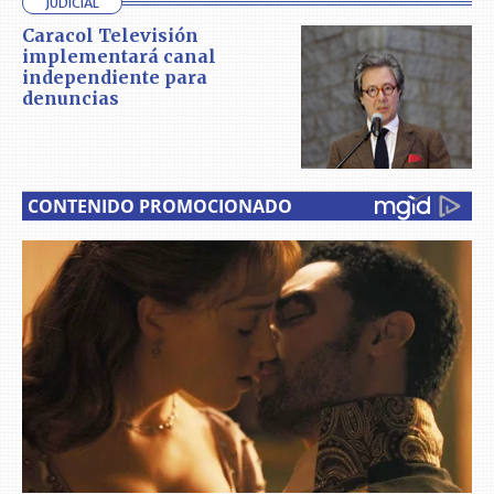
JUDICIAL
Caracol Televisión
implementará canal
independiente para
denuncias