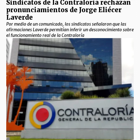
Sindicatos de la Contraloría rechazan
pronunciamientos de Jorge Eliécer
Laverde
Por medio de un comunicado, los sindicatos señalaron que las
afirmaciones Laverde permitían inferir un desconocimiento sobre
el funcionamiento real de la Contraloría