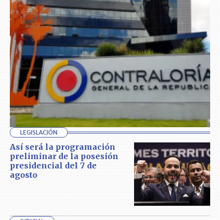
LEGISLACIÓN
Así será la programación
preliminar de la posesión
presidencial del 7 de
agosto