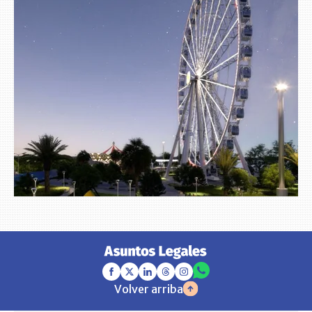
Volver arriba