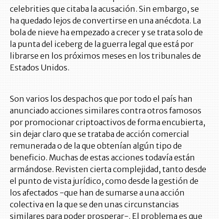
celebrities que citaba la acusación. Sin embargo, se
ha quedado lejos de convertirse en una anécdota. La
bola de nieve ha empezado a crecer y se trata solo de
la punta del iceberg de la guerra legal que está por
librarse en los próximos meses en los tribunales de
Estados Unidos.
Son varios los despachos que por todo el país han
anunciado acciones similares contra otros famosos
por promocionar criptoactivos de forma encubierta,
sin dejar claro que se trataba de acción comercial
remunerada o de la que obtenían algún tipo de
beneficio. Muchas de estas acciones todavía están
armándose. Revisten cierta complejidad, tanto desde
el punto de vista jurídico, como desde la gestión de
los afectados -que han de sumarse a una acción
colectiva en la que se den unas circunstancias
similares para poder prosperar-. El problema es que