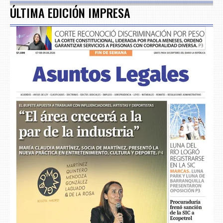
ÚLTIMA EDICIÓN IMPRESA