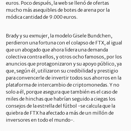
euros. Poco después, la web se llenó de ofertas
mucho más asequibles de botes de arena por la
módica cantidad de 9.000 euros.
Brady y su exmujer, la modelo Gisele Bundchen,
perdieron una fortuna con el colapso de FTX, al igual
que un abogado que ahora lidera una demanda
colectiva contra ellos, y otros ocho famosos, por los
anuncios que protagonizaron y su apoyo público, ya
que, según él, utilizaron su credibilidad y prestigio
para convencerle de invertir todos sus ahorros en la
plataforma de intercambio de criptomonedas. Y no
solo a él, porque asegura que también es el caso de
miles de hinchas que habrían seguido a ciegas los
consejos de la estrella del fútbol -se calcula que la
quiebra de FTX ha afectado a más de un millón de
inversores en todo el mundo-.