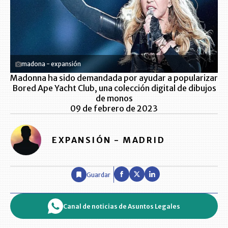
madona - expansión
Madonna ha sido demandada por ayudar a popularizar
Bored Ape Yacht Club, una colección digital de dibujos
de monos
09 de febrero de 2023
EXPANSIÓN - MADRID
Guardar
Canal de noticias de Asuntos Legales