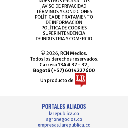
NUESTROS PRODUCTOS
AVISO DE PRIVACIDAD
TÉRMINOS Y CONDICIONES
POLÍTICA DE TRATAMIENTO
DE INFORMACIÓN
POLÍTICA DE COOKIES
SUPERINTENDENCIA
DE INDUSTRIA Y COMERCIO
© 2026, RCN Medios.
Todos los derechos reservados.
Carrera 13A # 37 - 32,
Bogotá (+57) 6014227600
Un producto de
PORTALES ALIADOS
larepublica.co
agronegocios.co
empresas.larepublica.co