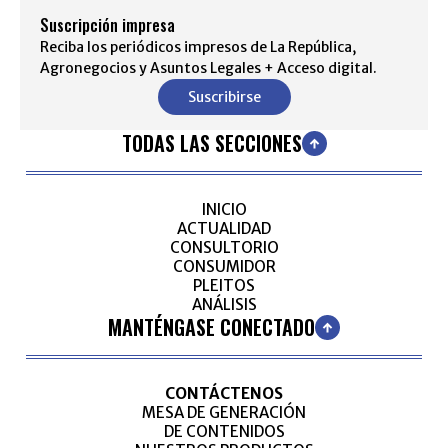
Suscripción impresa
Reciba los periódicos impresos de La República,
Agronegocios y Asuntos Legales + Acceso digital.
Suscribirse
TODAS LAS SECCIONES
INICIO
ACTUALIDAD
CONSULTORIO
CONSUMIDOR
PLEITOS
ANÁLISIS
MANTÉNGASE CONECTADO
CONTÁCTENOS
MESA DE GENERACIÓN
DE CONTENIDOS