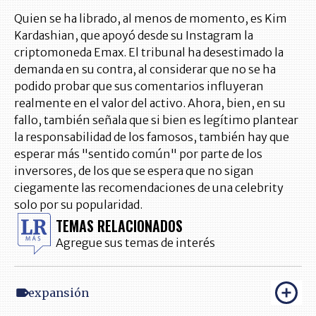
Quien se ha librado, al menos de momento, es Kim
Kardashian, que apoyó desde su Instagram la
criptomoneda Emax. El tribunal ha desestimado la
demanda en su contra, al considerar que no se ha
podido probar que sus comentarios influyeran
realmente en el valor del activo. Ahora, bien, en su
fallo, también señala que si bien es legítimo plantear
la responsabilidad de los famosos, también hay que
esperar más "sentido común" por parte de los
inversores, de los que se espera que no sigan
ciegamente las recomendaciones de una celebrity
solo por su popularidad.
TEMAS RELACIONADOS
Agregue sus temas de interés
expansión