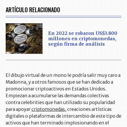
ARTÍCULO RELACIONADO
En 2022 se robaron US$3.800
millones en criptomonedas,
según firma de análisis
El dibujo virtual de un mono le podría salir muy caro a
Madonna, y a otros famosos que se han dedicado a
promocionar criptoactivos en Estados Unidos.
Empiezan a acumularse las demandas colectivas
contra celebrities que han utilizado su popularidad
para apoyar
criptomonedas
, creaciones artísticas
digitales o plataformas de intercambio de este tipo de
activos que han terminado implosionando en el