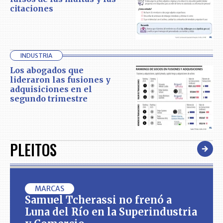
citaciones
INDUSTRIA
Los abogados que
lideraron las fusiones y
adquisiciones en el
segundo trimestre
PLEITOS
MARCAS
Samuel Tcherassi no frenó a
Luna del Río en la Superindustria