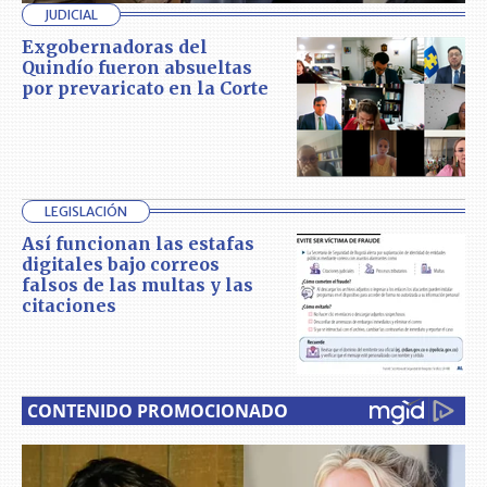
JUDICIAL
Exgobernadoras del
Quindío fueron absueltas
por prevaricato en la Corte
LEGISLACIÓN
Así funcionan las estafas
digitales bajo correos
falsos de las multas y las
citaciones