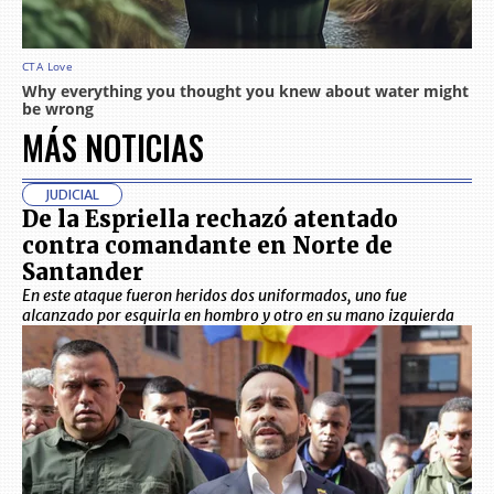
MÁS NOTICIAS
JUDICIAL
De la Espriella rechazó atentado
contra comandante en Norte de
Santander
En este ataque fueron heridos dos uniformados, uno fue
alcanzado por esquirla en hombro y otro en su mano izquierda