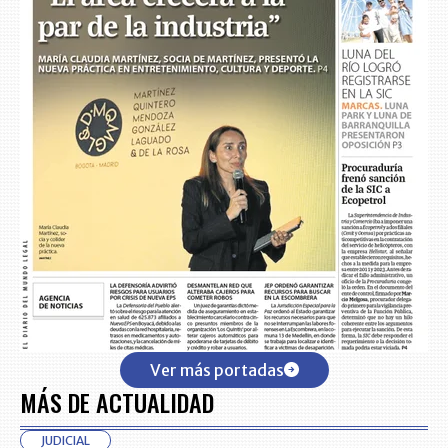
Ver más portadas
MÁS DE ACTUALIDAD
JUDICIAL