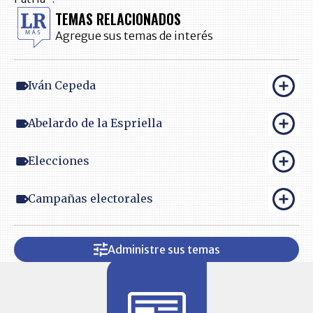
TEMAS RELACIONADOS
Agregue sus temas de interés
Iván Cepeda
Abelardo de la Espriella
Elecciones
Campañas electorales
Administre sus temas