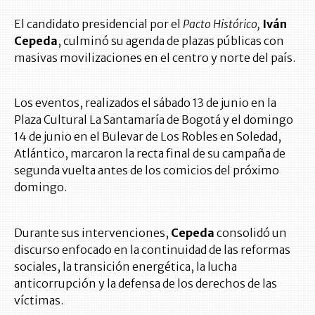
El candidato presidencial por el
Pacto Histórico,
Iván
Cepeda
, culminó su agenda de plazas públicas con
masivas movilizaciones en el centro y norte del país.
Los eventos, realizados el sábado 13 de junio en la
Plaza Cultural La Santamaría de Bogotá y el domingo
14 de junio en el Bulevar de Los Robles en Soledad,
Atlántico, marcaron la recta final de su campaña de
segunda vuelta antes de los comicios del próximo
domingo.
Durante sus intervenciones,
Cepeda
consolidó un
discurso enfocado en la continuidad de las reformas
sociales, la transición energética, la lucha
anticorrupción y la defensa de los derechos de las
víctimas.