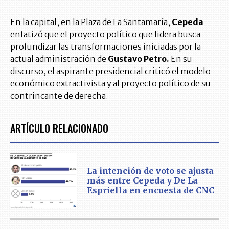
En la capital, en la Plaza de La Santamaría,
Cepeda
enfatizó que el proyecto político que lidera busca
profundizar las transformaciones iniciadas por la
actual administración de
Gustavo Petro.
En su
discurso, el aspirante presidencial criticó el modelo
económico extractivista y al proyecto político de su
contrincante de derecha.
ARTÍCULO RELACIONADO
La intención de voto se ajusta
más entre Cepeda y De La
Espriella en encuesta de CNC