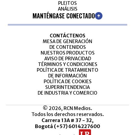
PLEITOS
ANÁLISIS
MANTÉNGASE CONECTADO
CONTÁCTENOS
MESA DE GENERACIÓN
DE CONTENIDOS
NUESTROS PRODUCTOS
AVISO DE PRIVACIDAD
TÉRMINOS Y CONDICIONES
POLÍTICA DE TRATAMIENTO
DE INFORMACIÓN
POLÍTICA DE COOKIES
SUPERINTENDENCIA
DE INDUSTRIA Y COMERCIO
© 2026, RCN Medios.
Todos los derechos reservados.
Carrera 13A # 37 - 32,
Bogotá (+57) 6014227600