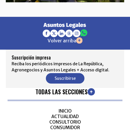
Volver arriba
Suscripción impresa
Reciba los periódicos impresos de La República,
Agronegocios y Asuntos Legales + Acceso digital.
Suscribirse
TODAS LAS SECCIONES
INICIO
ACTUALIDAD
CONSULTORIO
CONSUMIDOR