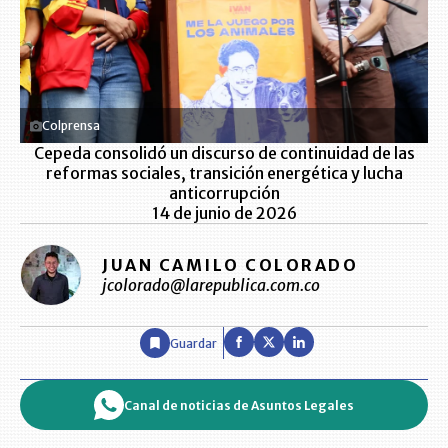
Colprensa
Cepeda consolidó un discurso de continuidad de las
reformas sociales, transición energética y lucha
anticorrupción
14 de junio de 2026
JUAN CAMILO COLORADO
jcolorado@larepublica.com.co
Guardar
Canal de noticias de Asuntos Legales