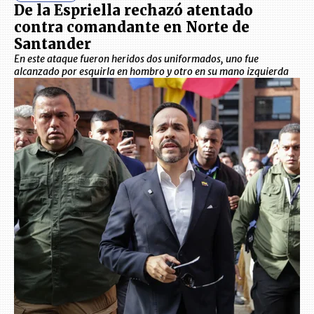
De la Espriella rechazó atentado
contra comandante en Norte de
Santander
En este ataque fueron heridos dos uniformados, uno fue
alcanzado por esquirla en hombro y otro en su mano izquierda