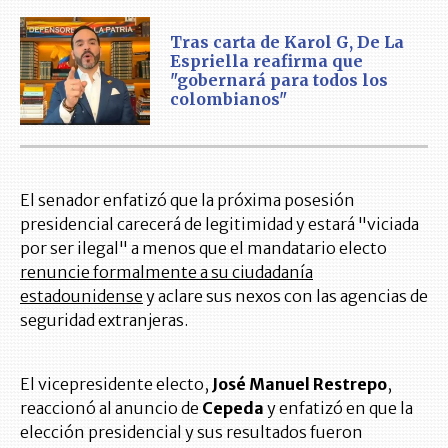
Tras carta de Karol G, De La
Espriella reafirma que
"gobernará para todos los
colombianos"
El senador enfatizó que la próxima posesión
presidencial carecerá de legitimidad y estará "viciada
por ser ilegal" a menos que el mandatario electo
renuncie formalmente a su ciudadanía
estadounidense
y aclare sus nexos con las agencias de
seguridad extranjeras.
El vicepresidente electo,
José Manuel Restrepo
,
reaccionó al anuncio de
Cepeda
y enfatizó en que la
elección presidencial y sus resultados fueron