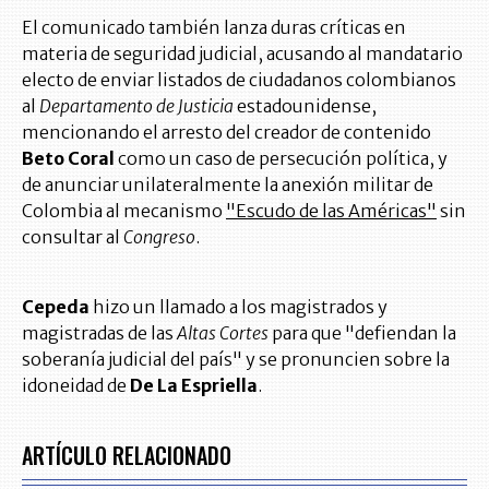
El comunicado también lanza duras críticas en
materia de seguridad judicial, acusando al mandatario
electo de enviar listados de ciudadanos colombianos
al
Departamento de Justicia
estadounidense,
mencionando el arresto del creador de contenido
Beto Coral
como un caso de persecución política, y
de anunciar unilateralmente la anexión militar de
Colombia al mecanismo
"Escudo de las Américas"
sin
consultar al
Congreso
.
Cepeda
hizo un llamado a los magistrados y
magistradas de las
Altas Cortes
para que "defiendan la
soberanía judicial del país" y se pronuncien sobre la
idoneidad de
De La Espriella
.
ARTÍCULO RELACIONADO