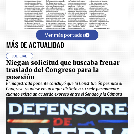
Ver más portadas
MÁS DE ACTUALIDAD
JUDICIAL
Niegan solicitud que buscaba frenar
traslado del Congreso para la
posesión
El magistrado ponente concluyó que la Constitución permite al
Congreso reunirse en un lugar distinto a su sede permanente
cuando exista un acuerdo expreso entre el Senado y la Cámara