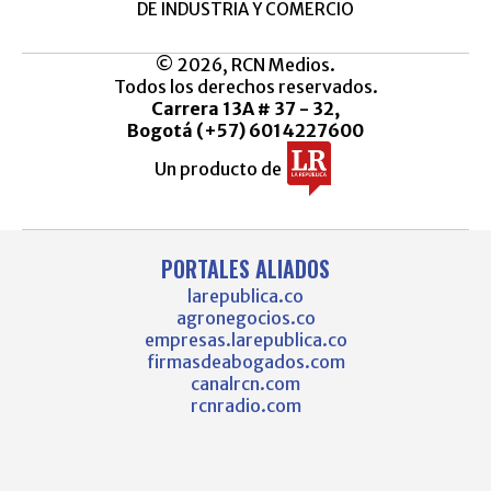
DE INDUSTRIA Y COMERCIO
© 2026, RCN Medios.
Todos los derechos reservados.
Carrera 13A # 37 - 32,
Bogotá (+57) 6014227600
Un producto de
PORTALES ALIADOS
larepublica.co
agronegocios.co
empresas.larepublica.co
firmasdeabogados.com
canalrcn.com
rcnradio.com