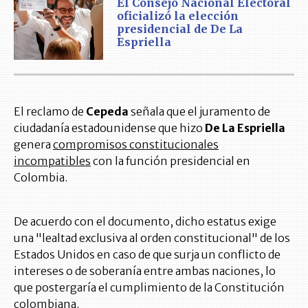
El Consejo Nacional Electoral
oficializó la elección
presidencial de De La
Espriella
El reclamo de
Cepeda
señala que el juramento de
ciudadanía estadounidense que hizo
De La Espriella
genera
compromisos constitucionales
incompatibles
con la función presidencial en
Colombia.
De acuerdo con el documento, dicho estatus exige
una "lealtad exclusiva al orden constitucional" de los
Estados Unidos en caso de que surja un conflicto de
intereses o de soberanía entre ambas naciones, lo
que postergaría el cumplimiento de la Constitución
colombiana.