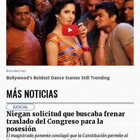
MÁS NOTICIAS
JUDICIAL
Niegan solicitud que buscaba frenar
traslado del Congreso para la
posesión
El magistrado ponente concluyó que la Constitución permite al