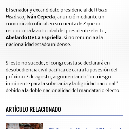
El senador y excandidato presidencial del
Pacto
Histórico
,
Iván Cepeda
, anunció mediante un
comunicado oficial en su cuenta de
X
que no
reconocerá la autoridad del presidente electo,
Abelardo De La Espriella
. si no renuncia a la
nacionalidad estadounidense.
SI esto no sucede, el congresista se declarará en
desobediencia civil pacífica de cara a la posesión del
próximo 7 de agosto, argumentando "un riesgo
inminente para la soberanía y la dignidad nacional"
debido a la doble nacionalidad del mandatario electo.
ARTÍCULO RELACIONADO