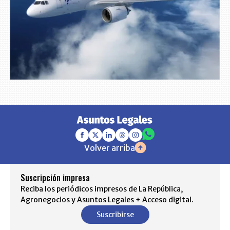
Volver arriba
Suscripción impresa
Reciba los periódicos impresos de La República,
Agronegocios y Asuntos Legales + Acceso digital.
Suscribirse