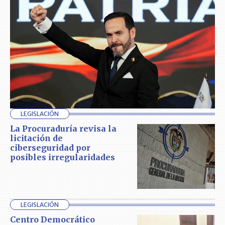
LEGISLACIÓN
La Procuraduría revisa la
licitación de
ciberseguridad por
posibles irregularidades
LEGISLACIÓN
Centro Democrático