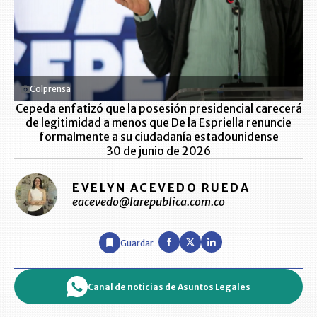
Colprensa
Cepeda enfatizó que la posesión presidencial carecerá
de legitimidad a menos que De la Espriella renuncie
formalmente a su ciudadanía estadounidense
30 de junio de 2026
EVELYN ACEVEDO RUEDA
eacevedo@larepublica.com.co
Guardar
Canal de noticias de Asuntos Legales