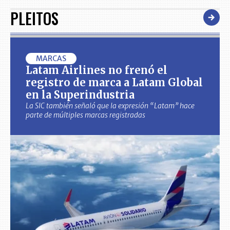
PLEITOS
MARCAS
Latam Airlines no frenó el
registro de marca a Latam Global
en la Superindustria
La SIC también señaló que la expresión “Latam” hace
parte de múltiples marcas registradas