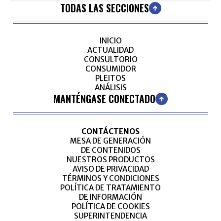
TODAS LAS SECCIONES
INICIO
ACTUALIDAD
CONSULTORIO
CONSUMIDOR
PLEITOS
ANÁLISIS
MANTÉNGASE CONECTADO
CONTÁCTENOS
MESA DE GENERACIÓN
DE CONTENIDOS
NUESTROS PRODUCTOS
AVISO DE PRIVACIDAD
TÉRMINOS Y CONDICIONES
POLÍTICA DE TRATAMIENTO
DE INFORMACIÓN
POLÍTICA DE COOKIES
SUPERINTENDENCIA