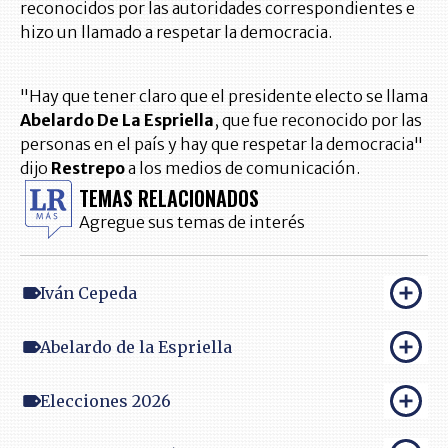
reconocidos por las autoridades correspondientes e
hizo un llamado a respetar la democracia.
"Hay que tener claro que el presidente electo se llama
Abelardo De La Espriella
, que fue reconocido por las
personas en el país y hay que respetar la democracia"
dijo
Restrepo
a los medios de comunicación.
TEMAS RELACIONADOS
Agregue sus temas de interés
Iván Cepeda
Abelardo de la Espriella
Elecciones 2026