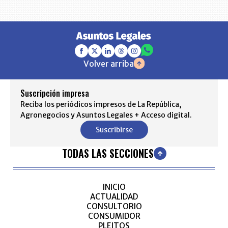
Volver arriba
Suscripción impresa
Reciba los periódicos impresos de La República,
Agronegocios y Asuntos Legales + Acceso digital.
Suscribirse
TODAS LAS SECCIONES
INICIO
ACTUALIDAD
CONSULTORIO
CONSUMIDOR
PLEITOS