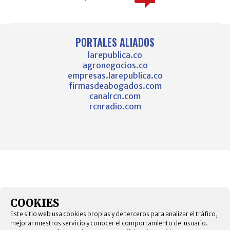
PORTALES ALIADOS
larepublica.co
agronegocios.co
empresas.larepublica.co
firmasdeabogados.com
canalrcn.com
rcnradio.com
COOKIES
Este sitio web usa cookies propias y de terceros para analizar el tráfico,
mejorar nuestros servicio y conocer el comportamiento del usuario.