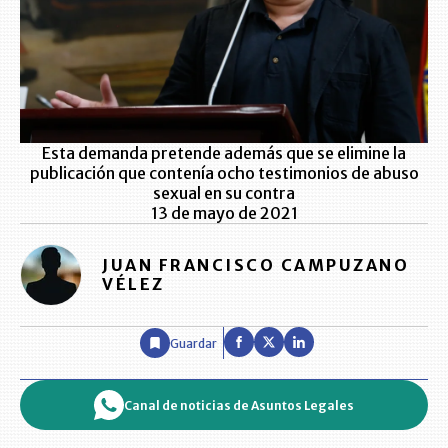
Esta demanda pretende además que se elimine la
publicación que contenía ocho testimonios de abuso
sexual en su contra
13 de mayo de 2021
JUAN FRANCISCO CAMPUZANO
VÉLEZ
Guardar
Canal de noticias de Asuntos Legales