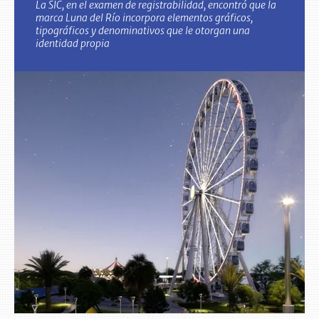
La SIC, en el examen de registrabilidad, encontró que la
marca Luna del Río incorpora elementos gráficos,
tipográficos y denominativos que le otorgan una
identidad propia