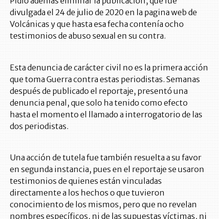
Pidió además eliminar la publicación, que fue
divulgada el 24 de julio de 2020 en la pagina web de
Volcánicas y que hasta esa fecha contenía ocho
testimonios de abuso sexual en su contra.
Esta denuncia de carácter civil no es la primera acción
que toma Guerra contra estas periodistas. Semanas
después de publicado el reportaje, presentó una
denuncia penal, que solo ha tenido como efecto
hasta el momento el llamado a interrogatorio de las
dos periodistas.
Una acción de tutela fue también resuelta a su favor
en segunda instancia, pues en el reportaje se usaron
testimonios de quienes están vinculadas
directamente a los hechos o que tuvieron
conocimiento de los mismos, pero que no revelan
nombres específicos, ni de las supuestas víctimas, ni