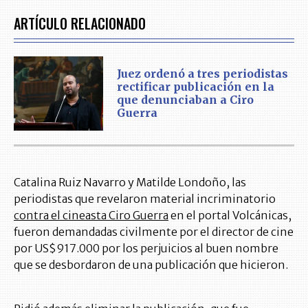
ARTÍCULO RELACIONADO
Juez ordenó a tres periodistas
rectificar publicación en la
que denunciaban a Ciro
Guerra
Catalina Ruiz Navarro y Matilde Londoño, las
periodistas que revelaron material incriminatorio
contra el cineasta Ciro Guerra
en el portal Volcánicas,
fueron demandadas civilmente por el director de cine
por US$917.000 por los perjuicios al buen nombre
que se desbordaron de una publicación que hicieron.