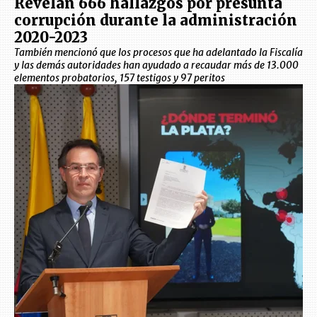
Revelan 666 hallazgos por presunta
corrupción durante la administración
2020-2023
También mencionó que los procesos que ha adelantado la Fiscalía
y las demás autoridades han ayudado a recaudar más de 13.000
elementos probatorios, 157 testigos y 97 peritos