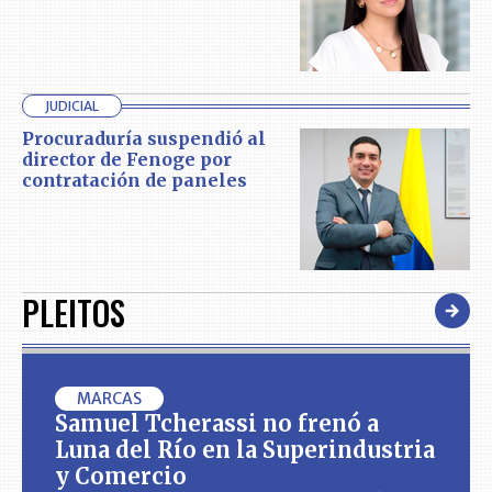
JUDICIAL
Procuraduría suspendió al
director de Fenoge por
contratación de paneles
PLEITOS
MARCAS
Samuel Tcherassi no frenó a
Luna del Río en la Superindustria
y Comercio