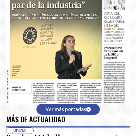
Ver más portadas
MÁS DE ACTUALIDAD
JUDICIAL