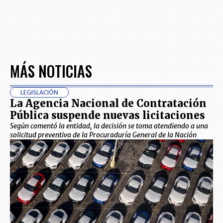
MÁS NOTICIAS
LEGISLACIÓN
La Agencia Nacional de Contratación
Pública suspende nuevas licitaciones
Según comentó la entidad, la decisión se toma atendiendo a una
solicitud preventiva de la Procuraduría General de la Nación