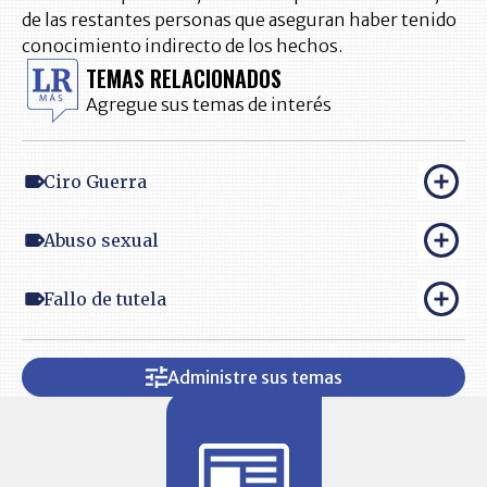
de las restantes personas que aseguran haber tenido
conocimiento indirecto de los hechos.
TEMAS RELACIONADOS
Agregue sus temas de interés
Ciro Guerra
Abuso sexual
Fallo de tutela
Administre sus temas