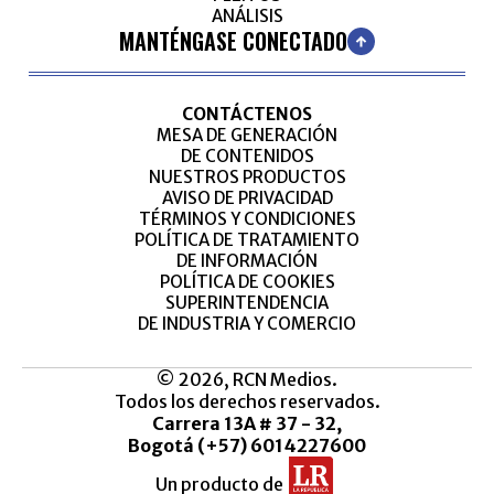
ANÁLISIS
MANTÉNGASE CONECTADO
CONTÁCTENOS
MESA DE GENERACIÓN
DE CONTENIDOS
NUESTROS PRODUCTOS
AVISO DE PRIVACIDAD
TÉRMINOS Y CONDICIONES
POLÍTICA DE TRATAMIENTO
DE INFORMACIÓN
POLÍTICA DE COOKIES
SUPERINTENDENCIA
DE INDUSTRIA Y COMERCIO
© 2026, RCN Medios.
Todos los derechos reservados.
Carrera 13A # 37 - 32,
Bogotá (+57) 6014227600
Un producto de