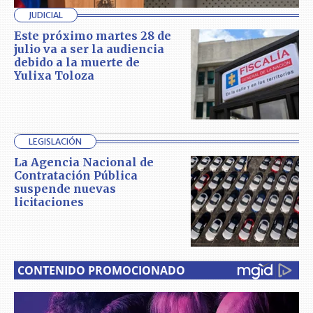
JUDICIAL
Este próximo martes 28 de
julio va a ser la audiencia
debido a la muerte de
Yulixa Toloza
LEGISLACIÓN
La Agencia Nacional de
Contratación Pública
suspende nuevas
licitaciones