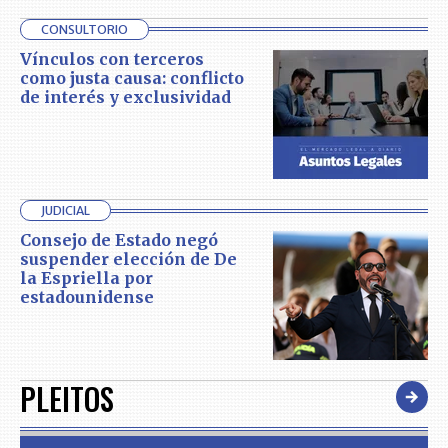
CONSULTORIO
Vínculos con terceros
como justa causa: conflicto
de interés y exclusividad
JUDICIAL
Consejo de Estado negó
suspender elección de De
la Espriella por
estadounidense
PLEITOS