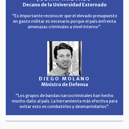
Decano de la Universidad Externado
“Es importante reconocer que el elevado presupuesto
en gasto militar es necesario porque el país enfrenta
amenazas criminales a nivel interno”.
DIEGO MOLANO
Ministro de Defensa
“Los grupos de bandas narcocriminales han hecho
mucho daño al país. La herramienta más efectiva para
evitar esto es combatirlos y desmantelarlos”.