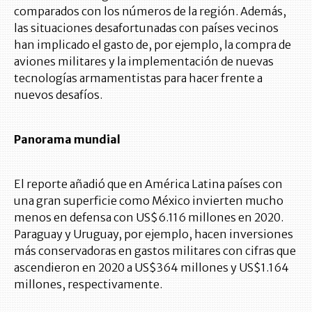
comparados con los números de la región. Además,
las situaciones desafortunadas con países vecinos
han implicado el gasto de, por ejemplo, la compra de
aviones militares y la implementación de nuevas
tecnologías armamentistas para hacer frente a
nuevos desafíos.
Panorama mundial
El reporte añadió que en América Latina países con
una gran superficie como México invierten mucho
menos en defensa con US$6.116 millones en 2020.
Paraguay y Uruguay, por ejemplo, hacen inversiones
más conservadoras en gastos militares con cifras que
ascendieron en 2020 a US$364 millones y US$1.164
millones, respectivamente.