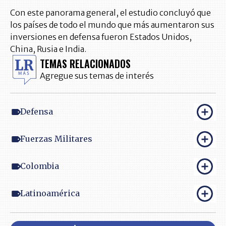
Con este panorama general, el estudio concluyó que
los países de todo el mundo que más aumentaron sus
inversiones en defensa fueron Estados Unidos,
China, Rusia e India.
TEMAS RELACIONADOS
Agregue sus temas de interés
Defensa
Fuerzas Militares
Colombia
Latinoamérica