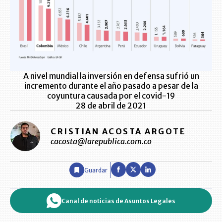
A nivel mundial la inversión en defensa sufrió un
incremento durante el año pasado a pesar de la
coyuntura causada por el covid-19
28 de abril de 2021
CRISTIAN ACOSTA ARGOTE
cacosta@larepublica.com.co
Guardar
Canal de noticias de Asuntos Legales