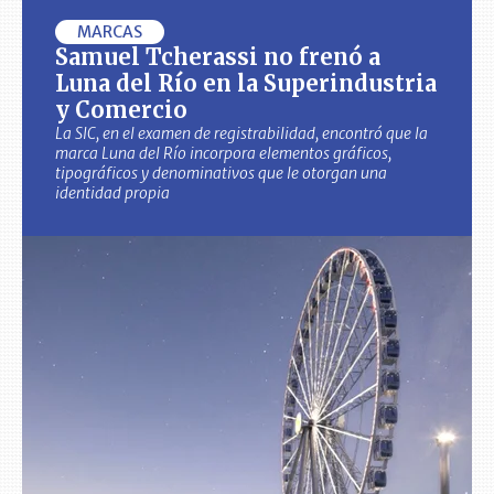
MARCAS
Samuel Tcherassi no frenó a
Luna del Río en la Superindustria
y Comercio
La SIC, en el examen de registrabilidad, encontró que la
marca Luna del Río incorpora elementos gráficos,
tipográficos y denominativos que le otorgan una
identidad propia