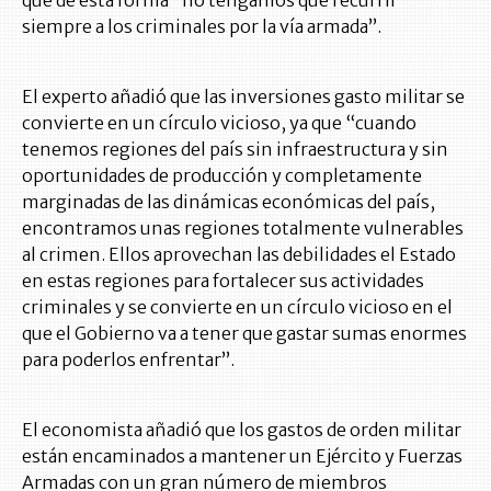
siempre a los criminales por la vía armada”.
El experto añadió que las inversiones gasto militar se
convierte en un círculo vicioso, ya que “cuando
tenemos regiones del país sin infraestructura y sin
oportunidades de producción y completamente
marginadas de las dinámicas económicas del país,
encontramos unas regiones totalmente vulnerables
al crimen. Ellos aprovechan las debilidades el Estado
en estas regiones para fortalecer sus actividades
criminales y se convierte en un círculo vicioso en el
que el Gobierno va a tener que gastar sumas enormes
para poderlos enfrentar”.
El economista añadió que los gastos de orden militar
están encaminados a mantener un Ejército y Fuerzas
Armadas con un gran número de miembros