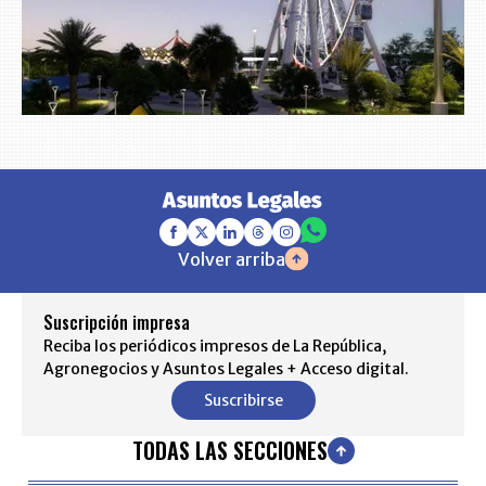
Volver arriba
Suscripción impresa
Reciba los periódicos impresos de La República,
Agronegocios y Asuntos Legales + Acceso digital.
Suscribirse
TODAS LAS SECCIONES