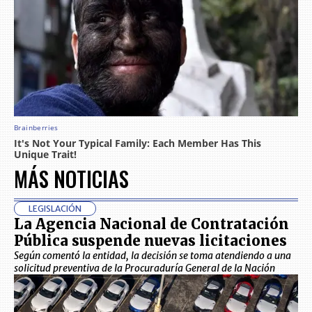
MÁS NOTICIAS
LEGISLACIÓN
La Agencia Nacional de Contratación
Pública suspende nuevas licitaciones
Según comentó la entidad, la decisión se toma atendiendo a una
solicitud preventiva de la Procuraduría General de la Nación