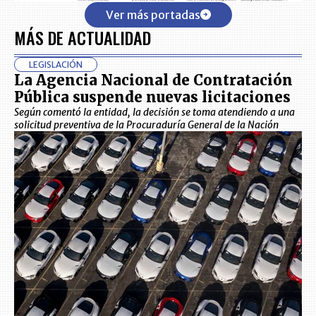
Ver más portadas
MÁS DE ACTUALIDAD
LEGISLACIÓN
La Agencia Nacional de Contratación
Pública suspende nuevas licitaciones
Según comentó la entidad, la decisión se toma atendiendo a una
solicitud preventiva de la Procuraduría General de la Nación