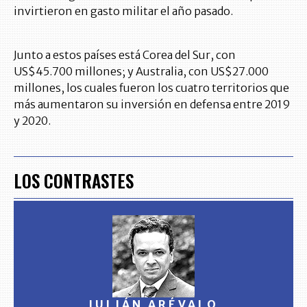
invirtieron en gasto militar el año pasado.
Junto a estos países está Corea del Sur, con
US$45.700 millones; y Australia, con US$27.000
millones, los cuales fueron los cuatro territorios que
más aumentaron su inversión en defensa entre 2019
y 2020.
LOS CONTRASTES
JULIÁN ARÉVALO