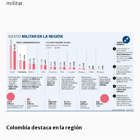
militar.
Colombia destaca en la región