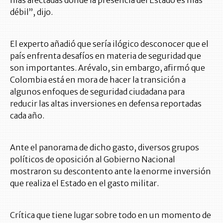
débil”, dijo.
El experto añadió que sería ilógico desconocer que el
país enfrenta desafíos en materia de seguridad que
son importantes. Arévalo, sin embargo, afirmó que
Colombia está en mora de hacer la transición a
algunos enfoques de seguridad ciudadana para
reducir las altas inversiones en defensa reportadas
cada año.
Ante el panorama de dicho gasto, diversos grupos
políticos de oposición al Gobierno Nacional
mostraron su descontento ante la enorme inversión
que realiza el Estado en el gasto militar.
Crítica que tiene lugar sobre todo en un momento de