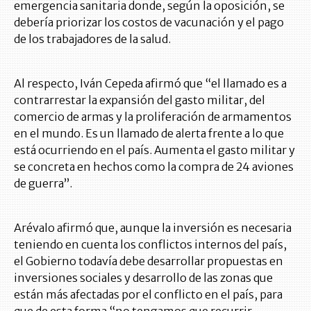
emergencia sanitaria donde, según la oposición, se
debería priorizar los costos de vacunación y el pago
de los trabajadores de la salud.
Al respecto, Iván Cepeda afirmó que “el llamado es a
contrarrestar la expansión del gasto militar, del
comercio de armas y la proliferación de armamentos
en el mundo. Es un llamado de alerta frente a lo que
está ocurriendo en el país. Aumenta el gasto militar y
se concreta en hechos como la compra de 24 aviones
de guerra”.
Arévalo afirmó que, aunque la inversión es necesaria
teniendo en cuenta los conflictos internos del país,
el Gobierno todavía debe desarrollar propuestas en
inversiones sociales y desarrollo de las zonas que
están más afectadas por el conflicto en el país, para
que de esta forma “no tengamos que recurrir