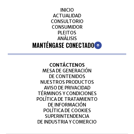
INICIO
ACTUALIDAD
CONSULTORIO
CONSUMIDOR
PLEITOS
ANÁLISIS
MANTÉNGASE CONECTADO
CONTÁCTENOS
MESA DE GENERACIÓN
DE CONTENIDOS
NUESTROS PRODUCTOS
AVISO DE PRIVACIDAD
TÉRMINOS Y CONDICIONES
POLÍTICA DE TRATAMIENTO
DE INFORMACIÓN
POLÍTICA DE COOKIES
SUPERINTENDENCIA
DE INDUSTRIA Y COMERCIO