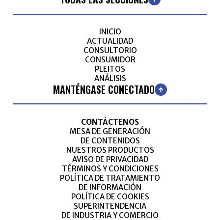
INICIO
ACTUALIDAD
CONSULTORIO
CONSUMIDOR
PLEITOS
ANÁLISIS
MANTÉNGASE CONECTADO
CONTÁCTENOS
MESA DE GENERACIÓN
DE CONTENIDOS
NUESTROS PRODUCTOS
AVISO DE PRIVACIDAD
TÉRMINOS Y CONDICIONES
POLÍTICA DE TRATAMIENTO
DE INFORMACIÓN
POLÍTICA DE COOKIES
SUPERINTENDENCIA
DE INDUSTRIA Y COMERCIO