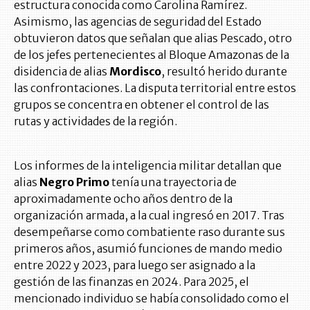
estructura conocida como Carolina Ramírez.
Asimismo, las agencias de seguridad del Estado
obtuvieron datos que señalan que alias Pescado, otro
de los jefes pertenecientes al Bloque Amazonas de la
disidencia de alias
Mordisco
, resultó herido durante
las confrontaciones. La disputa territorial entre estos
grupos se concentra en obtener el control de las
rutas y actividades de la región.
Los informes de la inteligencia militar detallan que
alias
Negro Primo
tenía una trayectoria de
aproximadamente ocho años dentro de la
organización armada, a la cual ingresó en 2017. Tras
desempeñarse como combatiente raso durante sus
primeros años, asumió funciones de mando medio
entre 2022 y 2023, para luego ser asignado a la
gestión de las finanzas en 2024. Para 2025, el
mencionado individuo se había consolidado como el