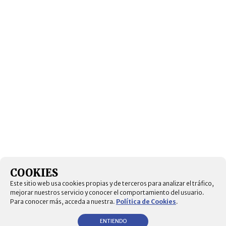
COOKIES
Este sitio web usa cookies propias y de terceros para analizar el tráfico,
mejorar nuestros servicio y conocer el comportamiento del usuario.
Para conocer más, acceda a nuestra.
Política de Cookies
.
ENTIENDO