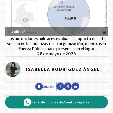
Gráfico LR
Las autoridades militares evalúan el impacto de este
suceso en las finanzas de la organización, mientras la
Fuerza Pública hace presencia en el lugar
28 de mayo de 2026
ISABELLA RODRÍGUEZ ÁNGEL
Guardar
Canal de noticias de Asuntos Legales