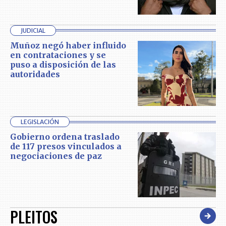
JUDICIAL
Muñoz negó haber influido
en contrataciones y se
puso a disposición de las
autoridades
LEGISLACIÓN
Gobierno ordena traslado
de 117 presos vinculados a
negociaciones de paz
PLEITOS