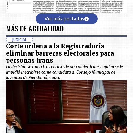
Ver más portadas
MÁS DE ACTUALIDAD
JUDICIAL
Corte ordena a la Registraduría
eliminar barreras electorales para
personas trans
La decisión se tomó tras el caso de una mujer trans a quien se le
impidió inscribirse como candidata al Consejo Municipal de
Juventud de Piendamó, Cauca