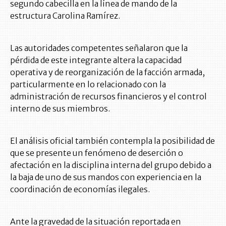
segundo cabecilla en la línea de mando de la
estructura Carolina Ramírez.
Las autoridades competentes señalaron que la
pérdida de este integrante altera la capacidad
operativa y de reorganización de la facción armada,
particularmente en lo relacionado con la
administración de recursos financieros y el control
interno de sus miembros.
El análisis oficial también contempla la posibilidad de
que se presente un fenómeno de deserción o
afectación en la disciplina interna del grupo debido a
la baja de uno de sus mandos con experiencia en la
coordinación de economías ilegales.
Ante la gravedad de la situación reportada en