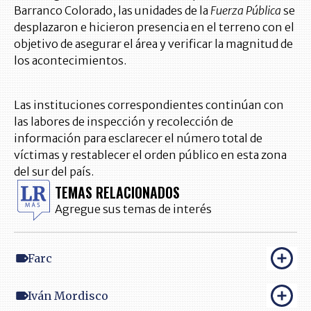
Barranco Colorado, las unidades de la
Fuerza Pública
se
desplazaron e hicieron presencia en el terreno con el
objetivo de asegurar el área y verificar la magnitud de
los acontecimientos.
Las instituciones correspondientes continúan con
las labores de inspección y recolección de
información para esclarecer el número total de
víctimas y restablecer el orden público en esta zona
del sur del país.
TEMAS RELACIONADOS
Agregue sus temas de interés
Farc
Iván Mordisco