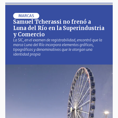
MARCAS
Samuel Tcherassi no frenó a
Luna del Río en la Superindustria
y Comercio
La SIC, en el examen de registrabilidad, encontró que la
marca Luna del Río incorpora elementos gráficos,
tipográficos y denominativos que le otorgan una
identidad propia