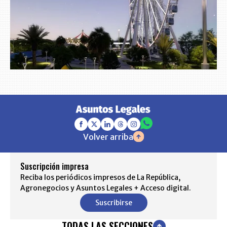
Volver arriba
Suscripción impresa
Reciba los periódicos impresos de La República,
Agronegocios y Asuntos Legales + Acceso digital.
Suscribirse
TODAS LAS SECCIONES