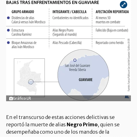
Gráfico LR
En el transcurso de estas acciones delictivas se
reportó la muerte de alias
Negro Primo
, quien se
desempeñaba como uno de los mandos de la