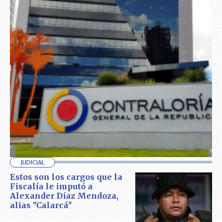
JUDICIAL
Estos son los cargos que la
Fiscalía le imputó a
Alexander Díaz Mendoza,
alias "Calarcá"