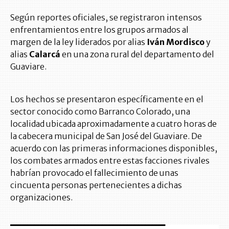
Según reportes oficiales, se registraron intensos
enfrentamientos entre los grupos armados al
margen de la ley liderados por alias
Iván Mordisco
y
alias
Calarcá
en una zona rural del departamento del
Guaviare.
Los hechos se presentaron específicamente en el
sector conocido como Barranco Colorado, una
localidad ubicada aproximadamente a cuatro horas de
la cabecera municipal de San José del Guaviare. De
acuerdo con las primeras informaciones disponibles,
los combates armados entre estas facciones rivales
habrían provocado el fallecimiento de unas
cincuenta personas pertenecientes a dichas
organizaciones.