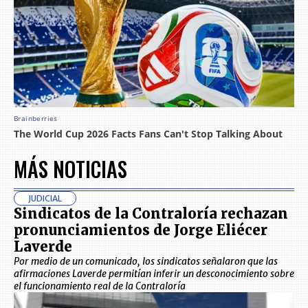
MÁS NOTICIAS
JUDICIAL
Sindicatos de la Contraloría rechazan
pronunciamientos de Jorge Eliécer
Laverde
Por medio de un comunicado, los sindicatos señalaron que las
afirmaciones Laverde permitían inferir un desconocimiento sobre
el funcionamiento real de la Contraloría