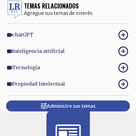
TEMAS RELACIONADOS
Agregue sus temas de interés
chatGPT
Inteligencia artificial
Tecnología
Propiedad Intelectual
Administre sus temas