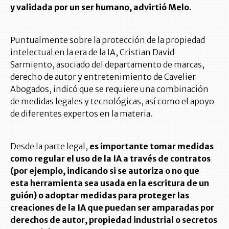
y validada por un ser humano, advirtió Melo.
Puntualmente sobre la protección de la propiedad
intelectual en la era de la IA, Cristian David
Sarmiento, asociado del departamento de marcas,
derecho de autor y entretenimiento de Cavelier
Abogados, indicó que se requiere una combinación
de medidas legales y tecnológicas, así como el apoyo
de diferentes expertos en la materia.
Desde la parte legal,
es importante tomar medidas
como regular el uso de la IA a través de contratos
(por ejemplo, indicando si se autoriza o no que
esta herramienta sea usada en la escritura de un
guión) o adoptar medidas para proteger las
creaciones de la IA que puedan ser amparadas por
derechos de autor, propiedad industrial o secretos