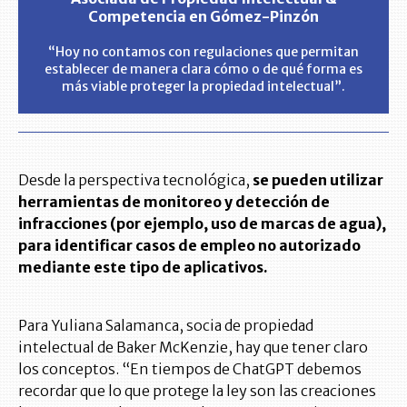
Competencia en Gómez-Pinzón
“Hoy no contamos con regulaciones que permitan
establecer de manera clara cómo o de qué forma es
más viable proteger la propiedad intelectual”.
Desde la perspectiva tecnológica,
se pueden utilizar
herramientas de monitoreo y detección de
infracciones (por ejemplo, uso de marcas de agua),
para identificar casos de empleo no autorizado
mediante este tipo de aplicativos.
Para Yuliana Salamanca, socia de propiedad
intelectual de Baker McKenzie, hay que tener claro
los conceptos. “En tiempos de ChatGPT debemos
recordar que lo que protege la ley son las creaciones