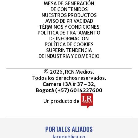
MESA DE GENERACIÓN
DE CONTENIDOS
NUESTROS PRODUCTOS
AVISO DE PRIVACIDAD
TÉRMINOS Y CONDICIONES
POLÍTICA DE TRATAMIENTO
DE INFORMACIÓN
POLÍTICA DE COOKIES
SUPERINTENDENCIA
DE INDUSTRIA Y COMERCIO
© 2026, RCN Medios.
Todos los derechos reservados.
Carrera 13A # 37 - 32,
Bogotá (+57) 6014227600
Un producto de
PORTALES ALIADOS
larepublica.co