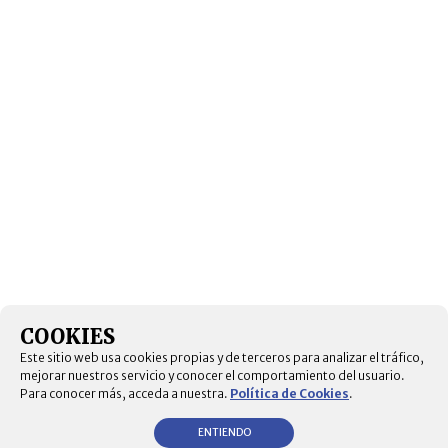
COOKIES
Este sitio web usa cookies propias y de terceros para analizar el tráfico,
mejorar nuestros servicio y conocer el comportamiento del usuario.
Para conocer más, acceda a nuestra.
Política de Cookies
.
ENTIENDO