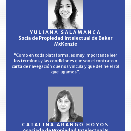
YULIANA SALAMANCA
Socia de Propiedad Intelectual de Baker
McKenzie
“Como en toda plataforma, es muy importante leer
los términos y las condiciones que son el contrato o
carta de navegación que nos vincula y que define el rol
que jugamos”.
CATALINA ARANGO HOYOS
Asociada de Propiedad Intelectual &