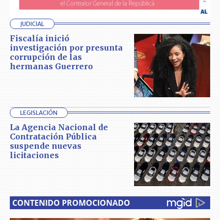
JUDICIAL
Fiscalía inició
investigación por presunta
corrupción de las
hermanas Guerrero
LEGISLACIÓN
La Agencia Nacional de
Contratación Pública
suspende nuevas
licitaciones