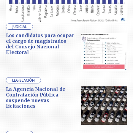
JUDICIAL
Los candidatos para ocupar
el cargo de magistrados
del Consejo Nacional
Electoral
LEGISLACIÓN
La Agencia Nacional de
Contratación Pública
suspende nuevas
licitaciones