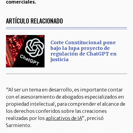
comerciales.
ARTÍCULO RELACIONADO
Corte Constitucional pone
bajo la lupa proyecto de
regulación de ChatGPT en
justicia
“Al ser un tema en desarrollo, es importante contar
con el asesoramiento de abogados especializados en
propiedad intelectual, para comprender el alcance de
los derechos conferidos sobre las creaciones
realizadas por los
aplicativos de IA
”, precisó
Sarmiento.