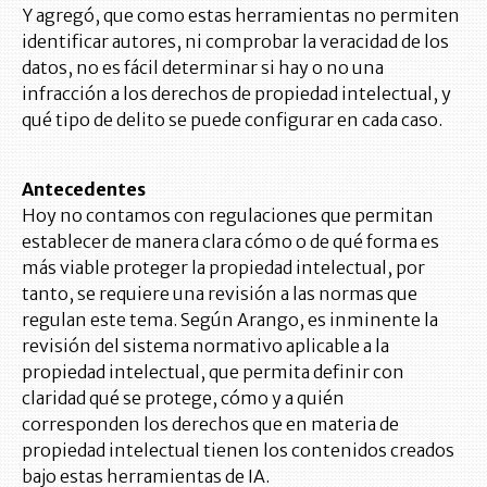
Y agregó, que como estas herramientas no permiten
identificar autores, ni comprobar la veracidad de los
datos, no es fácil determinar si hay o no una
infracción a los derechos de propiedad intelectual, y
qué tipo de delito se puede configurar en cada caso.
Antecedentes
Hoy no contamos con regulaciones que permitan
establecer de manera clara cómo o de qué forma es
más viable proteger la propiedad intelectual, por
tanto, se requiere una revisión a las normas que
regulan este tema. Según Arango, es inminente la
revisión del sistema normativo aplicable a la
propiedad intelectual, que permita definir con
claridad qué se protege, cómo y a quién
corresponden los derechos que en materia de
propiedad intelectual tienen los contenidos creados
bajo estas herramientas de IA.