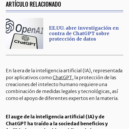
ARTÍCULO RELACIONADO
EE.UU. abre investigación en
contra de ChatGPT sobre
protección de datos
En la era de la inteligencia artificial (IA), representada
por aplicativos como
ChatGPT
, la protección de las
creaciones del intelecto humano requiere una
combinación de medidas legales y tecnológicas, así
como el apoyo de diferentes expertos en la materia.
El auge de la inteligencia artificial (IA) y de
ChatGPT ha traído a la sociedad beneficios y