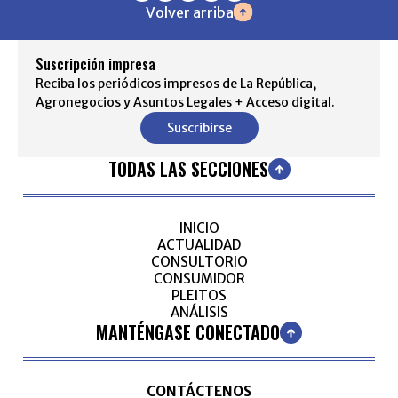
Volver arriba
Suscripción impresa
Reciba los periódicos impresos de La República,
Agronegocios y Asuntos Legales + Acceso digital.
Suscribirse
TODAS LAS SECCIONES
INICIO
ACTUALIDAD
CONSULTORIO
CONSUMIDOR
PLEITOS
ANÁLISIS
MANTÉNGASE CONECTADO
CONTÁCTENOS