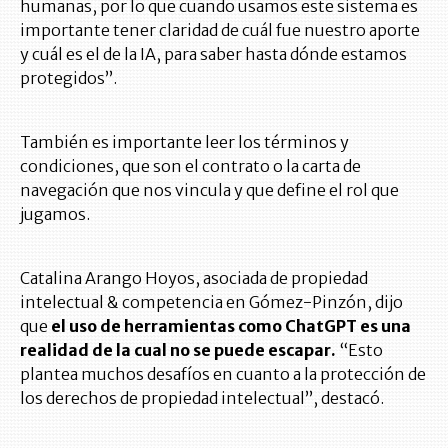
humanas, por lo que cuando usamos este sistema es
importante tener claridad de cuál fue nuestro aporte
y cuál es el de la IA, para saber hasta dónde estamos
protegidos”.
También es importante leer los términos y
condiciones, que son el contrato o la carta de
navegación que nos vincula y que define el rol que
jugamos.
Catalina Arango Hoyos, asociada de propiedad
intelectual & competencia en Gómez-Pinzón, dijo
que
el uso de herramientas como ChatGPT es una
realidad de la cual no se puede escapar.
“Esto
plantea muchos desafíos en cuanto a la protección de
los derechos de propiedad intelectual”, destacó.