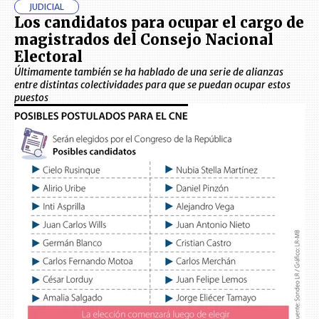
JUDICIAL
Los candidatos para ocupar el cargo de
magistrados del Consejo Nacional
Electoral
Últimamente también se ha hablado de una serie de alianzas
entre distintas colectividades para que se puedan ocupar estos
puestos