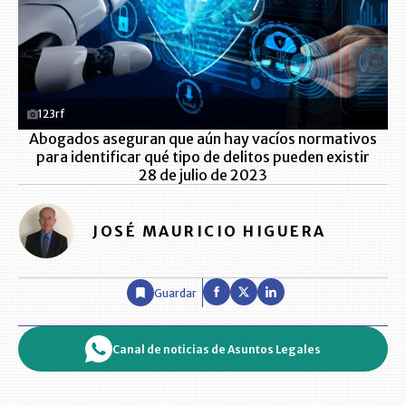
123rf
Abogados aseguran que aún hay vacíos normativos
para identificar qué tipo de delitos pueden existir
28 de julio de 2023
JOSÉ MAURICIO HIGUERA
Guardar
Canal de noticias de Asuntos Legales