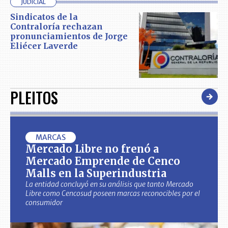
JUDICIAL
Sindicatos de la
Contraloría rechazan
pronunciamientos de Jorge
Eliécer Laverde
PLEITOS
MARCAS
Mercado Libre no frenó a
Mercado Emprende de Cenco
Malls en la Superindustria
La entidad concluyó en su análisis que tanto Mercado
Libre como Cencosud poseen marcas reconocibles por el
consumidor