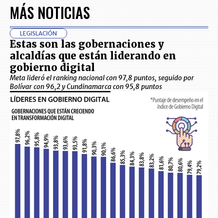
MÁS NOTICIAS
LEGISLACIÓN
Estas son las gobernaciones y
alcaldías que están liderando en
gobierno digital
Meta lideró el ranking nacional con 97,8 puntos, seguido por
Bolívar con 96,2 y Cundinamarca con 95,8 puntos