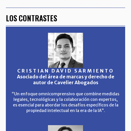
LOS CONTRASTES
CRISTIAN DAVID SARMIENTO
Asociado del área de marcas y derecho de
autor de Cavelier Abogados
“Un enfoque omnicomprensivo que combine medidas
legales, tecnológicas y la colaboración con expertos,
es esencial para abordar los desafíos específicos de la
propiedad intelectual en la era de la IA”.