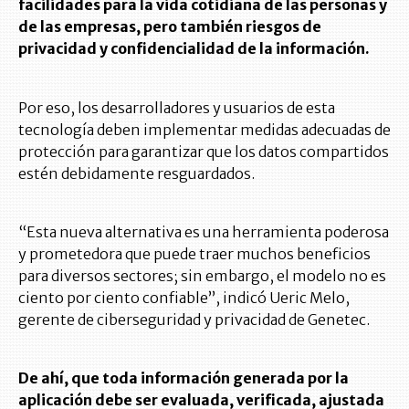
facilidades para la vida cotidiana de las personas y
de las empresas, pero también riesgos de
privacidad y confidencialidad de la información.
Por eso, los desarrolladores y usuarios de esta
tecnología deben implementar medidas adecuadas de
protección para garantizar que los datos compartidos
estén debidamente resguardados.
“Esta nueva alternativa es una herramienta poderosa
y prometedora que puede traer muchos beneficios
para diversos sectores; sin embargo, el modelo no es
ciento por ciento confiable”, indicó Ueric Melo,
gerente de ciberseguridad y privacidad de Genetec.
De ahí, que toda información generada por la
aplicación debe ser evaluada, verificada, ajustada