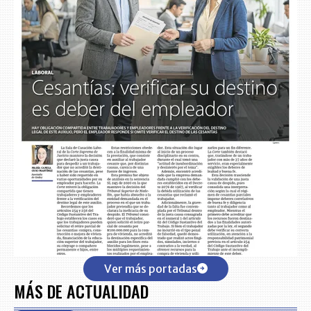
Ver más portadas
MÁS DE ACTUALIDAD