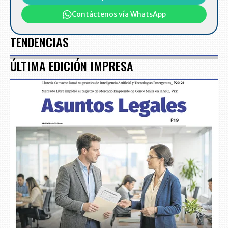
Contáctenos vía WhatsApp
TENDENCIAS
ÚLTIMA EDICIÓN IMPRESA