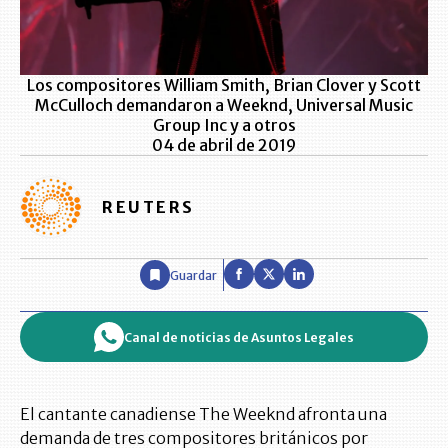
Los compositores William Smith, Brian Clover y Scott
McCulloch demandaron a Weeknd, Universal Music
Group Inc y a otros
04 de abril de 2019
REUTERS
Guardar
Canal de noticias de Asuntos Legales
El cantante canadiense The Weeknd afronta una
demanda de tres compositores británicos por