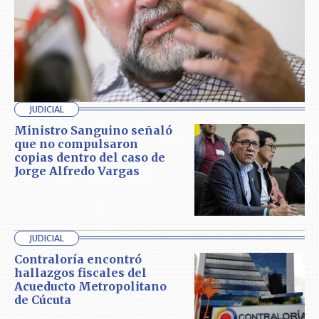
JUDICIAL
Ministro Sanguino señaló
que no compulsaron
copias dentro del caso de
Jorge Alfredo Vargas
JUDICIAL
Contraloría encontró
hallazgos fiscales del
Acueducto Metropolitano
de Cúcuta