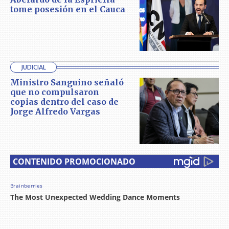
tome posesión en el Cauca
JUDICIAL
Ministro Sanguino señaló
que no compulsaron
copias dentro del caso de
Jorge Alfredo Vargas