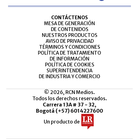
CONTÁCTENOS
MESA DE GENERACIÓN
DE CONTENIDOS
NUESTROS PRODUCTOS
AVISO DE PRIVACIDAD
TÉRMINOS Y CONDICIONES
POLÍTICA DE TRATAMIENTO
DE INFORMACIÓN
POLÍTICA DE COOKIES
SUPERINTENDENCIA
DE INDUSTRIA Y COMERCIO
© 2026, RCN Medios.
Todos los derechos reservados.
Carrera 13A # 37 - 32,
Bogotá (+57) 6014227600
Un producto de