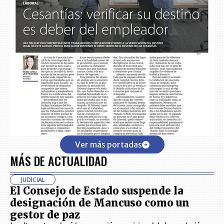
Ver más portadas
MÁS DE ACTUALIDAD
JUDICIAL
El Consejo de Estado suspende la
designación de Mancuso como un
gestor de paz