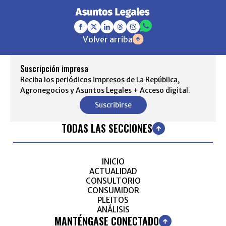
Volver arriba
Suscripción impresa
Reciba los periódicos impresos de La República,
Agronegocios y Asuntos Legales + Acceso digital.
Suscribirse
TODAS LAS SECCIONES
INICIO
ACTUALIDAD
CONSULTORIO
CONSUMIDOR
PLEITOS
ANÁLISIS
MANTÉNGASE CONECTADO