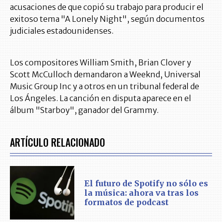
acusaciones de que copió su trabajo para producir el
exitoso tema "A Lonely Night", según documentos
judiciales estadounidenses.
Los compositores William Smith, Brian Clover y
Scott McCulloch demandaron a Weeknd, Universal
Music Group Inc y a otros en un tribunal federal de
Los Ángeles. La canción en disputa aparece en el
álbum "Starboy", ganador del Grammy.
ARTÍCULO RELACIONADO
El futuro de Spotify no sólo es
la música: ahora va tras los
formatos de podcast