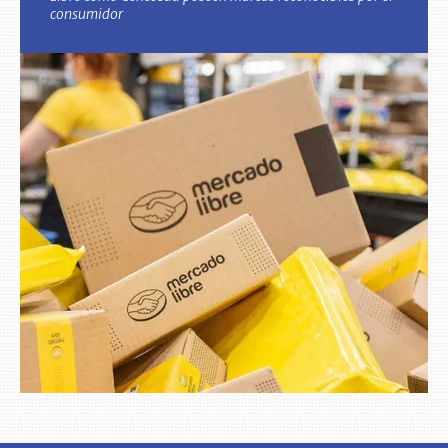
consumidor