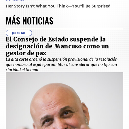
MÁS NOTICIAS
JUDICIAL
El Consejo de Estado suspende la
designación de Mancuso como un
gestor de paz
La alta corte ordenó la suspensión provisional de la resolución
que nombró al exjefe paramilitar al considerar que no fijó con
claridad el tiempo