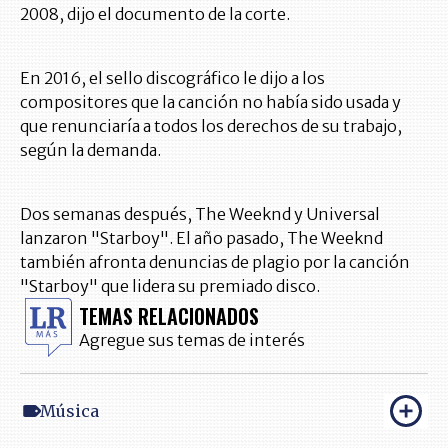
2008, dijo el documento de la corte.
En 2016, el sello discográfico le dijo a los
compositores que la canción no había sido usada y
que renunciaría a todos los derechos de su trabajo,
según la demanda.
Dos semanas después, The Weeknd y Universal
lanzaron "Starboy". El año pasado, The Weeknd
también afronta denuncias de plagio por la canción
"Starboy" que lidera su premiado disco.
TEMAS RELACIONADOS
Agregue sus temas de interés
Música