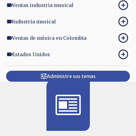
Ventas industria musical
Industria musical
Ventas de música en Colombia
Estados Unidos
Administre sus temas