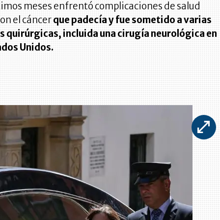
ltimos meses enfrentó complicaciones de salud
on el cáncer
que padecía y fue sometido a varias
 quirúrgicas, incluida una cirugía neurológica en
ados Unidos.