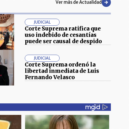
Ver más de Actualidad
JUDICIAL
Corte Suprema ratifica que
uso indebido de cesantías
puede ser causal de despido
JUDICIAL
Corte Suprema ordenó la
libertad inmediata de Luis
Fernando Velasco