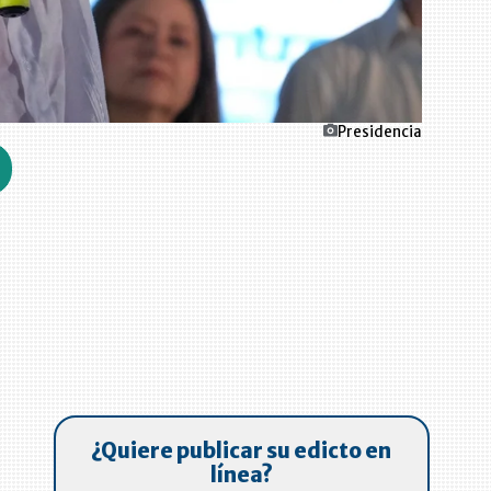
Presidencia
¿Quiere publicar su edicto en
línea?