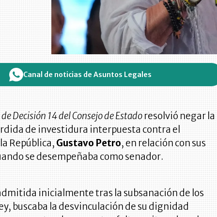
Canal de noticias de Asuntos Legales
 de Decisión 14 del Consejo de Estado
resolvió negar la
érdida de investidura interpuesta contra el
la República,
Gustavo Petro
, en relación con sus
cuando se desempeñaba como senador.
dmitida inicialmente tras la subsanación de los
ley, buscaba la desvinculación de su dignidad