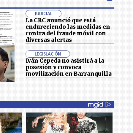
JUDICIAL
La CRC anunció que está
endureciendo las medidas en
contra del fraude móvil con
diversas alertas
LEGISLACIÓN
Iván Cepeda no asistirá a la
posesión y convoca
movilización en Barranquilla