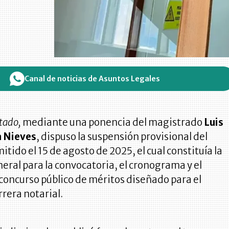
Canal de noticias de Asuntos Legales
tado,
mediante una ponencia del magistrado
Luis
 Nieves
, dispuso la suspensión provisional del
itido el 15 de agosto de 2025, el cual constituía la
eral para la convocatoria, el cronograma y el
 concurso público de méritos diseñado para el
rrera notarial.