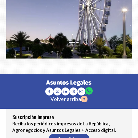
Volver arriba
Suscripción impresa
Reciba los periódicos impresos de La República,
Agronegocios y Asuntos Legales + Acceso digital.