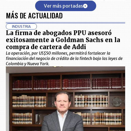
Ver más portadas
MÁS DE ACTUALIDAD
INDUSTRIA
La firma de abogados PPU asesoró
exitosamente a Goldman Sachs en la
compra de cartera de Addi
La operación, por US$50 millones, permitirá fortalecer la
financiación del negocio de crédito de la fintech bajo las leyes de
Colombia y Nueva York.