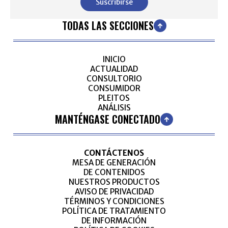
Suscribirse
TODAS LAS SECCIONES
INICIO
ACTUALIDAD
CONSULTORIO
CONSUMIDOR
PLEITOS
ANÁLISIS
MANTÉNGASE CONECTADO
CONTÁCTENOS
MESA DE GENERACIÓN
DE CONTENIDOS
NUESTROS PRODUCTOS
AVISO DE PRIVACIDAD
TÉRMINOS Y CONDICIONES
POLÍTICA DE TRATAMIENTO
DE INFORMACIÓN