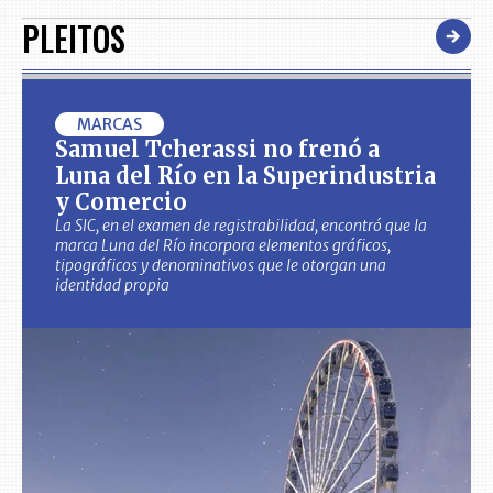
PLEITOS
MARCAS
Samuel Tcherassi no frenó a
Luna del Río en la Superindustria
y Comercio
La SIC, en el examen de registrabilidad, encontró que la
marca Luna del Río incorpora elementos gráficos,
tipográficos y denominativos que le otorgan una
identidad propia