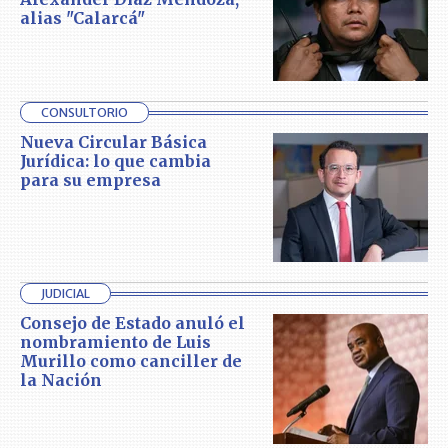
alias "Calarcá"
CONSULTORIO
Nueva Circular Básica
Jurídica: lo que cambia
para su empresa
JUDICIAL
Consejo de Estado anuló el
nombramiento de Luis
Murillo como canciller de
la Nación