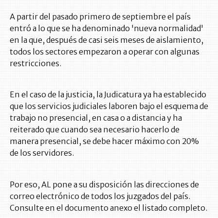
A partir del pasado primero de septiembre el país
entró a lo que se ha denominado 'nueva normalidad'
en la que, después de casi seis meses de aislamiento,
todos los sectores empezaron a operar con algunas
restricciones.
En el caso de la justicia, la Judicatura ya ha establecido
que los servicios judiciales laboren bajo el esquema de
trabajo no presencial, en casa o a distancia y ha
reiterado que cuando sea necesario hacerlo de
manera presencial, se debe hacer máximo con 20%
de los servidores.
Por eso, AL pone a su disposición las direcciones de
correo electrónico de todos los juzgados del país.
Consulte en el documento anexo el listado completo.