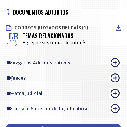
DOCUMENTOS ADJUNTOS
CORREOS JUZGADOS DEL PAÍS (1)
TEMAS RELACIONADOS
Agregue sus temas de interés
Juzgados Administrativos
Jueces
Rama Judicial
Consejo Superior de la Judicatura