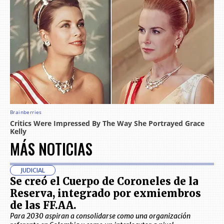
MÁS NOTICIAS
JUDICIAL
Se creó el Cuerpo de Coroneles de la
Reserva, integrado por exmiembros
de las FF.AA.
Para 2030 aspiran a consolidarse como una organización