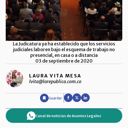
La Judicatura ya ha establecido que los servicios
judiciales laboren bajo el esquema de trabajo no
presencial, en casa o a distancia
03 de septiembre de 2020
LAURA VITA MESA
lvita@larepublica.com.co
Guardar
Canal de noticias de Asuntos Legales