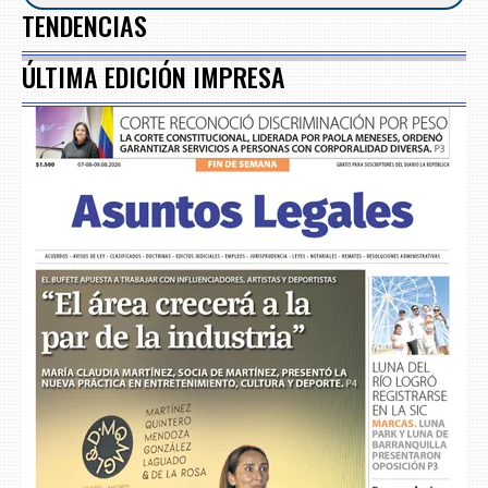
TENDENCIAS
ÚLTIMA EDICIÓN IMPRESA