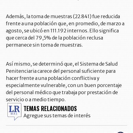
Además, la toma de muestras (22.841) fue reducida
frente a una población que, en promedio, de marzo a
agosto, se ubicó en 111.192 internos. Ello significa
que cerca del 79,5% de la población reclusa
permanece sin toma de muestras.
Así mismo, se determinó que, el Sistema de Salud
Penitenciaria carece del personal suficiente para
hacer frente a una población conflictiva y
especialmente vulnerable, con un buen porcentaje
del personal médico que trabaja por prestación de
servicio o a medio tiempo.
TEMAS RELACIONADOS
Agregue sus temas de interés