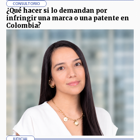
CONSULTORIO
¿Qué hacer si lo demandan por
infringir una marca o una patente en
Colombia?
JUDICIAL