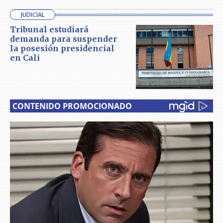
JUDICIAL
Tribunal estudiará
demanda para suspender
la posesión presidencial
en Cali