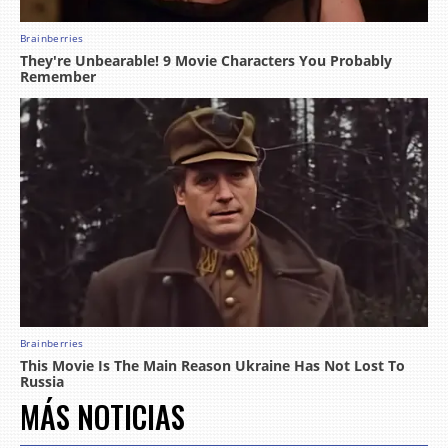
MÁS NOTICIAS