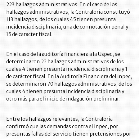
223 hallazgos administrativos. En el caso de los
hallazgos administrativos, la Contraloría constituyó
113 hallazgos, de los cuales 45 tienen presunta
incidencia disciplinaria, una de connotación penal y
15 de carácter fiscal.
En el caso de la auditoría financiera a la Uspec, se
determinaron 22 hallazgos administrativos de los
cuales 4 tienen presunta incidencia disciplinaria y 1
de carácter fiscal. En la Auditoría Financiera del Inpec,
se determinaron 70 hallazgos administrativos, de los
cuales 4 tienen presunta incidencia disciplinaria y
otro más para el inicio de indagación preliminar.
Entre los hallazgos relevantes, la Contraloría
confirmó que las demandas contra el Inpec, por
presuntas fallas del servicio tienen pretensiones por