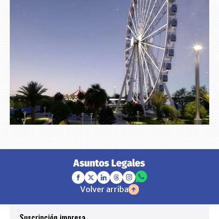
Volver arriba
Suscripción impresa