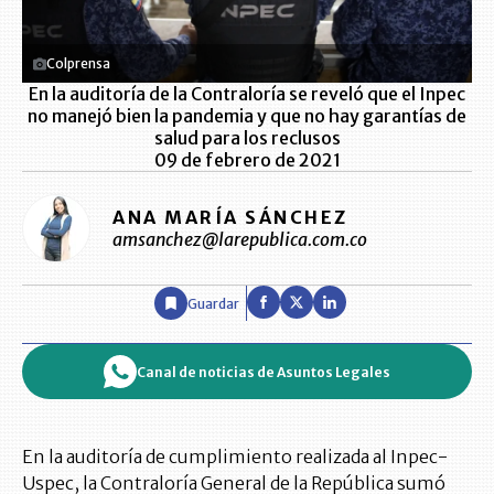
Colprensa
En la auditoría de la Contraloría se reveló que el Inpec
no manejó bien la pandemia y que no hay garantías de
salud para los reclusos
09 de febrero de 2021
ANA MARÍA SÁNCHEZ
amsanchez@larepublica.com.co
Guardar
Canal de noticias de Asuntos Legales
En la auditoría de cumplimiento realizada al Inpec-
Uspec, la Contraloría General de la República sumó