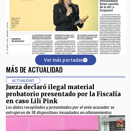
Ver más portadas
MÁS DE ACTUALIDAD
ACTUALIDAD
Jueza declaró ilegal material
probatorio presentado por la Fiscalía
en caso Lili Pink
Los datos recopilados y presentados por el ente acusador se
extrajeron de 18 dispositivos incautados en allanamientos