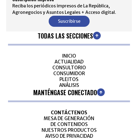
Reciba los periódicos impresos de La República,
Agronegocios y Asuntos Legales + Acceso digital.
Suscribirse
TODAS LAS SECCIONES
INICIO
ACTUALIDAD
CONSULTORIO
CONSUMIDOR
PLEITOS
ANÁLISIS
MANTÉNGASE CONECTADO
CONTÁCTENOS
MESA DE GENERACIÓN
DE CONTENIDOS
NUESTROS PRODUCTOS
AVISO DE PRIVACIDAD