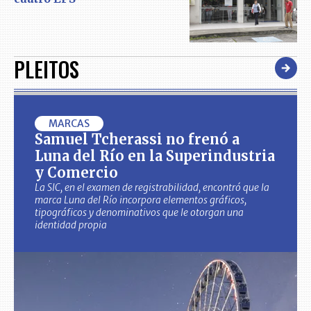
PLEITOS
MARCAS
Samuel Tcherassi no frenó a
Luna del Río en la Superindustria
y Comercio
La SIC, en el examen de registrabilidad, encontró que la
marca Luna del Río incorpora elementos gráficos,
tipográficos y denominativos que le otorgan una
identidad propia