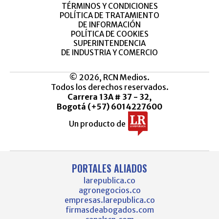
TÉRMINOS Y CONDICIONES
POLÍTICA DE TRATAMIENTO
DE INFORMACIÓN
POLÍTICA DE COOKIES
SUPERINTENDENCIA
DE INDUSTRIA Y COMERCIO
© 2026, RCN Medios.
Todos los derechos reservados.
Carrera 13A # 37 - 32,
Bogotá (+57) 6014227600
Un producto de
PORTALES ALIADOS
larepublica.co
agronegocios.co
empresas.larepublica.co
firmasdeabogados.com