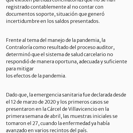
registrado contablemente al no contar con
documentos soporte, situación que generó
incertidumbre en los saldos presentados.
Frente al tema del manejo de la pandemia, la
Contraloría como resultado del proceso auditor,
determinó que el sistema de salud carcelario no
respondió de manera oportuna, adecuada y suficiente
para mitigar
los efectos de la pandemia.
Dado que, la emergencia sanitaria fue declarada desde
el 12 de marzo de 2020 y los primeros casos se
presentaron en la Cárcel de Villavicencio en la
primera semana de abril, las muestras iniciales se
tomaron el 27, cuando la enfermedad ya había
avanzado en varios recintos del país.