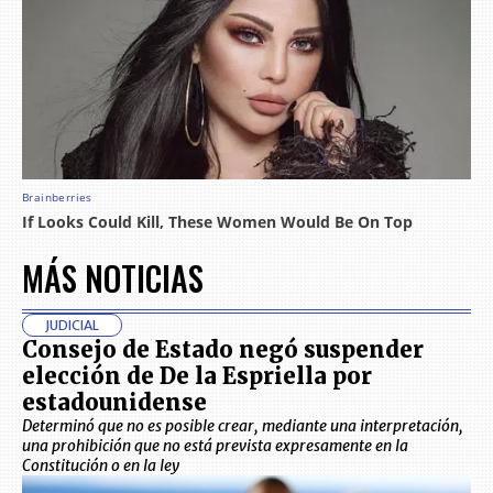
MÁS NOTICIAS
JUDICIAL
Consejo de Estado negó suspender
elección de De la Espriella por
estadounidense
Determinó que no es posible crear, mediante una interpretación,
una prohibición que no está prevista expresamente en la
Constitución o en la ley