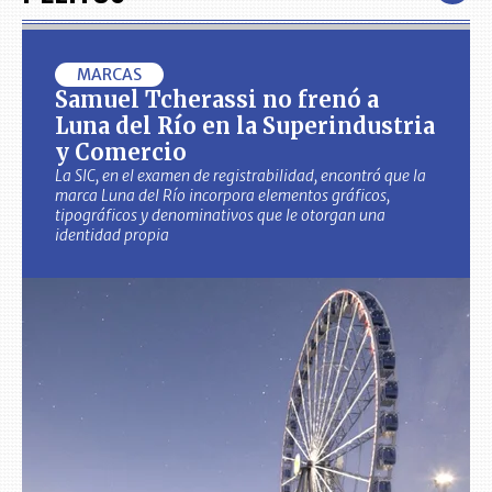
MARCAS
Samuel Tcherassi no frenó a
Luna del Río en la Superindustria
y Comercio
La SIC, en el examen de registrabilidad, encontró que la
marca Luna del Río incorpora elementos gráficos,
tipográficos y denominativos que le otorgan una
identidad propia