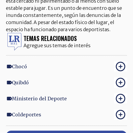
está cercado ni pavimentado o al menos con suelo
estable para jugar. Es un punto de encuentro que se
inunda constantemente, según las denuncias de la
comunidad. A pesar del estado físico del lugar, el
espacio ha funcionado para varios deportistas.
TEMAS RELACIONADOS
Agregue sus temas de interés
Chocó
Quibdó
Ministerio del Deporte
Coldeportes