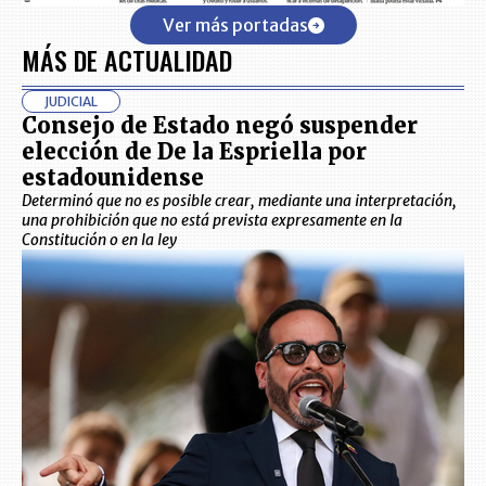
Ver más portadas
MÁS DE ACTUALIDAD
JUDICIAL
Consejo de Estado negó suspender
elección de De la Espriella por
estadounidense
Determinó que no es posible crear, mediante una interpretación,
una prohibición que no está prevista expresamente en la
Constitución o en la ley