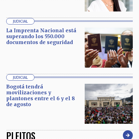
JUDICIAL
La Imprenta Nacional está
superando los 550.000
documentos de seguridad
JUDICIAL
Bogotá tendrá
movilizaciones y
plantones entre el 6 y el 8
de agosto
PLEITOS