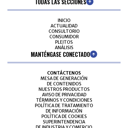
TODAS LAS SECCIONES
INICIO
ACTUALIDAD
CONSULTORIO
CONSUMIDOR
PLEITOS
ANÁLISIS
MANTÉNGASE CONECTADO
CONTÁCTENOS
MESA DE GENERACIÓN
DE CONTENIDOS
NUESTROS PRODUCTOS
AVISO DE PRIVACIDAD
TÉRMINOS Y CONDICIONES
POLÍTICA DE TRATAMIENTO
DE INFORMACIÓN
POLÍTICA DE COOKIES
SUPERINTENDENCIA
DE INDUSTRIA Y COMERCIO