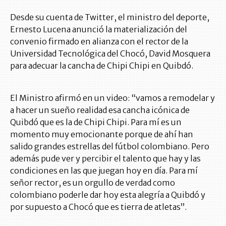
Desde su cuenta de Twitter, el ministro del deporte,
Ernesto Lucena anunció la materialización del
convenio firmado en alianza con el rector de la
Universidad Tecnológica del Chocó, David Mosquera
para adecuar la cancha de Chipi Chipi en Quibdó.
El Ministro afirmó en un video: “vamos a remodelar y
a hacer un sueño realidad esa cancha icónica de
Quibdó que es la de Chipi Chipi. Para mí es un
momento muy emocionante porque de ahí han
salido grandes estrellas del fútbol colombiano. Pero
además pude ver y percibir el talento que hay y las
condiciones en las que juegan hoy en día. Para mí
señor rector, es un orgullo de verdad como
colombiano poderle dar hoy esta alegría a Quibdó y
por supuesto a Chocó que es tierra de atletas”.