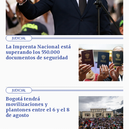
JUDICIAL
La Imprenta Nacional está
superando los 550.000
documentos de seguridad
JUDICIAL
Bogotá tendrá
movilizaciones y
plantones entre el 6 y el 8
de agosto