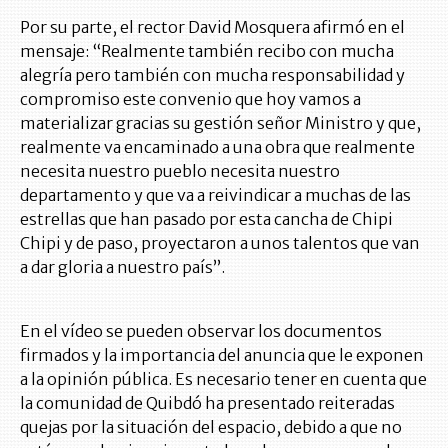
Por su parte, el rector David Mosquera afirmó en el
mensaje: “Realmente también recibo con mucha
alegría pero también con mucha responsabilidad y
compromiso este convenio que hoy vamos a
materializar gracias su gestión señor Ministro y que,
realmente va encaminado a una obra que realmente
necesita nuestro pueblo necesita nuestro
departamento y que va a reivindicar a muchas de las
estrellas que han pasado por esta cancha de Chipi
Chipi y de paso, proyectaron a unos talentos que van
a dar gloria a nuestro país”.
En el vídeo se pueden observar los documentos
firmados y la importancia del anuncia que le exponen
a la opinión pública. Es necesario tener en cuenta que
la comunidad de Quibdó ha presentado reiteradas
quejas por la situación del espacio, debido a que no