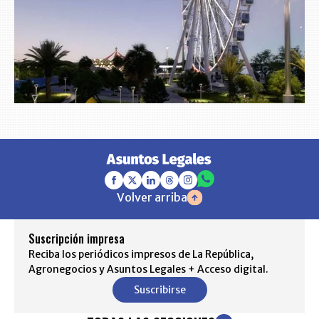
Volver arriba
Suscripción impresa
Reciba los periódicos impresos de La República,
Agronegocios y Asuntos Legales + Acceso digital.
Suscribirse