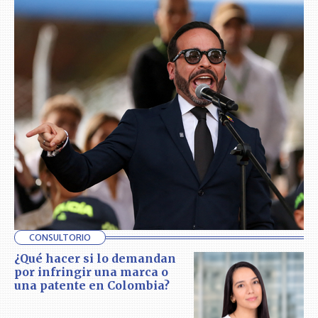
CONSULTORIO
¿Qué hacer si lo demandan
por infringir una marca o
una patente en Colombia?