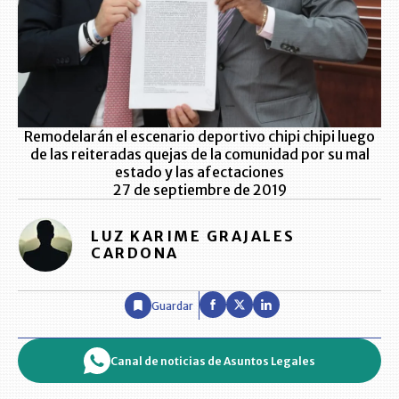
Remodelarán el escenario deportivo chipi chipi luego
de las reiteradas quejas de la comunidad por su mal
estado y las afectaciones
27 de septiembre de 2019
LUZ KARIME GRAJALES
CARDONA
Guardar
Canal de noticias de Asuntos Legales