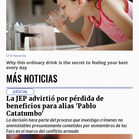
MÁS NOTICIAS
JUDICIAL
La JEP advirtió por pérdida de
beneficios para alias 'Pablo
Catatumbo'
La decisión hace parte del proceso que investiga crímenes no
amnistiables presuntamente cometidos por exmiembros de las
Farc en el marco del conflicto armado