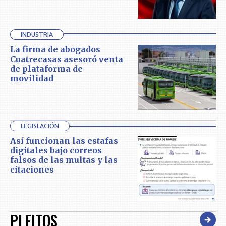
INDUSTRIA
La firma de abogados
Cuatrecasas asesoró venta
de plataforma de
movilidad
LEGISLACIÓN
Así funcionan las estafas
digitales bajo correos
falsos de las multas y las
citaciones
PLEITOS