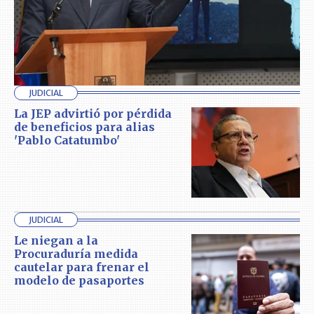
JUDICIAL
La JEP advirtió por pérdida
de beneficios para alias
'Pablo Catatumbo'
JUDICIAL
Le niegan a la
Procuraduría medida
cautelar para frenar el
modelo de pasaportes