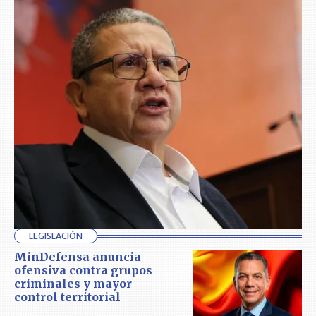
LEGISLACIÓN
MinDefensa anuncia
ofensiva contra grupos
criminales y mayor
control territorial