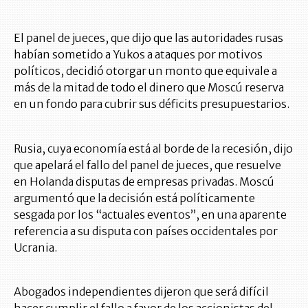
El panel de jueces, que dijo que las autoridades rusas
habían sometido a Yukos a ataques por motivos
políticos, decidió otorgar un monto que equivale a
más de la mitad de todo el dinero que Moscú reserva
en un fondo para cubrir sus déficits presupuestarios.
Rusia, cuya economía está al borde de la recesión, dijo
que apelará el fallo del panel de jueces, que resuelve
en Holanda disputas de empresas privadas. Moscú
argumentó que la decisión está políticamente
sesgada por los “actuales eventos”, en una aparente
referencia a su disputa con países occidentales por
Ucrania.
Abogados independientes dijeron que será difícil
hacer cumplir el fallo a favor de los accionistas del