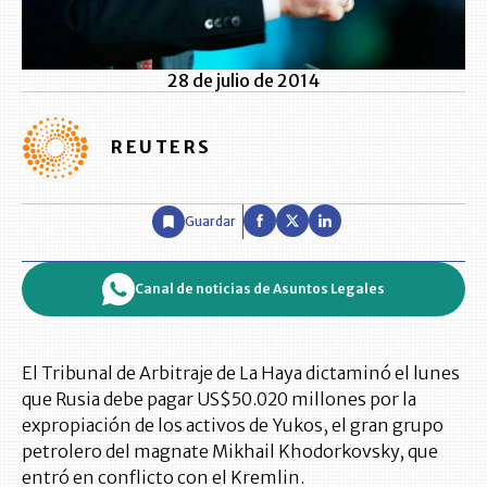
28 de julio de 2014
REUTERS
Guardar
Canal de noticias de Asuntos Legales
El Tribunal de Arbitraje de La Haya dictaminó el lunes
que Rusia debe pagar US$50.020 millones por la
expropiación de los activos de Yukos, el gran grupo
petrolero del magnate Mikhail Khodorkovsky, que
entró en conflicto con el Kremlin.