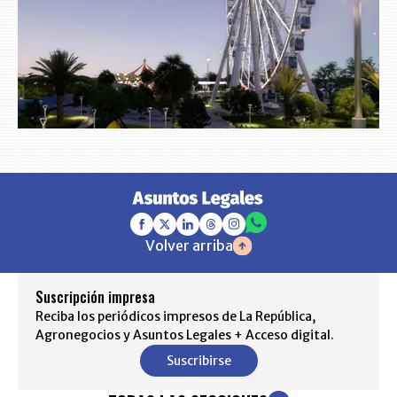
Volver arriba
Suscripción impresa
Reciba los periódicos impresos de La República,
Agronegocios y Asuntos Legales + Acceso digital.
Suscribirse