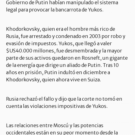
Gobierno de Putin habían manipulado el sistema
legal para provocar la bancarrota de Yukos.
Khodorkovsky, quien era el hombre más rico de
Rusia, fue arrestado y condenado en 2003 por robo y
evasión de impuestos. Yukos, que llegó a valer
$US40.000 millones, fue desmembrada y la mayor
parte de sus activos quedaron en Rosneft, un gigante
de la energía que dirige un aliado de Putin. Tras 10
años en prisión, Putin indultó en diciembre a
Khodorkovsky, quien ahora vive en Suiza.
Rusia rechazó el fallo y dijo que la corte no tomó en
cuenta las violaciones impositivas de Yukos.
Las relaciones entre Moscú y las potencias
occidentales están en su peor momento desde la