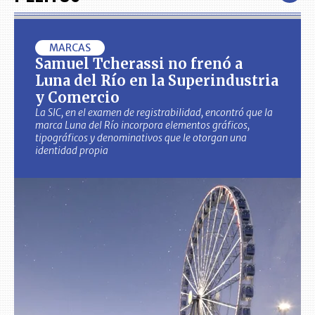
MARCAS
Samuel Tcherassi no frenó a
Luna del Río en la Superindustria
y Comercio
La SIC, en el examen de registrabilidad, encontró que la
marca Luna del Río incorpora elementos gráficos,
tipográficos y denominativos que le otorgan una
identidad propia