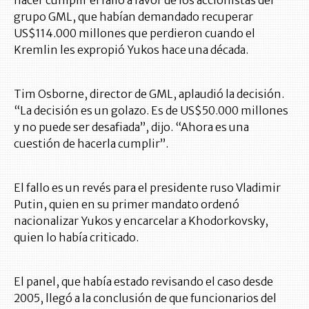
grupo GML, que habían demandado recuperar
US$114.000 millones que perdieron cuando el
Kremlin les expropió Yukos hace una década.
Tim Osborne, director de GML, aplaudió la decisión.
“La decisión es un golazo. Es de US$50.000 millones
y no puede ser desafiada”, dijo. “Ahora es una
cuestión de hacerla cumplir”.
El fallo es un revés para el presidente ruso Vladimir
Putin, quien en su primer mandato ordenó
nacionalizar Yukos y encarcelar a Khodorkovsky,
quien lo había criticado.
El panel, que había estado revisando el caso desde
2005, llegó a la conclusión de que funcionarios del