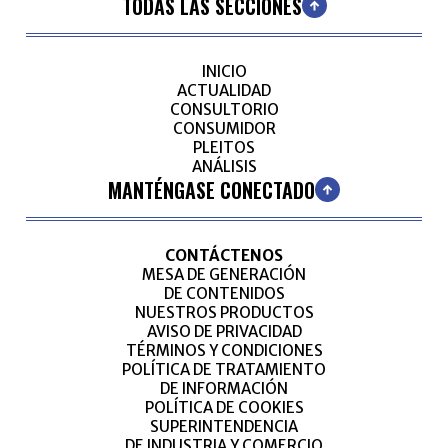
TODAS LAS SECCIONES
INICIO
ACTUALIDAD
CONSULTORIO
CONSUMIDOR
PLEITOS
ANÁLISIS
MANTÉNGASE CONECTADO
CONTÁCTENOS
MESA DE GENERACIÓN
DE CONTENIDOS
NUESTROS PRODUCTOS
AVISO DE PRIVACIDAD
TÉRMINOS Y CONDICIONES
POLÍTICA DE TRATAMIENTO
DE INFORMACIÓN
POLÍTICA DE COOKIES
SUPERINTENDENCIA
DE INDUSTRIA Y COMERCIO