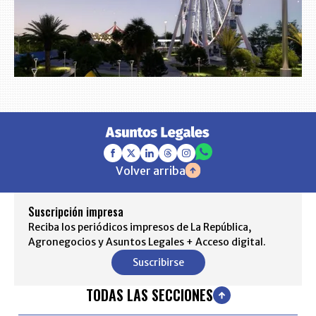
Volver arriba
Suscripción impresa
Reciba los periódicos impresos de La República,
Agronegocios y Asuntos Legales + Acceso digital.
Suscribirse
TODAS LAS SECCIONES