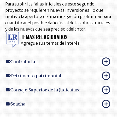
Para suplir las fallas iniciales de este segundo
proyecto se requieren nuevas inversiones, lo que
motivó la apertura de una indagación preliminar para
cuantificar el posible daño fiscal de las obras iniciales
y de las nuevas que sea preciso adelantar.
TEMAS RELACIONADOS
Agregue sus temas de interés
Contraloría
Detrimento patrimonial
Consejo Superior de la Judicatura
Soacha