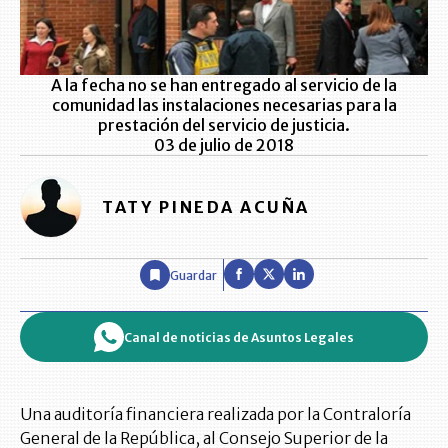
A la fecha no se han entregado al servicio de la
comunidad las instalaciones necesarias para la
prestación del servicio de justicia.
03 de julio de 2018
TATY PINEDA ACUÑA
Guardar
Canal de noticias de Asuntos Legales
Una auditoría financiera realizada por la Contraloría
General de la República, al Consejo Superior de la