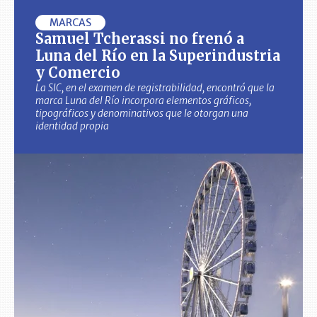
MARCAS
Samuel Tcherassi no frenó a
Luna del Río en la Superindustria
y Comercio
La SIC, en el examen de registrabilidad, encontró que la
marca Luna del Río incorpora elementos gráficos,
tipográficos y denominativos que le otorgan una
identidad propia