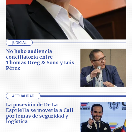
JUDICIAL
No hubo audiencia
conciliatoria entre
Thomas Greg & Sons y Luis
Pérez
ACTUALIDAD
La posesión de De La
Espriella se movería a Cali
por temas de seguridad y
logística