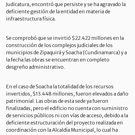
Judicatura, encontró que persiste y se ha agravado la
deficiente gestión de la entidad en materia de
infraestructura física.
Se comprobó que se invirtió $22.422 millones en la
construcción de los complejos judiciales de los
municipios de Zipaquirá y Soacha (Cundinamarca) y a
la fecha las obras se encuentran en completo
desgreño administrativo.
En el caso de Soacha la totalidad de los recursos
invertidos, $13.448 millones, fueron elevados a daño
patrimonial. Las obras de esta sede ya fueron
finalizadas, pero el edificio no cuenta con suministro
de servicios públicos ni con vías de acceso, debido a la
deficiente estructuración del proyecto realizada en
coordinación con la Alcaldía Municipal, lo cual ha