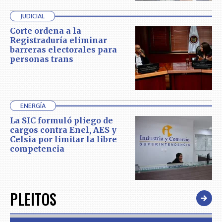
JUDICIAL
Corte ordena a la
Registraduría eliminar
barreras electorales para
personas trans
ENERGÍA
La SIC formuló pliego de
cargos contra Enel, AES y
Celsia por limitar la libre
competencia
PLEITOS