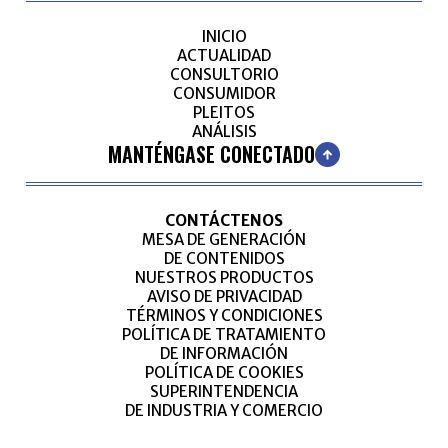
INICIO
ACTUALIDAD
CONSULTORIO
CONSUMIDOR
PLEITOS
ANÁLISIS
MANTÉNGASE CONECTADO
CONTÁCTENOS
MESA DE GENERACIÓN
DE CONTENIDOS
NUESTROS PRODUCTOS
AVISO DE PRIVACIDAD
TÉRMINOS Y CONDICIONES
POLÍTICA DE TRATAMIENTO
DE INFORMACIÓN
POLÍTICA DE COOKIES
SUPERINTENDENCIA
DE INDUSTRIA Y COMERCIO