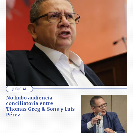
JUDICIAL
No hubo audiencia
conciliatoria entre
Thomas Greg & Sons y Luis
Pérez