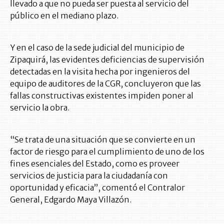
llevado a que no pueda ser puesta al servicio del
público en el mediano plazo.
Y en el caso de la sede judicial del municipio de
Zipaquirá, las evidentes deficiencias de supervisión
detectadas en la visita hecha por ingenieros del
equipo de auditores de la CGR, concluyeron que las
fallas constructivas existentes impiden poner al
servicio la obra.
“Se trata de una situación que se convierte en un
factor de riesgo para el cumplimiento de uno de los
fines esenciales del Estado, como es proveer
servicios de justicia para la ciudadanía con
oportunidad y eficacia”, comentó el Contralor
General, Edgardo Maya Villazón.