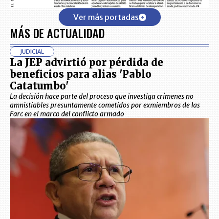
Ver más portadas
MÁS DE ACTUALIDAD
JUDICIAL
La JEP advirtió por pérdida de
beneficios para alias 'Pablo
Catatumbo'
La decisión hace parte del proceso que investiga crímenes no
amnistiables presuntamente cometidos por exmiembros de las
Farc en el marco del conflicto armado