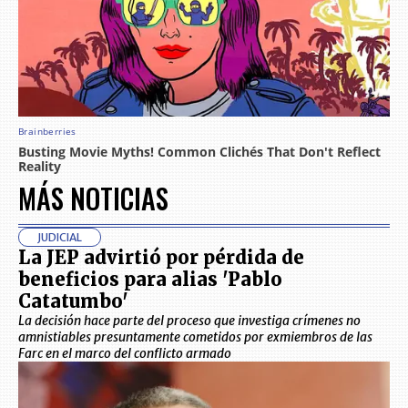
MÁS NOTICIAS
JUDICIAL
La JEP advirtió por pérdida de
beneficios para alias 'Pablo
Catatumbo'
La decisión hace parte del proceso que investiga crímenes no
amnistiables presuntamente cometidos por exmiembros de las
Farc en el marco del conflicto armado