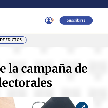
Suscribirse
DE EDICTOS
de la campaña de
lectorales