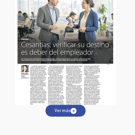
Ver más