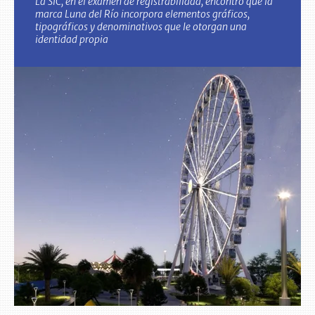
La SIC, en el examen de registrabilidad, encontró que la
marca Luna del Río incorpora elementos gráficos,
tipográficos y denominativos que le otorgan una
identidad propia