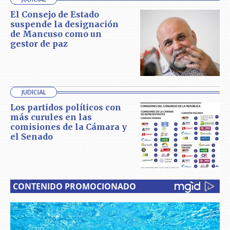
El Consejo de Estado
suspende la designación
de Mancuso como un
gestor de paz
JUDICIAL
Los partidos políticos con
más curules en las
comisiones de la Cámara y
el Senado