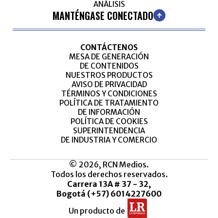
ANÁLISIS
MANTÉNGASE CONECTADO
CONTÁCTENOS
MESA DE GENERACIÓN
DE CONTENIDOS
NUESTROS PRODUCTOS
AVISO DE PRIVACIDAD
TÉRMINOS Y CONDICIONES
POLÍTICA DE TRATAMIENTO
DE INFORMACIÓN
POLÍTICA DE COOKIES
SUPERINTENDENCIA
DE INDUSTRIA Y COMERCIO
© 2026, RCN Medios.
Todos los derechos reservados.
Carrera 13A # 37 - 32,
Bogotá (+57) 6014227600
Un producto de