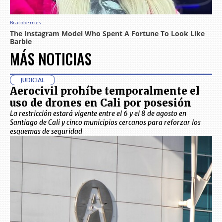
MÁS NOTICIAS
JUDICIAL
Aerocivil prohíbe temporalmente el
uso de drones en Cali por posesión
La restricción estará vigente entre el 6 y el 8 de agosto en
Santiago de Cali y cinco municipios cercanos para reforzar los
esquemas de seguridad