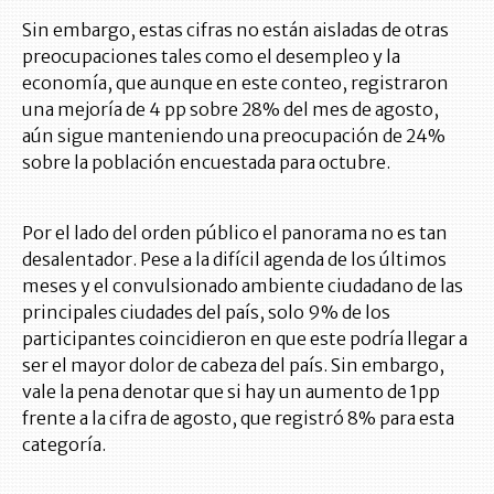
Sin embargo, estas cifras no están aisladas de otras
preocupaciones tales como el desempleo y la
economía, que aunque en este conteo, registraron
una mejoría de 4 pp sobre 28% del mes de agosto,
aún sigue manteniendo una preocupación de 24%
sobre la población encuestada para octubre.
Por el lado del orden público el panorama no es tan
desalentador. Pese a la difícil agenda de los últimos
meses y el convulsionado ambiente ciudadano de las
principales ciudades del país, solo 9% de los
participantes coincidieron en que este podría llegar a
ser el mayor dolor de cabeza del país. Sin embargo,
vale la pena denotar que si hay un aumento de 1pp
frente a la cifra de agosto, que registró 8% para esta
categoría.