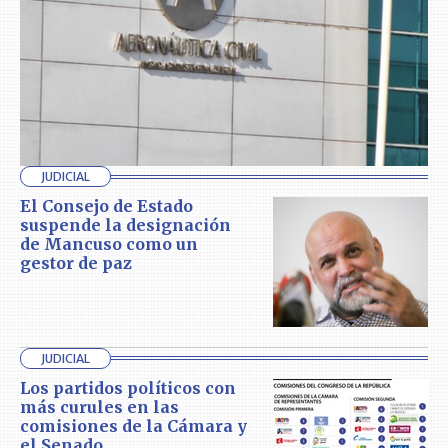
JUDICIAL
El Consejo de Estado
suspende la designación
de Mancuso como un
gestor de paz
JUDICIAL
Los partidos políticos con
más curules en las
comisiones de la Cámara y
el Senado