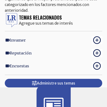
categorizado en los factores mencionados con
anterioridad.
TEMAS RELACIONADOS
Agregue sus temas de interés
Invamer
Reputación
Encuestas
Administre sus temas