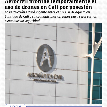
Aerocivil prohíbe temporalmente el
uso de drones en Cali por posesión
La restricción estará vigente entre el 6 y el 8 de agosto en
Santiago de Cali y cinco municipios cercanos para reforzar los
esquemas de seguridad
JUDICIAL