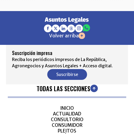
Volver arriba
Suscripción impresa
Reciba los periódicos impresos de La República,
Agronegocios y Asuntos Legales + Acceso digital.
Suscribirse
TODAS LAS SECCIONES
INICIO
ACTUALIDAD
CONSULTORIO
CONSUMIDOR
PLEITOS