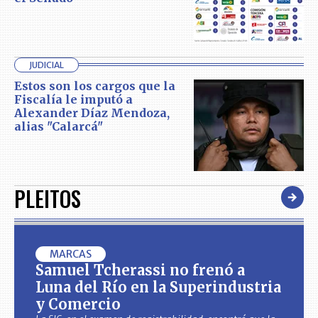
JUDICIAL
Estos son los cargos que la
Fiscalía le imputó a
Alexander Díaz Mendoza,
alias "Calarcá"
PLEITOS
MARCAS
Samuel Tcherassi no frenó a
Luna del Río en la Superindustria
y Comercio