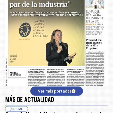
Ver más portadas
MÁS DE ACTUALIDAD
JUDICIAL