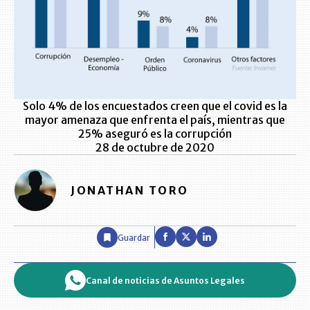
Solo 4% de los encuestados creen que el covid es la
mayor amenaza que enfrenta el país, mientras que
25% aseguró es la corrupción
28 de octubre de 2020
JONATHAN TORO
Guardar
Canal de noticias de Asuntos Legales