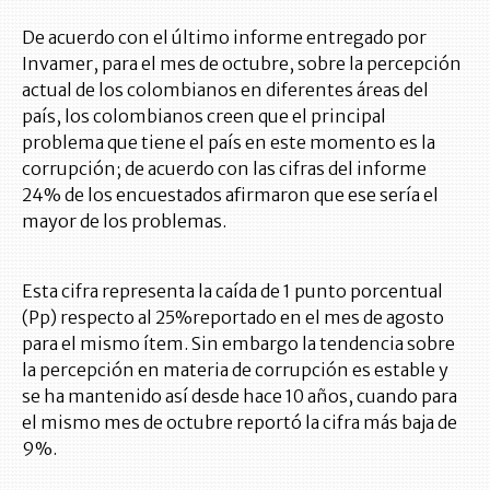
De acuerdo con el último informe entregado por
Invamer, para el mes de octubre, sobre la percepción
actual de los colombianos en diferentes áreas del
país, los colombianos creen que el principal
problema que tiene el país en este momento es la
corrupción; de acuerdo con las cifras del informe
24% de los encuestados afirmaron que ese sería el
mayor de los problemas.
Esta cifra representa la caída de 1 punto porcentual
(Pp) respecto al 25%reportado en el mes de agosto
para el mismo ítem. Sin embargo la tendencia sobre
la percepción en materia de corrupción es estable y
se ha mantenido así desde hace 10 años, cuando para
el mismo mes de octubre reportó la cifra más baja de
9%.