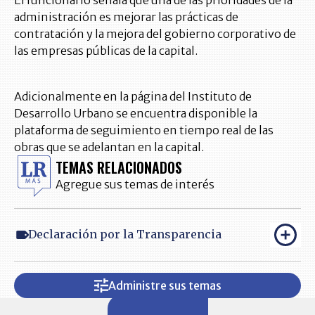
administración es mejorar las prácticas de
contratación y la mejora del gobierno corporativo de
las empresas públicas de la capital.
Adicionalmente en la página del Instituto de
Desarrollo Urbano se encuentra disponible la
plataforma de seguimiento en tiempo real de las
obras que se adelantan en la capital.
TEMAS RELACIONADOS
Agregue sus temas de interés
Declaración por la Transparencia
Administre sus temas