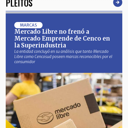
PLEITOS
MARCAS
Mercado Libre no frenó a
Mercado Emprende de Cenco en
la Superindustria
La entidad concluyó en su análisis que tanto Mercado
Libre como Cencosud poseen marcas reconocibles por el
consumidor