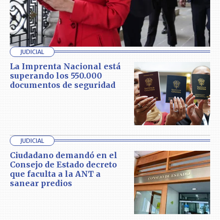
JUDICIAL
La Imprenta Nacional está
superando los 550.000
documentos de seguridad
JUDICIAL
Ciudadano demandó en el
Consejo de Estado decreto
que faculta a la ANT a
sanear predios