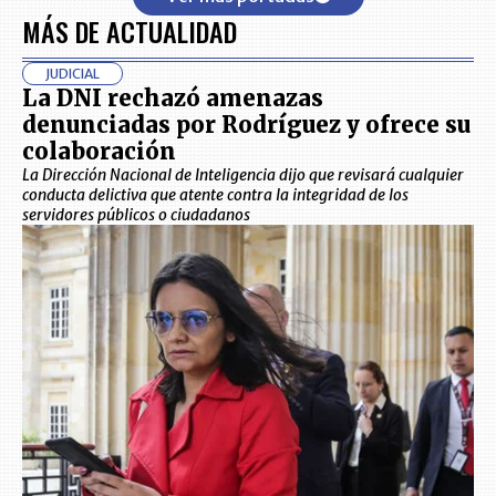
MÁS DE ACTUALIDAD
JUDICIAL
La DNI rechazó amenazas
denunciadas por Rodríguez y ofrece su
colaboración
La Dirección Nacional de Inteligencia dijo que revisará cualquier
conducta delictiva que atente contra la integridad de los
servidores públicos o ciudadanos