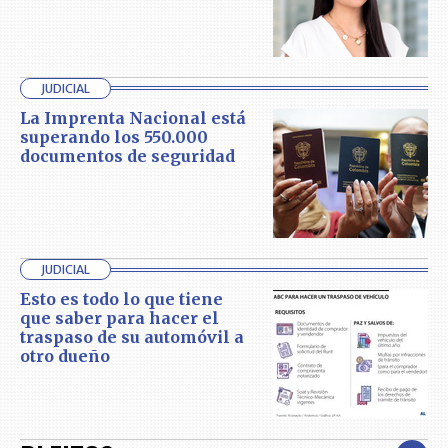
JUDICIAL
La Imprenta Nacional está
superando los 550.000
documentos de seguridad
JUDICIAL
Esto es todo lo que tiene
que saber para hacer el
traspaso de su automóvil a
otro dueño