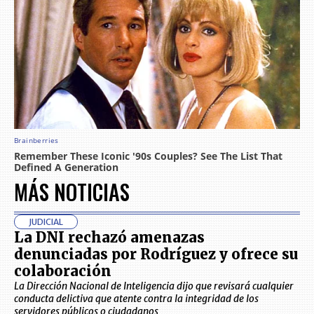
MÁS NOTICIAS
JUDICIAL
La DNI rechazó amenazas
denunciadas por Rodríguez y ofrece su
colaboración
La Dirección Nacional de Inteligencia dijo que revisará cualquier
conducta delictiva que atente contra la integridad de los
servidores públicos o ciudadanos