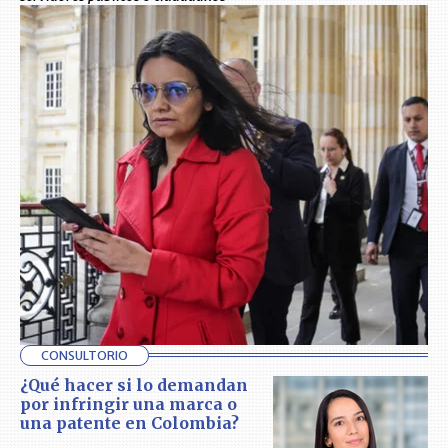
CONSULTORIO
¿Qué hacer si lo demandan
por infringir una marca o
una patente en Colombia?