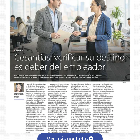
Ver más portadas