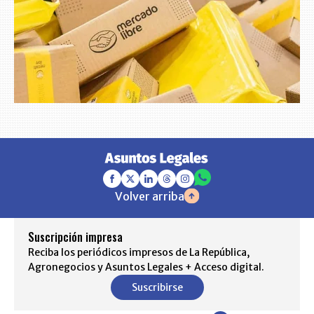
Volver arriba
Suscripción impresa
Reciba los periódicos impresos de La República,
Agronegocios y Asuntos Legales + Acceso digital.
Suscribirse