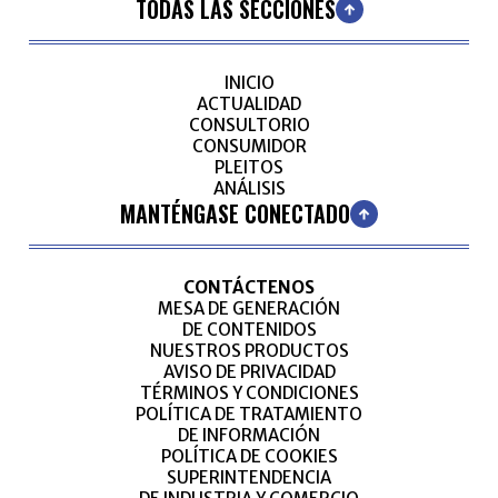
TODAS LAS SECCIONES
INICIO
ACTUALIDAD
CONSULTORIO
CONSUMIDOR
PLEITOS
ANÁLISIS
MANTÉNGASE CONECTADO
CONTÁCTENOS
MESA DE GENERACIÓN
DE CONTENIDOS
NUESTROS PRODUCTOS
AVISO DE PRIVACIDAD
TÉRMINOS Y CONDICIONES
POLÍTICA DE TRATAMIENTO
DE INFORMACIÓN
POLÍTICA DE COOKIES
SUPERINTENDENCIA