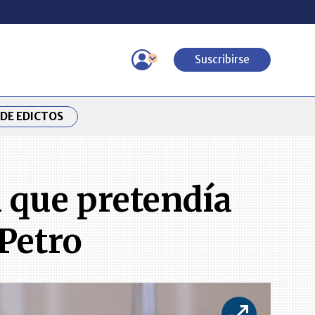
Suscribirse
DE EDICTOS
l que pretendía
Petro