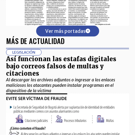
Ver más portadas
MÁS DE ACTUALIDAD
LEGISLACIÓN
Así funcionan las estafas digitales
bajo correos falsos de multas y
citaciones
Al descargar los archivos adjuntos o ingresar a los enlaces
maliciosos los atacantes pueden instalar programas en el
dispositivo de la víctima