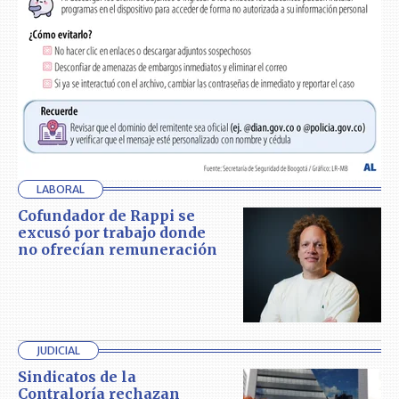
LABORAL
Cofundador de Rappi se
excusó por trabajo donde
no ofrecían remuneración
JUDICIAL
Sindicatos de la
Contraloría rechazan