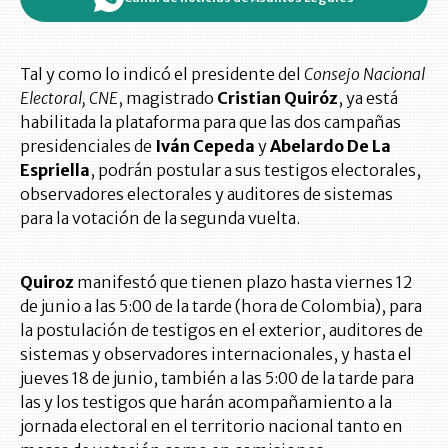
Tal y como lo indicó el presidente del
Consejo Nacional
Electoral, CNE
, magistrado
Cristian Quiróz
, ya está
habilitada la plataforma para que las dos campañas
presidenciales de
Iván Cepeda
y
Abelardo De La
Espriella
, podrán postular a sus testigos electorales,
observadores electorales y auditores de sistemas
para la votación de la segunda vuelta.
Quiroz
manifestó que tienen plazo hasta viernes 12
de junio a las 5:00 de la tarde (hora de Colombia), para
la postulación de testigos en el exterior, auditores de
sistemas y observadores internacionales, y hasta el
jueves 18 de junio, también a las 5:00 de la tarde para
las y los testigos que harán acompañamiento a la
jornada electoral en el territorio nacional tanto en