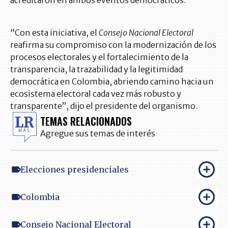
acreditaron en ambos eventos democráticos.
“Con esta iniciativa, el
Consejo Nacional Electoral
reafirma su compromiso con la modernización de los
procesos electorales y el fortalecimiento de la
transparencia, la trazabilidad y la legitimidad
democrática en Colombia, abriendo camino hacia un
ecosistema electoral cada vez más robusto y
transparente”, dijo el presidente del organismo.
TEMAS RELACIONADOS
Agregue sus temas de interés
Elecciones presidenciales
Colombia
Consejo Nacional Electoral