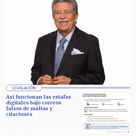
LEGISLACIÓN
Así funcionan las estafas
digitales bajo correos
falsos de multas y
citaciones