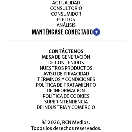
ACTUALIDAD
CONSULTORIO
CONSUMIDOR
PLEITOS
ANÁLISIS
MANTÉNGASE CONECTADO
CONTÁCTENOS
MESA DE GENERACIÓN
DE CONTENIDOS
NUESTROS PRODUCTOS
AVISO DE PRIVACIDAD
TÉRMINOS Y CONDICIONES
POLÍTICA DE TRATAMIENTO
DE INFORMACIÓN
POLÍTICA DE COOKIES
SUPERINTENDENCIA
DE INDUSTRIA Y COMERCIO
© 2026, RCN Medios.
Todos los derechos reservados.