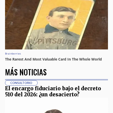
MÁS NOTICIAS
CONSULTORIO
El encargo fiduciario bajo el decreto
510 del 2026: ¿un desacierto?