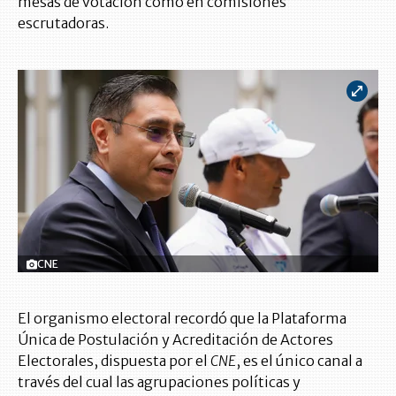
mesas de votación como en comisiones
escrutadoras.
CNE
El organismo electoral recordó que la Plataforma
Única de Postulación y Acreditación de Actores
Electorales, dispuesta por el
CNE
, es el único canal a
través del cual las agrupaciones políticas y