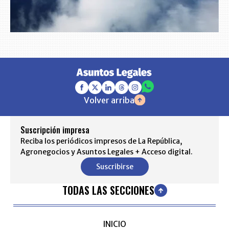
Volver arriba
Suscripción impresa
Reciba los periódicos impresos de La República,
Agronegocios y Asuntos Legales + Acceso digital.
Suscribirse
TODAS LAS SECCIONES
INICIO