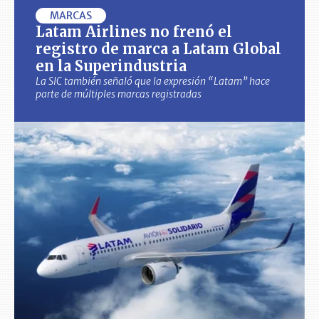
MARCAS
Latam Airlines no frenó el
registro de marca a Latam Global
en la Superindustria
La SIC también señaló que la expresión “Latam” hace
parte de múltiples marcas registradas