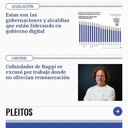
LEGISLACIÓN
Estas son las
gobernaciones y alcaldías
que están liderando en
gobierno digital
LABORAL
Cofundador de Rappi se
excusó por trabajo donde
no ofrecían remuneración
PLEITOS