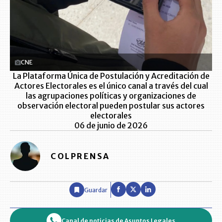
CNE
La Plataforma Única de Postulación y Acreditación de
Actores Electorales es el único canal a través del cual
las agrupaciones políticas y organizaciones de
observación electoral pueden postular sus actores
electorales
06 de junio de 2026
COLPRENSA
Guardar
Canal de noticias de Asuntos Legales