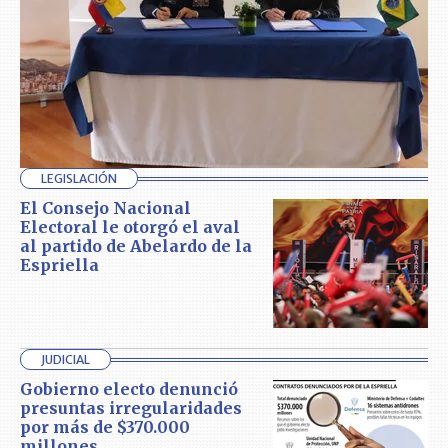
LEGISLACIÓN
El Consejo Nacional
Electoral le otorgó el aval
al partido de Abelardo de la
Espriella
JUDICIAL
Gobierno electo denunció
presuntas irregularidades
por más de $370.000
millones