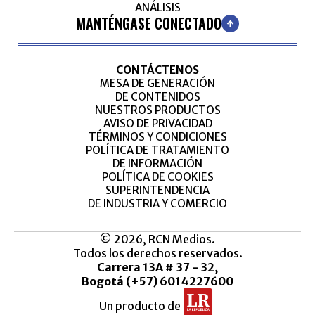
ANÁLISIS
MANTÉNGASE CONECTADO
CONTÁCTENOS
MESA DE GENERACIÓN
DE CONTENIDOS
NUESTROS PRODUCTOS
AVISO DE PRIVACIDAD
TÉRMINOS Y CONDICIONES
POLÍTICA DE TRATAMIENTO
DE INFORMACIÓN
POLÍTICA DE COOKIES
SUPERINTENDENCIA
DE INDUSTRIA Y COMERCIO
© 2026, RCN Medios.
Todos los derechos reservados.
Carrera 13A # 37 - 32,
Bogotá (+57) 6014227600
Un producto de