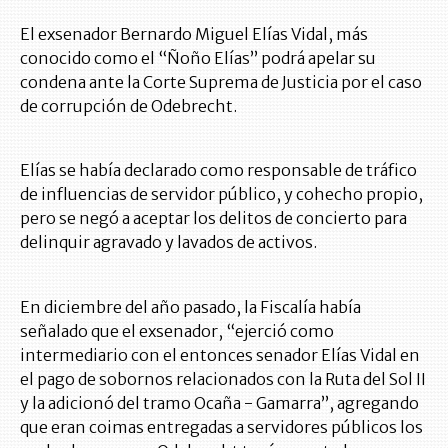
El exsenador Bernardo Miguel Elías Vidal, más
conocido como el “Ñoño Elías” podrá apelar su
condena ante la Corte Suprema de Justicia por el caso
de corrupción de Odebrecht.
Elías se había declarado como responsable de tráfico
de influencias de servidor público, y cohecho propio,
pero se negó a aceptar los delitos de concierto para
delinquir agravado y lavados de activos.
En diciembre del año pasado, la Fiscalía había
señalado que el exsenador, “ejerció como
intermediario con el entonces senador Elías Vidal en
el pago de sobornos relacionados con la Ruta del Sol II
y la adicionó del tramo Ocaña - Gamarra”, agregando
que eran coimas entregadas a servidores públicos los