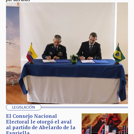
LEGISLACIÓN
El Consejo Nacional
Electoral le otorgó el aval
al partido de Abelardo de la
Espriella