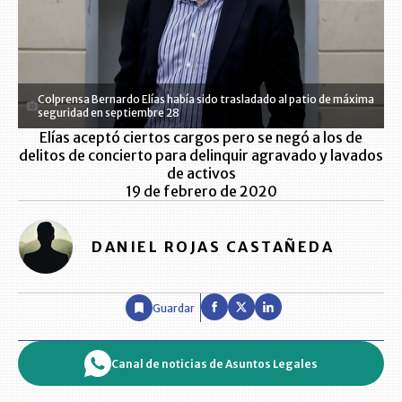
Colprensa Bernardo Elías había sido trasladado al patio de máxima
seguridad en septiembre 28
Elías aceptó ciertos cargos pero se negó a los de
delitos de concierto para delinquir agravado y lavados
de activos
19 de febrero de 2020
DANIEL ROJAS CASTAÑEDA
Guardar
Canal de noticias de Asuntos Legales