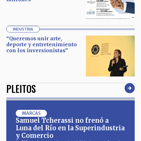
INDUSTRIA
“Queremos unir arte,
deporte y entretenimiento
con los inversionistas”
PLEITOS
MARCAS
Samuel Tcherassi no frenó a
Luna del Río en la Superindustria
y Comercio