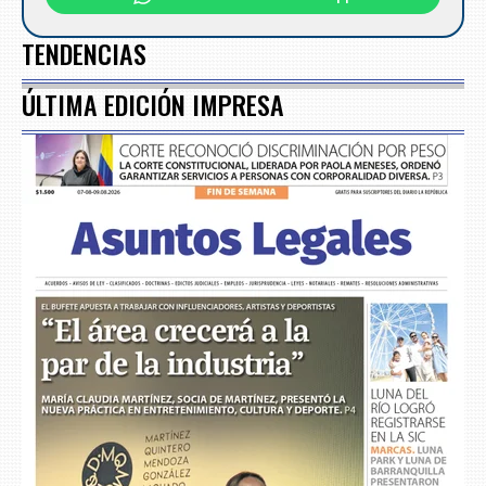
TENDENCIAS
ÚLTIMA EDICIÓN IMPRESA