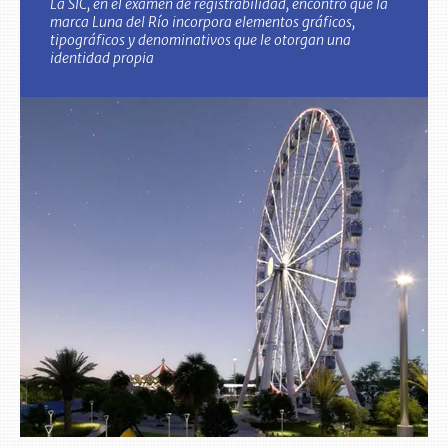
La SIC, en el examen de registrabilidad, encontró que la
marca Luna del Río incorpora elementos gráficos,
tipográficos y denominativos que le otorgan una
identidad propia