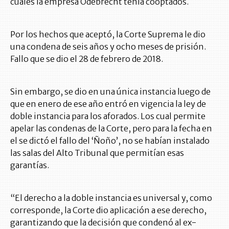
cuales la empresa Odebrecht tenía cooptados.
Por los hechos que aceptó, la Corte Suprema le dio
una condena de seis años y ocho meses de prisión.
Fallo que se dio el 28 de febrero de 2018.
Sin embargo, se dio en una única instancia luego de
que en enero de ese año entró en vigencia la ley de
doble instancia para los aforados. Los cual permite
apelar las condenas de la Corte, pero para la fecha en
el se dictó el fallo del ‘Ñoño’, no se habían instalado
las salas del Alto Tribunal que permitían esas
garantías.
“El derecho a la doble instancia es universal y, como
corresponde, la Corte dio aplicación a ese derecho,
garantizando que la decisión que condenó al ex-