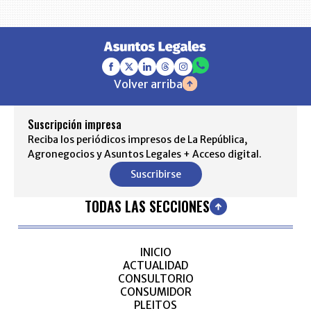
Volver arriba
Suscripción impresa
Reciba los periódicos impresos de La República,
Agronegocios y Asuntos Legales + Acceso digital.
Suscribirse
TODAS LAS SECCIONES
INICIO
ACTUALIDAD
CONSULTORIO
CONSUMIDOR
PLEITOS