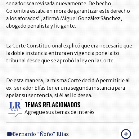
senador sea revisada nuevamente. De hecho,
Colombia estaba en mora de garantizar este derecho
a los aforados”, afirmó Miguel González Sánchez,
abogado penalista y litigante.
La Corte Constitucional explicó que era necesario que
la doble instancia entrara en vigencia por el alto
tribunal desde que se aprobó la ley en la Corte.
De esta manera, la misma Corte decidió permitirle al
ex-senador Elías tener una segunda instancia para
apelar su sentencia, si él así lo desea.
TEMAS RELACIONADOS
Agregue sus temas de interés
Bernardo "Ñoño" Elías