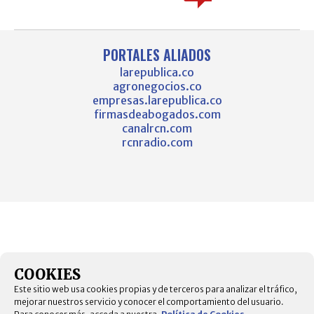
PORTALES ALIADOS
larepublica.co
agronegocios.co
empresas.larepublica.co
firmasdeabogados.com
canalrcn.com
rcnradio.com
COOKIES
Este sitio web usa cookies propias y de terceros para analizar el tráfico,
mejorar nuestros servicio y conocer el comportamiento del usuario.