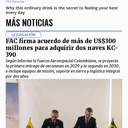
MÁS NOTICIAS
LESGISLACIÓN
FAC firma acuerdo de más de US$300
millones para adquirir dos naves KC-
390
Según informa la Fuerza Aeroespacial Colombiana, se proyecta
la primera entrega de aeronaves en 2029 y la segunda en 2030,
e incluye equipos de misión, soporte en tierra y logística integral
por dos años