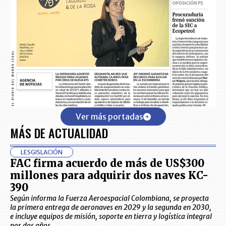
Ver más portadas
MÁS DE ACTUALIDAD
LESGISLACIÓN
FAC firma acuerdo de más de US$300
millones para adquirir dos naves KC-
390
Según informa la Fuerza Aeroespacial Colombiana, se proyecta
la primera entrega de aeronaves en 2029 y la segunda en 2030,
e incluye equipos de misión, soporte en tierra y logística integral
por dos años