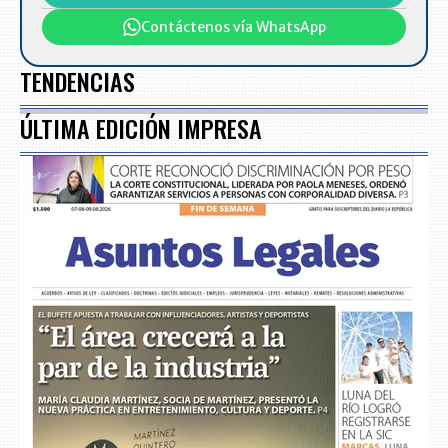
Contáctenos vía WhatsApp
TENDENCIAS
ÚLTIMA EDICIÓN IMPRESA