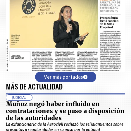
Ver más portadas
MÁS DE ACTUALIDAD
JUDICIAL
Muñoz negó haber influido en
contrataciones y se puso a disposición
de las autoridades
La exfuncionaria de la Aerocivil rechazó los señalamientos sobre
presuntas irregularidades en su paso por la entidad