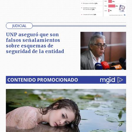
JUDICIAL
UNP aseguró que son
falsos señalamientos
sobre esquemas de
seguridad de la entidad