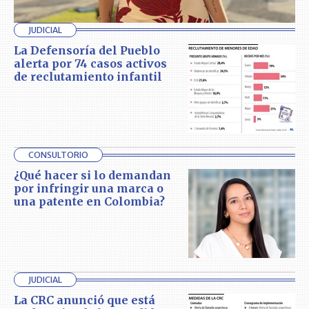
JUDICIAL
La Defensoría del Pueblo
alerta por 74 casos activos
de reclutamiento infantil
CONSULTORIO
¿Qué hacer si lo demandan
por infringir una marca o
una patente en Colombia?
JUDICIAL
La CRC anunció que está