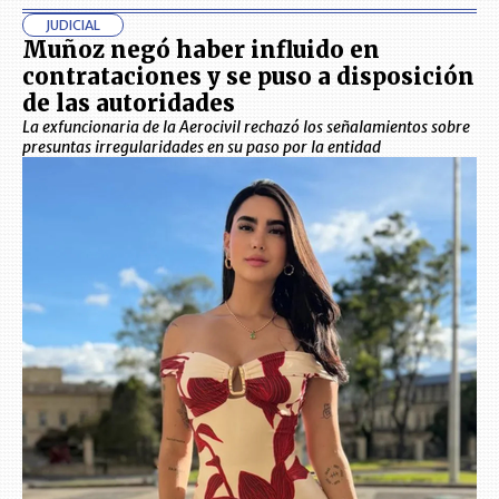
JUDICIAL
Muñoz negó haber influido en
contrataciones y se puso a disposición
de las autoridades
La exfuncionaria de la Aerocivil rechazó los señalamientos sobre
presuntas irregularidades en su paso por la entidad