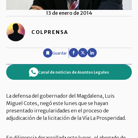
13 de enero de 2014
COLPRENSA
Guardar
Canal de noticias de Asuntos Legales
La defensa del gobernador del Magdalena, Luis
Miguel Cotes, negó este lunes que se hayan
presentado irregularidades en el proceso de
adjudicación de la licitación de la Vía La Prosperidad.
En diligencia desarrollada este lunes, el abogado de