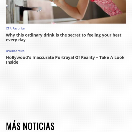
MÁS NOTICIAS