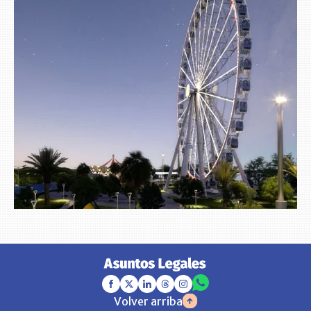
Volver arriba