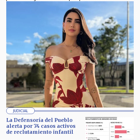
JUDICIAL
La Defensoría del Pueblo
alerta por 74 casos activos
de reclutamiento infantil