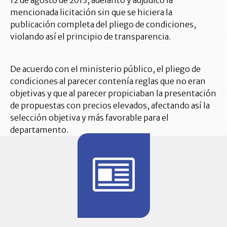
12 de agosto de 2013, adelantó y adjudicó la
mencionada licitación sin que se hiciera la
publicación completa del pliego de condiciones,
violando así el principio de transparencia.
De acuerdo con el ministerio público, el pliego de
condiciones al parecer contenía reglas que no eran
objetivas y que al parecer propiciaban la presentación
de propuestas con precios elevados, afectando así la
selección objetiva y más favorable para el
departamento.