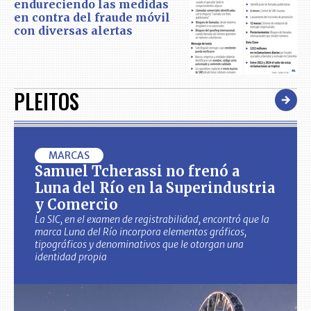
endureciendo las medidas
en contra del fraude móvil
con diversas alertas
PLEITOS
MARCAS
Samuel Tcherassi no frenó a
Luna del Río en la Superindustria
y Comercio
La SIC, en el examen de registrabilidad, encontró que la
marca Luna del Río incorpora elementos gráficos,
tipográficos y denominativos que le otorgan una
identidad propia