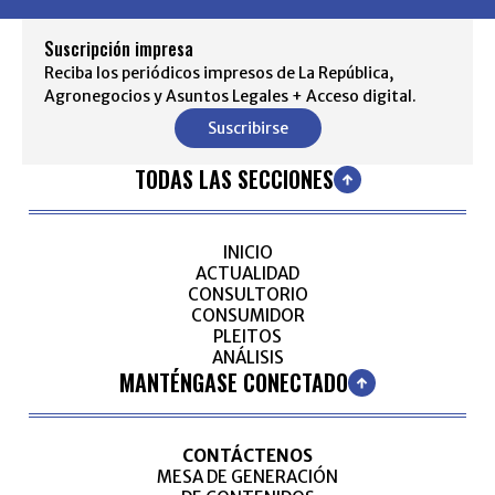
Suscripción impresa
Reciba los periódicos impresos de La República,
Agronegocios y Asuntos Legales + Acceso digital.
Suscribirse
TODAS LAS SECCIONES
INICIO
ACTUALIDAD
CONSULTORIO
CONSUMIDOR
PLEITOS
ANÁLISIS
MANTÉNGASE CONECTADO
CONTÁCTENOS
MESA DE GENERACIÓN