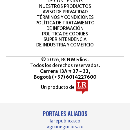
DE CONTENIDOS
NUESTROS PRODUCTOS
AVISO DE PRIVACIDAD
TÉRMINOS Y CONDICIONES
POLÍTICA DE TRATAMIENTO
DE INFORMACIÓN
POLÍTICA DE COOKIES
SUPERINTENDENCIA
DE INDUSTRIA Y COMERCIO
© 2026, RCN Medios.
Todos los derechos reservados.
Carrera 13A # 37 - 32,
Bogotá (+57) 6014227600
Un producto de
PORTALES ALIADOS
larepublica.co
agronegocios.co