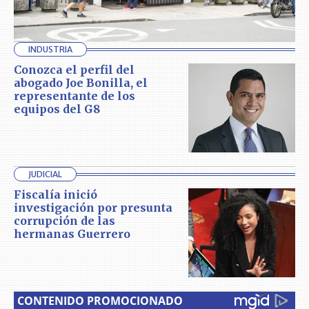
INDUSTRIA
Conozca el perfil del
abogado Joe Bonilla, el
representante de los
equipos del G8
JUDICIAL
Fiscalía inició
investigación por presunta
corrupción de las
hermanas Guerrero