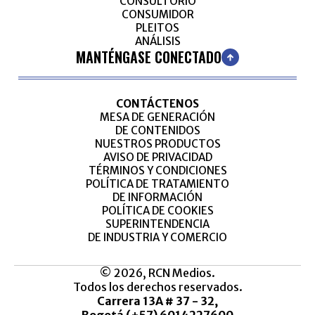
CONSULTORIO
CONSUMIDOR
PLEITOS
ANÁLISIS
MANTÉNGASE CONECTADO
CONTÁCTENOS
MESA DE GENERACIÓN
DE CONTENIDOS
NUESTROS PRODUCTOS
AVISO DE PRIVACIDAD
TÉRMINOS Y CONDICIONES
POLÍTICA DE TRATAMIENTO
DE INFORMACIÓN
POLÍTICA DE COOKIES
SUPERINTENDENCIA
DE INDUSTRIA Y COMERCIO
© 2026, RCN Medios.
Todos los derechos reservados.
Carrera 13A # 37 - 32,
Bogotá (+57) 6014227600