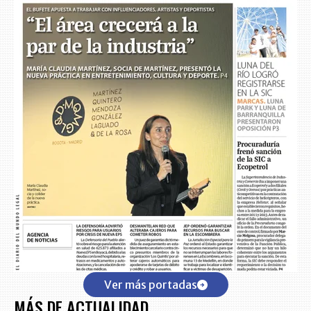
Ver más portadas
MÁS DE ACTUALIDAD