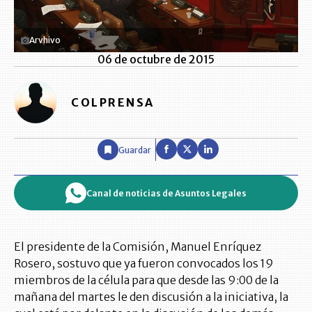
Arvhivo
06 de octubre de 2015
COLPRENSA
Guardar
Canal de noticias de Asuntos Legales
El presidente de la Comisión, Manuel Enríquez
Rosero, sostuvo que ya fueron convocados los 19
miembros de la célula para que desde las 9:00 de la
mañana del martes le den discusión a la iniciativa, la