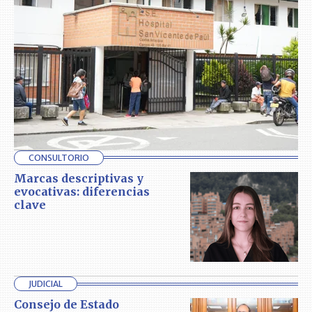
CONSULTORIO
Marcas descriptivas y
evocativas: diferencias
clave
JUDICIAL
Consejo de Estado