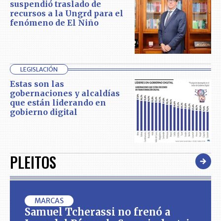
suspendió traslado de
recursos a la Ungrd para el
fenómeno de El Niño
LEGISLACIÓN
Estas son las
gobernaciones y alcaldías
que están liderando en
gobierno digital
PLEITOS
MARCAS
Samuel Tcherassi no frenó a