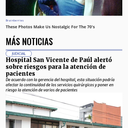
MÁS NOTICIAS
JUDICIAL
Hospital San Vicente de Paúl alertó
sobre riesgos para la atención de
pacientes
De acuerdo con la gerencia del hospital, esta situación podría
afectar la continuidad de los servicios quirúrgicos y poner en
riesgo la atención de varios de pacientes