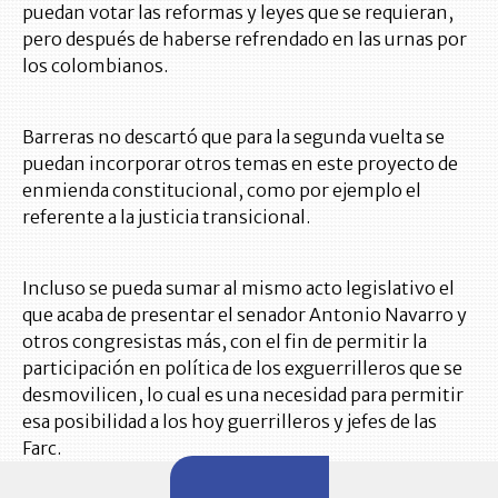
puedan votar las reformas y leyes que se requieran,
pero después de haberse refrendado en las urnas por
los colombianos.
Barreras no descartó que para la segunda vuelta se
puedan incorporar otros temas en este proyecto de
enmienda constitucional, como por ejemplo el
referente a la justicia transicional.
Incluso se pueda sumar al mismo acto legislativo el
que acaba de presentar el senador Antonio Navarro y
otros congresistas más, con el fin de permitir la
participación en política de los exguerrilleros que se
desmovilicen, lo cual es una necesidad para permitir
esa posibilidad a los hoy guerrilleros y jefes de las
Farc.