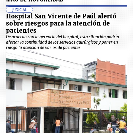
JUDICIAL
Hospital San Vicente de Paúl alertó
sobre riesgos para la atención de
pacientes
De acuerdo con la gerencia del hospital, esta situación podría
afectar la continuidad de los servicios quirúrgicos y poner en
riesgo la atención de varios de pacientes