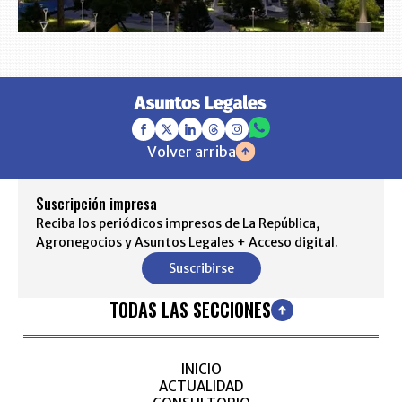
Volver arriba
Suscripción impresa
Reciba los periódicos impresos de La República,
Agronegocios y Asuntos Legales + Acceso digital.
Suscribirse
TODAS LAS SECCIONES
INICIO
ACTUALIDAD