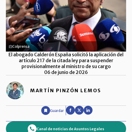
Colprensa
El abogado Calderón España solicitó la aplicación del
artículo 217 de la citada ley para suspender
provisionalmente al ministro de su cargo
06 de junio de 2026
MARTÍN PINZÓN LEMOS
Guardar
Canal de noticias de Asuntos Legales