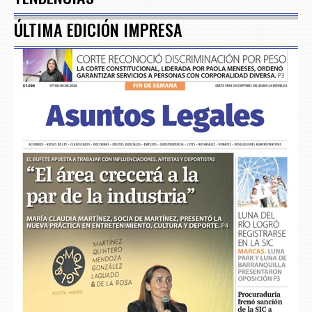
ÚLTIMA EDICIÓN IMPRESA