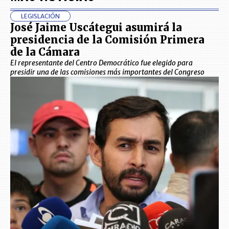
LEGISLACIÓN
José Jaime Uscátegui asumirá la
presidencia de la Comisión Primera
de la Cámara
El representante del Centro Democrático fue elegido para
presidir una de las comisiones más importantes del Congreso