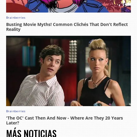
MÁS NOTICIAS