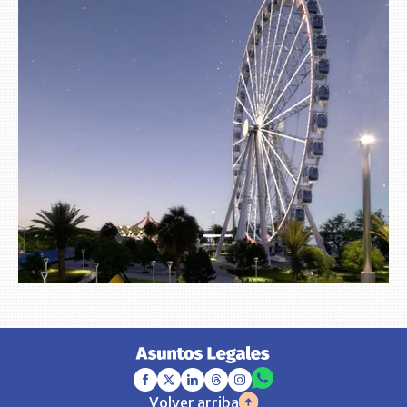
Volver arriba