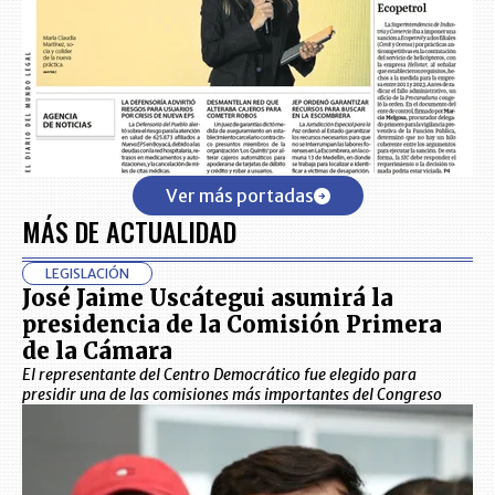
Ver más portadas
MÁS DE ACTUALIDAD
LEGISLACIÓN
José Jaime Uscátegui asumirá la
presidencia de la Comisión Primera
de la Cámara
El representante del Centro Democrático fue elegido para
presidir una de las comisiones más importantes del Congreso