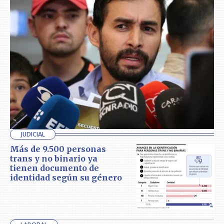
JUDICIAL
Más de 9.500 personas
trans y no binario ya
tienen documento de
identidad según su género