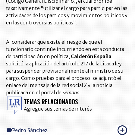
(Código General Disciplinario), el cual prohíbe
taxativamente "utilizar el cargo para participar en las
actividades de los partidos y movimientos políticos y
en las controversias políticas".
Al considerar que existe el riesgo de que el
funcionario continúe incurriendo en esta conducta
de participación en política,
Calderón España
solicitó la aplicación del artículo 217 de la citada ley
para suspender provisionalmente al ministro de su
cargo. Como pruebas para el proceso, se adjuntó el
enlace del mensaje de la red social
X
y la noticia
publicada en el portal de
Semana
.
TEMAS RELACIONADOS
Agregue sus temas de interés
Pedro Sánchez