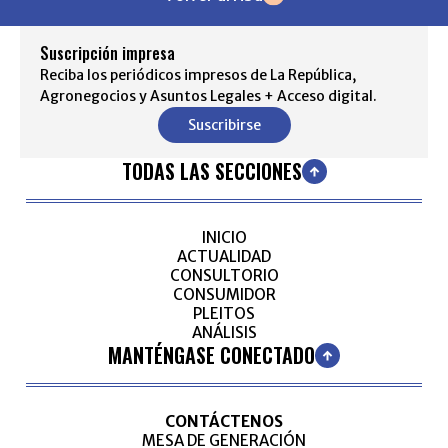
Suscripción impresa
Reciba los periódicos impresos de La República,
Agronegocios y Asuntos Legales + Acceso digital.
Suscribirse
TODAS LAS SECCIONES
INICIO
ACTUALIDAD
CONSULTORIO
CONSUMIDOR
PLEITOS
ANÁLISIS
MANTÉNGASE CONECTADO
CONTÁCTENOS
MESA DE GENERACIÓN