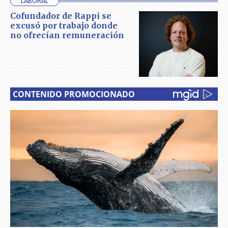
LABORAL
Cofundador de Rappi se
excusó por trabajo donde
no ofrecían remuneración