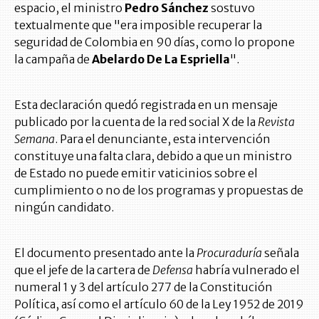
espacio, el ministro
Pedro Sánchez
sostuvo
textualmente que "era imposible recuperar la
seguridad de Colombia en 90 días, como lo propone
la campaña de
Abelardo De La Espriella
".
Esta declaración quedó registrada en un mensaje
publicado por la cuenta de la red social X de la
Revista
Semana
. Para el denunciante, esta intervención
constituye una falta clara, debido a que un ministro
de Estado no puede emitir vaticinios sobre el
cumplimiento o no de los programas y propuestas de
ningún candidato.
El documento presentado ante la
Procuraduría
señala
que el jefe de la cartera de
Defensa
habría vulnerado el
numeral 1 y 3 del artículo 277 de la Constitución
Política, así como el artículo 60 de la Ley 1952 de 2019