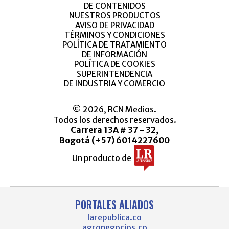
DE CONTENIDOS
NUESTROS PRODUCTOS
AVISO DE PRIVACIDAD
TÉRMINOS Y CONDICIONES
POLÍTICA DE TRATAMIENTO
DE INFORMACIÓN
POLÍTICA DE COOKIES
SUPERINTENDENCIA
DE INDUSTRIA Y COMERCIO
© 2026, RCN Medios.
Todos los derechos reservados.
Carrera 13A # 37 - 32,
Bogotá (+57) 6014227600
Un producto de
PORTALES ALIADOS
larepublica.co
agronegocios.co