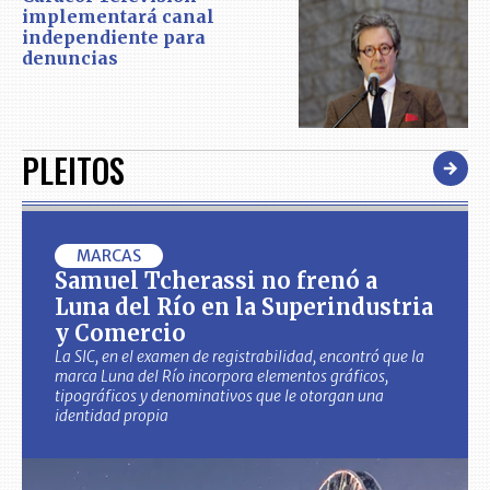
implementará canal
independiente para
denuncias
PLEITOS
MARCAS
Samuel Tcherassi no frenó a
Luna del Río en la Superindustria
y Comercio
La SIC, en el examen de registrabilidad, encontró que la
marca Luna del Río incorpora elementos gráficos,
tipográficos y denominativos que le otorgan una
identidad propia