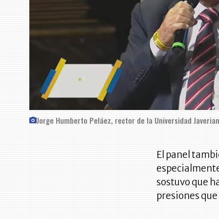
Jorge Humberto Peláez, rector de la Universidad Javeria
El panel tambi
especialmente
sostuvo que ha
presiones que 