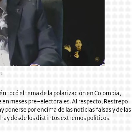
na
én tocó el tema de la polarización en Colombia,
 en meses pre-electorales. Al respecto, Restrepo
y ponerse por encima de las noticias falsas y de las
hay desde los distintos extremos políticos.