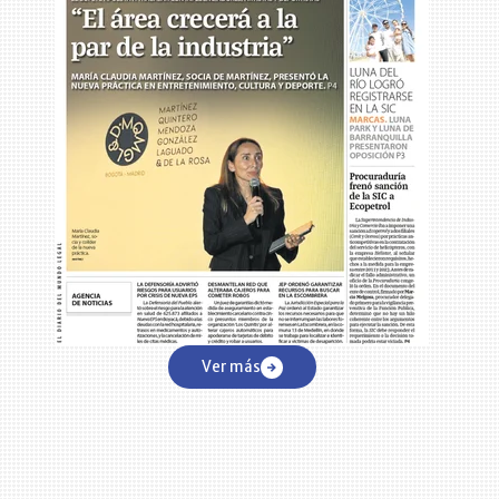
Ver más