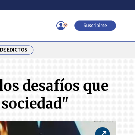
Suscribirse
DE EDICTOS
 los desafíos que
 sociedad"