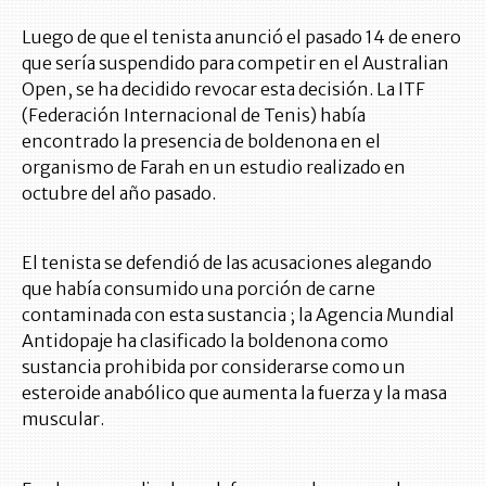
Luego de que el tenista anunció el pasado 14 de enero
que sería suspendido para competir en el Australian
Open, se ha decidido revocar esta decisión. La ITF
(Federación Internacional de Tenis) había
encontrado la presencia de boldenona en el
organismo de Farah en un estudio realizado en
octubre del año pasado.
El tenista se defendió de las acusaciones alegando
que había consumido una porción de carne
contaminada con esta sustancia ; la Agencia Mundial
Antidopaje ha clasificado la boldenona como
sustancia prohibida por considerarse como un
esteroide anabólico que aumenta la fuerza y la masa
muscular.