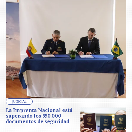
JUDICIAL
La Imprenta Nacional está
superando los 550.000
documentos de seguridad