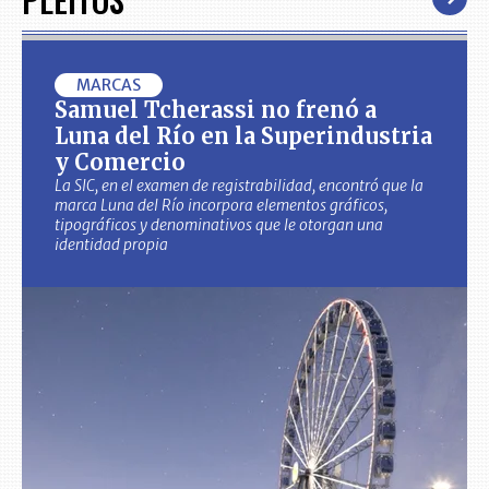
MARCAS
Samuel Tcherassi no frenó a
Luna del Río en la Superindustria
y Comercio
La SIC, en el examen de registrabilidad, encontró que la
marca Luna del Río incorpora elementos gráficos,
tipográficos y denominativos que le otorgan una
identidad propia