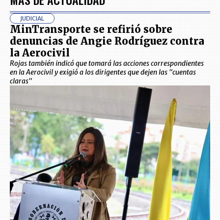
JUDICIAL
MinTransporte se refirió sobre
denuncias de Angie Rodríguez contra
la Aerocivil
Rojas también indicó que tomará las acciones correspondientes
en la Aerocivil y exigió a los dirigentes que dejen las "cuentas
claras"