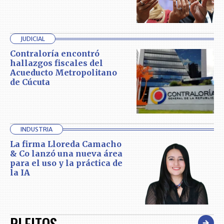
JUDICIAL
Contraloría encontró
hallazgos fiscales del
Acueducto Metropolitano
de Cúcuta
INDUSTRIA
La firma Lloreda Camacho
& Co lanzó una nueva área
para el uso y la práctica de
la IA
PLEITOS