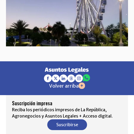
Volver arriba
Suscripción impresa
Reciba los periódicos impresos de La República,
Agronegocios y Asuntos Legales + Acceso digital.
Suscribirse