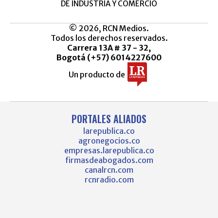
DE INDUSTRIA Y COMERCIO
© 2026, RCN Medios.
Todos los derechos reservados.
Carrera 13A # 37 - 32,
Bogotá (+57) 6014227600
Un producto de
PORTALES ALIADOS
larepublica.co
agronegocios.co
empresas.larepublica.co
firmasdeabogados.com
canalrcn.com
rcnradio.com