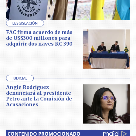
LESGISLACIÓN
FAC firma acuerdo de más
de US$300 millones para
adquirir dos naves KC-390
JUDICIAL
Angie Rodríguez
denunciará al presidente
Petro ante la Comisión de
Acusaciones