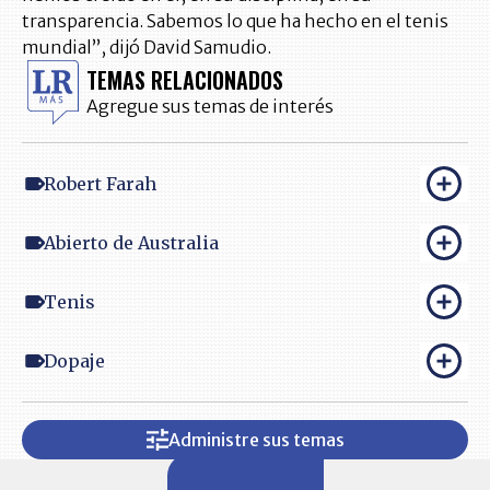
transparencia. Sabemos lo que ha hecho en el tenis
mundial”, dijó David Samudio.
TEMAS RELACIONADOS
Agregue sus temas de interés
Robert Farah
Abierto de Australia
Tenis
Dopaje
Administre sus temas