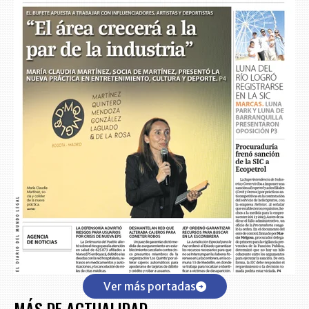
Ver más portadas
MÁS DE ACTUALIDAD