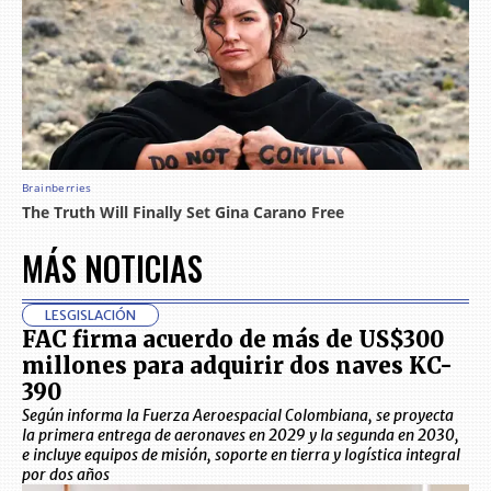
MÁS NOTICIAS
LESGISLACIÓN
FAC firma acuerdo de más de US$300
millones para adquirir dos naves KC-
390
Según informa la Fuerza Aeroespacial Colombiana, se proyecta
la primera entrega de aeronaves en 2029 y la segunda en 2030,
e incluye equipos de misión, soporte en tierra y logística integral
por dos años