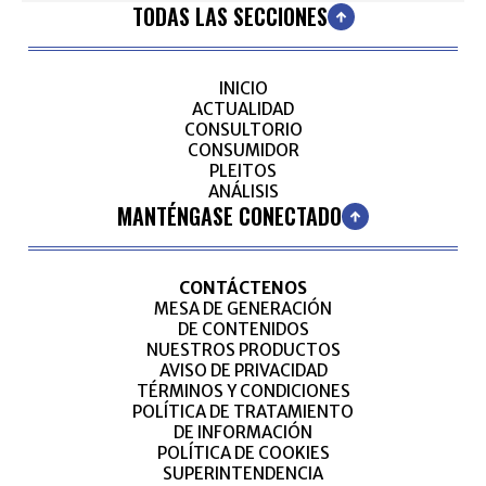
TODAS LAS SECCIONES
INICIO
ACTUALIDAD
CONSULTORIO
CONSUMIDOR
PLEITOS
ANÁLISIS
MANTÉNGASE CONECTADO
CONTÁCTENOS
MESA DE GENERACIÓN
DE CONTENIDOS
NUESTROS PRODUCTOS
AVISO DE PRIVACIDAD
TÉRMINOS Y CONDICIONES
POLÍTICA DE TRATAMIENTO
DE INFORMACIÓN
POLÍTICA DE COOKIES
SUPERINTENDENCIA